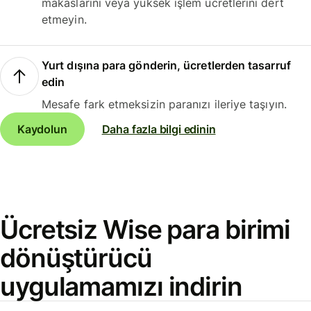
makaslarını veya yüksek işlem ücretlerini dert
etmeyin.
Yurt dışına para gönderin, ücretlerden tasarruf
edin
Mesafe fark etmeksizin paranızı ileriye taşıyın.
Kaydolun
Daha fazla bilgi edinin
Ücretsiz Wise para birimi
dönüştürücü
uygulamamızı indirin