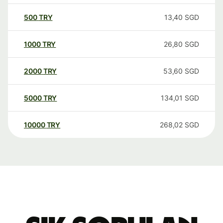
500
TRY
13,40
SGD
1000
TRY
26,80
SGD
2000
TRY
53,60
SGD
5000
TRY
134,01
SGD
10000
TRY
268,02
SGD