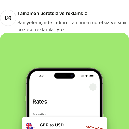
Tamamen ücretsiz ve reklamsız
Saniyeler içinde indirin. Tamamen ücretsiz ve sinir
bozucu reklamlar yok.