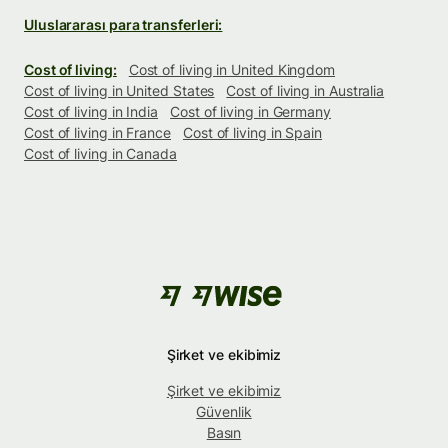
Uluslararası para transferleri:
Cost of living:
Cost of living in United Kingdom
Cost of living in United States
Cost of living in Australia
Cost of living in India
Cost of living in Germany
Cost of living in France
Cost of living in Spain
Cost of living in Canada
Şirket ve ekibimiz
Şirket ve ekibimiz
Güvenlik
Basın