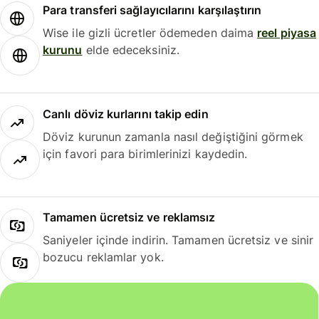
Para transferi sağlayıcılarını karşılaştırın
Wise ile gizli ücretler ödemeden daima
reel piyasa
kurunu
elde edeceksiniz.
Canlı döviz kurlarını takip edin
Döviz kurunun zamanla nasıl değiştiğini görmek
için favori para birimlerinizi kaydedin.
Tamamen ücretsiz ve reklamsız
Saniyeler içinde indirin. Tamamen ücretsiz ve sinir
bozucu reklamlar yok.