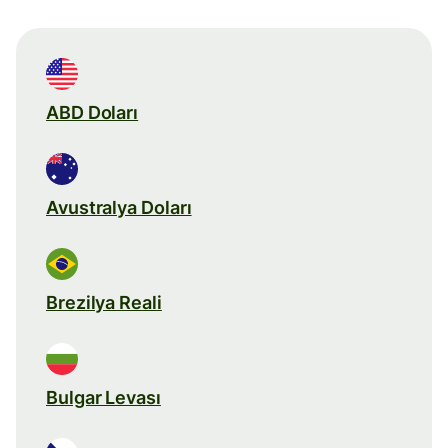
ABD Doları
Avustralya Doları
Brezilya Reali
Bulgar Levası