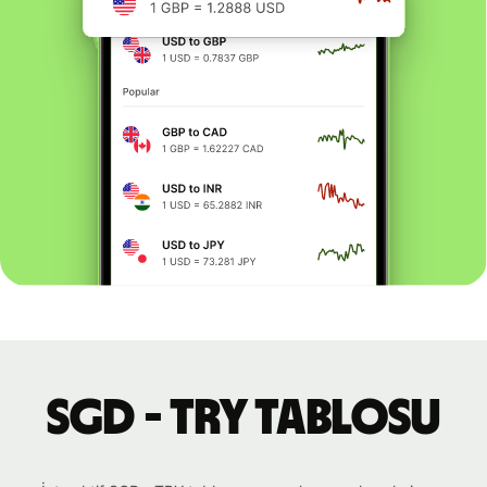
SGD - TRY tablosu