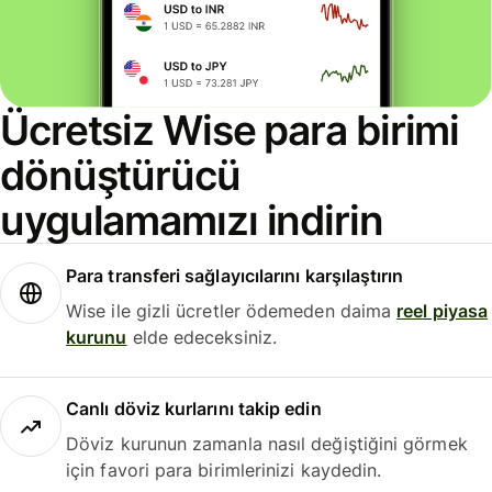
Ücretsiz Wise para birimi
dönüştürücü
uygulamamızı indirin
Para transferi sağlayıcılarını karşılaştırın
Wise ile gizli ücretler ödemeden daima
reel piyasa
kurunu
elde edeceksiniz.
Canlı döviz kurlarını takip edin
Döviz kurunun zamanla nasıl değiştiğini görmek
için favori para birimlerinizi kaydedin.