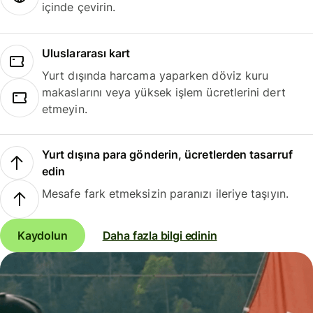
içinde çevirin.
Uluslararası kart
Yurt dışında harcama yaparken döviz kuru
makaslarını veya yüksek işlem ücretlerini dert
etmeyin.
Yurt dışına para gönderin, ücretlerden tasarruf
edin
Mesafe fark etmeksizin paranızı ileriye taşıyın.
Kaydolun
Daha fazla bilgi edinin