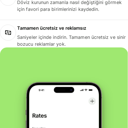
Döviz kurunun zamanla nasıl değiştiğini görmek
için favori para birimlerinizi kaydedin.
Tamamen ücretsiz ve reklamsız
Saniyeler içinde indirin. Tamamen ücretsiz ve sinir
bozucu reklamlar yok.