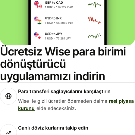
Ücretsiz Wise para birimi
dönüştürücü
uygulamamızı indirin
Para transferi sağlayıcılarını karşılaştırın
Wise ile gizli ücretler ödemeden daima
reel piyasa
kurunu
elde edeceksiniz.
Canlı döviz kurlarını takip edin