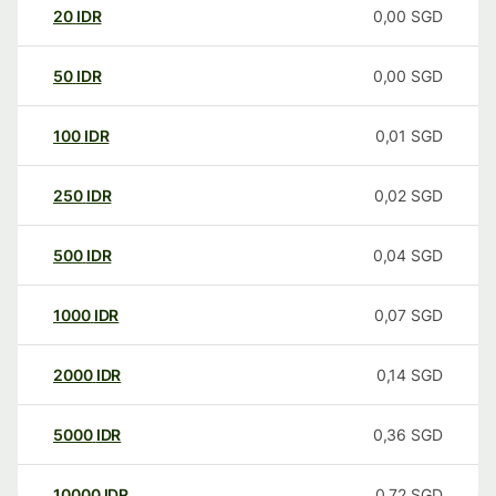
20
IDR
0,00
SGD
50
IDR
0,00
SGD
100
IDR
0,01
SGD
250
IDR
0,02
SGD
500
IDR
0,04
SGD
1000
IDR
0,07
SGD
2000
IDR
0,14
SGD
5000
IDR
0,36
SGD
10000
IDR
0,72
SGD