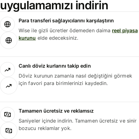
uygulamamızı indirin
Para transferi sağlayıcılarını karşılaştırın
Wise ile gizli ücretler ödemeden daima
reel piyasa
kurunu
elde edeceksiniz.
Canlı döviz kurlarını takip edin
Döviz kurunun zamanla nasıl değiştiğini görmek
için favori para birimlerinizi kaydedin.
Tamamen ücretsiz ve reklamsız
Saniyeler içinde indirin. Tamamen ücretsiz ve sinir
bozucu reklamlar yok.