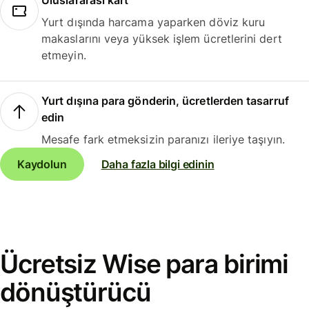
Uluslararası kart
Yurt dışında harcama yaparken döviz kuru
makaslarını veya yüksek işlem ücretlerini dert
etmeyin.
Yurt dışına para gönderin, ücretlerden tasarruf
edin
Mesafe fark etmeksizin paranızı ileriye taşıyın.
Kaydolun
Daha fazla bilgi edinin
Ücretsiz Wise para birimi
dönüştürücü