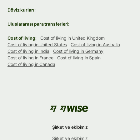
Döviz kurları:
Uluslararası para transferleri:
Cost of living:
Cost of living in United Kingdom
Cost of living in United States
Cost of living in Australia
Cost of living in India
Cost of living in Germany
Cost of living in France
Cost of living in Spain
Cost of living in Canada
Şirket ve ekibimiz
Şirket ve ekibimiz