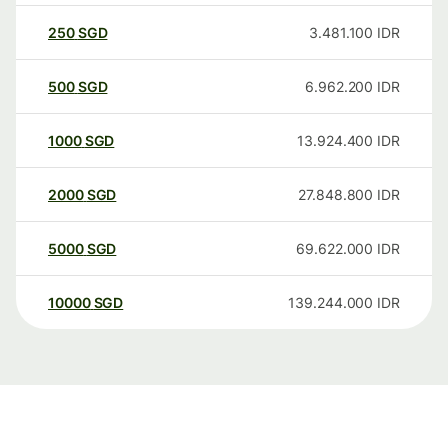
250
SGD
3.481.100
IDR
500
SGD
6.962.200
IDR
1000
SGD
13.924.400
IDR
2000
SGD
27.848.800
IDR
5000
SGD
69.622.000
IDR
10000
SGD
139.244.000
IDR