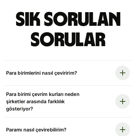
Sık sorulan
sorular
Para birimlerini nasıl çeviririm?
Para birimi çevrim kurları neden
şirketler arasında farklılık
gösteriyor?
Paramı nasıl çevirebilirim?