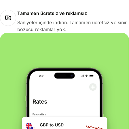
Tamamen ücretsiz ve reklamsız
Saniyeler içinde indirin. Tamamen ücretsiz ve sinir
bozucu reklamlar yok.