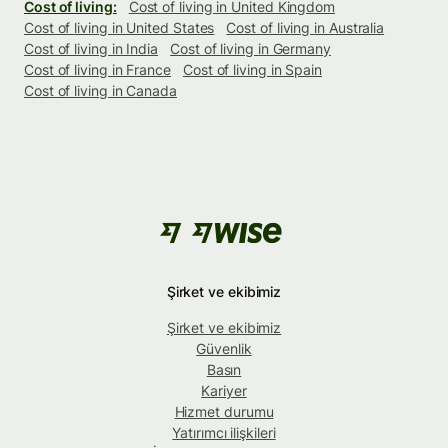
Cost of living:
Cost of living in United Kingdom
Cost of living in United States
Cost of living in Australia
Cost of living in India
Cost of living in Germany
Cost of living in France
Cost of living in Spain
Cost of living in Canada
Şirket ve ekibimiz
Şirket ve ekibimiz
Güvenlik
Basın
Kariyer
Hizmet durumu
Yatırımcı ilişkileri