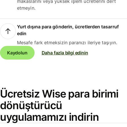
makaslarını veya yüksek işlem ücretlerini dert
etmeyin.
Yurt dışına para gönderin, ücretlerden tasarruf
edin
Mesafe fark etmeksizin paranızı ileriye taşıyın.
Kaydolun
Daha fazla bilgi edinin
Ücretsiz Wise para birimi
dönüştürücü
uygulamamızı indirin