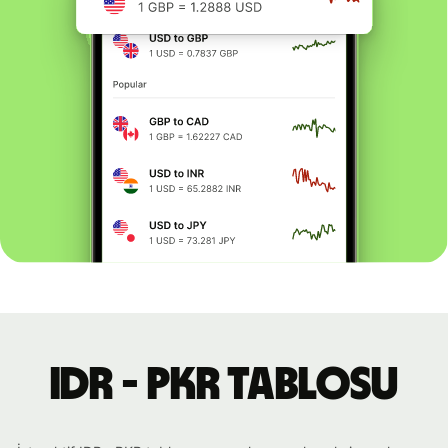
IDR - PKR tablosu