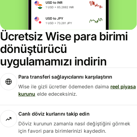
Ücretsiz Wise para birimi
dönüştürücü
uygulamamızı indirin
Para transferi sağlayıcılarını karşılaştırın
Wise ile gizli ücretler ödemeden daima
reel piyasa
kurunu
elde edeceksiniz.
Canlı döviz kurlarını takip edin
Döviz kurunun zamanla nasıl değiştiğini görmek
için favori para birimlerinizi kaydedin.