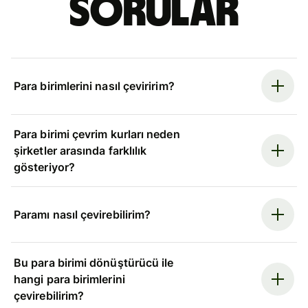
sorular
Para birimlerini nasıl çeviririm?
Para birimi çevrim kurları neden
şirketler arasında farklılık
gösteriyor?
Paramı nasıl çevirebilirim?
Bu para birimi dönüştürücü ile
hangi para birimlerini
çevirebilirim?