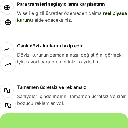
Para transferi sağlayıcılarını karşılaştırın
Wise ile gizli ücretler ödemeden daima
reel piyasa
kurunu
elde edeceksiniz.
Canlı döviz kurlarını takip edin
Döviz kurunun zamanla nasıl değiştiğini görmek
için favori para birimlerinizi kaydedin.
Tamamen ücretsiz ve reklamsız
Saniyeler içinde indirin. Tamamen ücretsiz ve sinir
bozucu reklamlar yok.