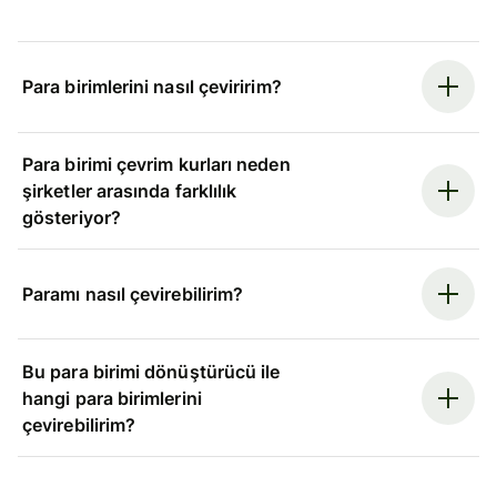
Para birimlerini nasıl çeviririm?
Para birimi çevrim kurları neden
şirketler arasında farklılık
gösteriyor?
Paramı nasıl çevirebilirim?
Bu para birimi dönüştürücü ile
hangi para birimlerini
çevirebilirim?