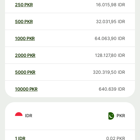
250
PKR
16.015,98
IDR
500
PKR
32.031,95
IDR
1000
PKR
64.063,90
IDR
2000
PKR
128.127,80
IDR
5000
PKR
320.319,50
IDR
10000
PKR
640.639
IDR
IDR
PKR
1
IDR
0,02
PKR