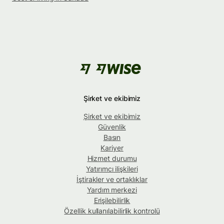
Şirket ve ekibimiz
Şirket ve ekibimiz
Güvenlik
Basın
Kariyer
Hizmet durumu
Yatırımcı ilişkileri
İştirakler ve ortaklıklar
Yardım merkezi
Erişilebilirlik
Özellik kullanılabilirlik kontrolü