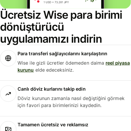
Ücretsiz Wise para birimi
dönüştürücü
uygulamamızı indirin
Para transferi sağlayıcılarını karşılaştırın
Wise ile gizli ücretler ödemeden daima
reel piyasa
kurunu
elde edeceksiniz.
Canlı döviz kurlarını takip edin
Döviz kurunun zamanla nasıl değiştiğini görmek
için favori para birimlerinizi kaydedin.
Tamamen ücretsiz ve reklamsız