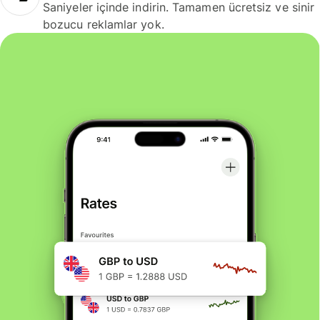
Saniyeler içinde indirin. Tamamen ücretsiz ve sinir
bozucu reklamlar yok.