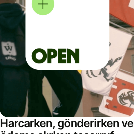
Harcarken, gönderirken ve