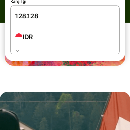
Karşılığı
IDR