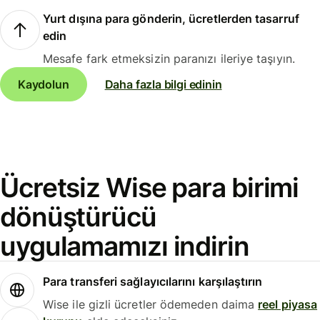
Yurt dışına para gönderin, ücretlerden tasarruf
edin
Mesafe fark etmeksizin paranızı ileriye taşıyın.
Kaydolun
Daha fazla bilgi edinin
Ücretsiz Wise para birimi
dönüştürücü
uygulamamızı indirin
Para transferi sağlayıcılarını karşılaştırın
Wise ile gizli ücretler ödemeden daima
reel piyasa