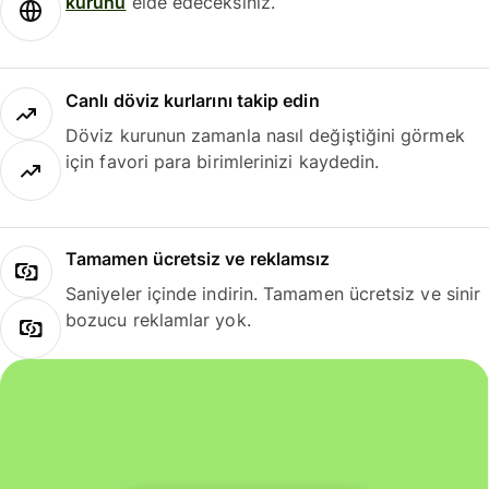
kurunu
elde edeceksiniz.
Canlı döviz kurlarını takip edin
Döviz kurunun zamanla nasıl değiştiğini görmek
için favori para birimlerinizi kaydedin.
Tamamen ücretsiz ve reklamsız
Saniyeler içinde indirin. Tamamen ücretsiz ve sinir
bozucu reklamlar yok.