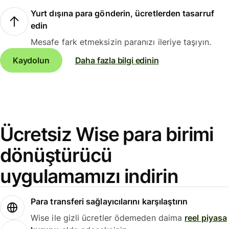
Yurt dışına para gönderin, ücretlerden tasarruf
edin
Mesafe fark etmeksizin paranızı ileriye taşıyın.
Kaydolun
Daha fazla bilgi edinin
Ücretsiz Wise para birimi
dönüştürücü
uygulamamızı indirin
Para transferi sağlayıcılarını karşılaştırın
Wise ile gizli ücretler ödemeden daima
reel piyasa