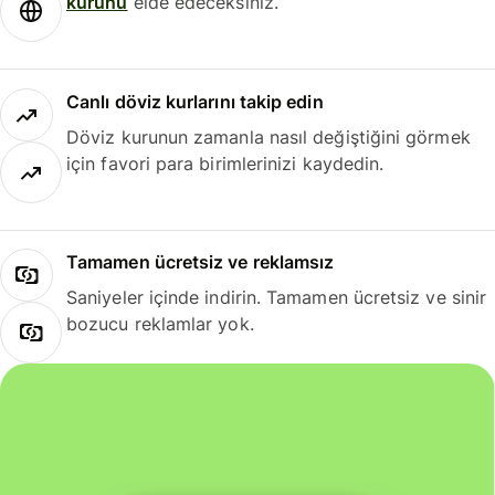
kurunu
elde edeceksiniz.
Canlı döviz kurlarını takip edin
Döviz kurunun zamanla nasıl değiştiğini görmek
için favori para birimlerinizi kaydedin.
Tamamen ücretsiz ve reklamsız
Saniyeler içinde indirin. Tamamen ücretsiz ve sinir
bozucu reklamlar yok.