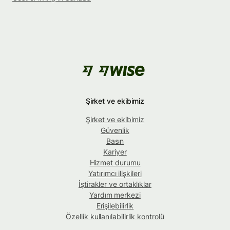
Şirket ve ekibimiz
Şirket ve ekibimiz
Güvenlik
Basın
Kariyer
Hizmet durumu
Yatırımcı ilişkileri
İştirakler ve ortaklıklar
Yardım merkezi
Erişilebilirlik
Özellik kullanılabilirlik kontrolü