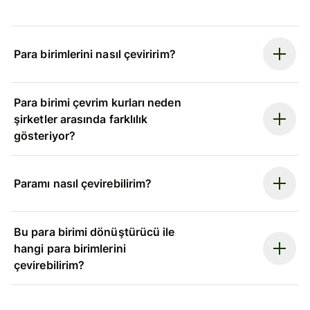
Para birimlerini nasıl çeviririm?
Para birimi çevrim kurları neden
şirketler arasında farklılık
gösteriyor?
Paramı nasıl çevirebilirim?
Bu para birimi dönüştürücü ile
hangi para birimlerini
çevirebilirim?