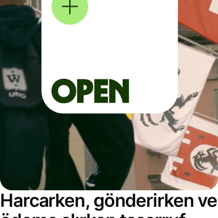
Harcarken, gönderirken ve