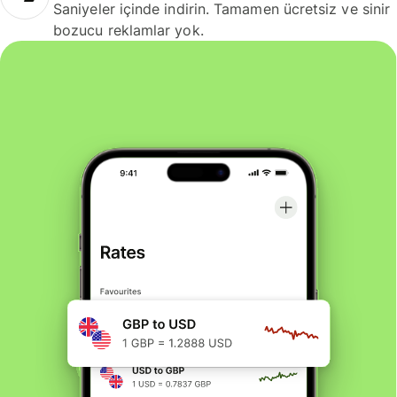
Saniyeler içinde indirin. Tamamen ücretsiz ve sinir
bozucu reklamlar yok.