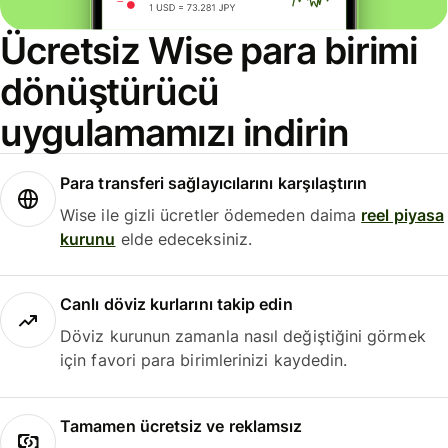
Ücretsiz Wise para birimi
dönüştürücü
uygulamamızı indirin
Para transferi sağlayıcılarını karşılaştırın
Wise ile gizli ücretler ödemeden daima
reel piyasa
kurunu
elde edeceksiniz.
Canlı döviz kurlarını takip edin
Döviz kurunun zamanla nasıl değiştiğini görmek
için favori para birimlerinizi kaydedin.
Tamamen ücretsiz ve reklamsız