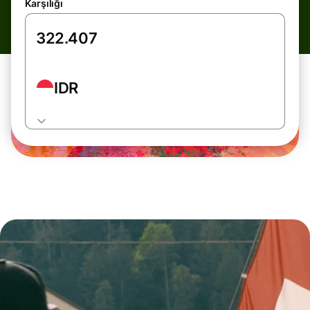
Karşılığı
IDR