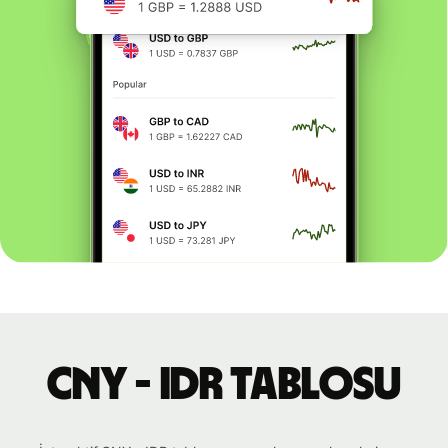
CNY - IDR tablosu