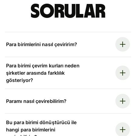
sorular
Para birimlerini nasıl çeviririm?
Para birimi çevrim kurları neden
şirketler arasında farklılık
gösteriyor?
Paramı nasıl çevirebilirim?
Bu para birimi dönüştürücü ile
hangi para birimlerini