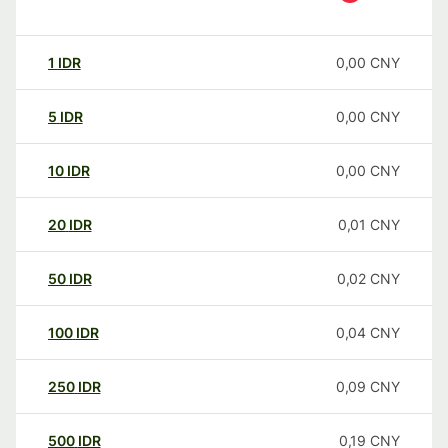
1
IDR
0,00
CNY
5
IDR
0,00
CNY
10
IDR
0,00
CNY
20
IDR
0,01
CNY
50
IDR
0,02
CNY
100
IDR
0,04
CNY
250
IDR
0,09
CNY
500
IDR
0,19
CNY