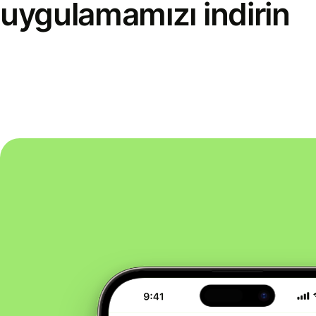
uygulamamızı indirin