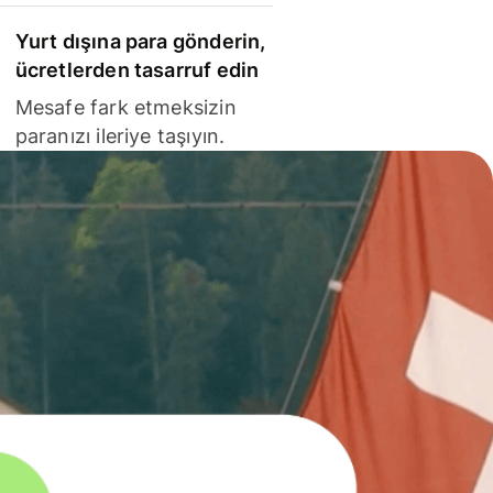
Yurt dışına para gönderin,
ücretlerden tasarruf edin
Mesafe fark etmeksizin
paranızı ileriye taşıyın.