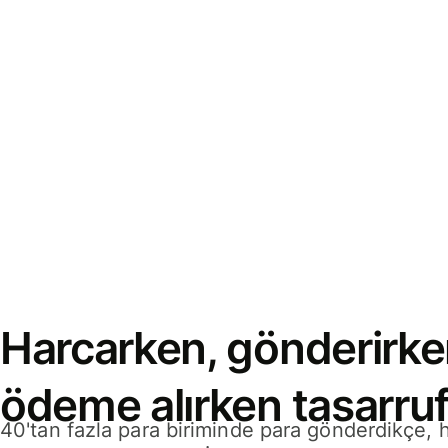
Harcarken, gönderirke
ödeme alırken tasarruf
40'tan fazla para biriminde para gönderdikçe,