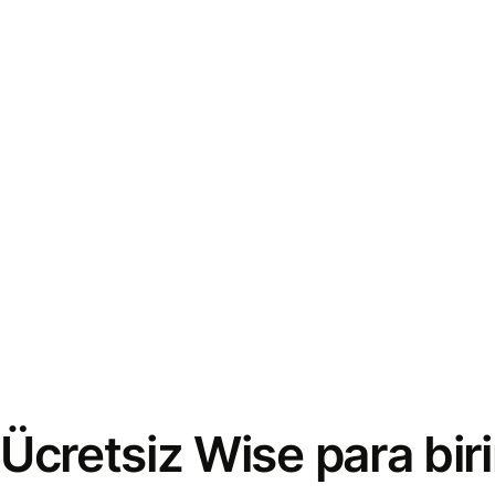
Ücretsiz Wise para bi