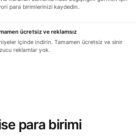
ori para birimlerinizi kaydedin.
mamen ücretsiz ve reklamsız
niyeler içinde indirin. Tamamen ücretsiz ve sinir
zucu reklamlar yok.
se para birimi