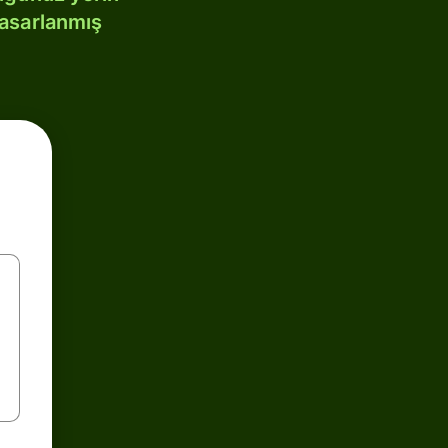
tasarlanmış