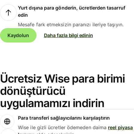
Yurt dışına para gönderin, ücretlerden tasarruf
edin
Mesafe fark etmeksizin paranızı ileriye taşıyın.
Kaydolun
Daha fazla bilgi edinin
Ücretsiz Wise para birimi
dönüştürücü
uygulamamızı indirin
Para transferi sağlayıcılarını karşılaştırın
Wise ile gizli ücretler ödemeden daima
reel piyasa