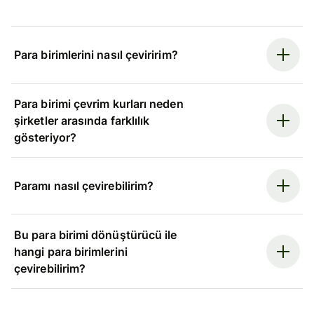
Para birimlerini nasıl çeviririm?
Para birimi çevrim kurları neden
şirketler arasında farklılık
gösteriyor?
Paramı nasıl çevirebilirim?
Bu para birimi dönüştürücü ile
hangi para birimlerini
çevirebilirim?