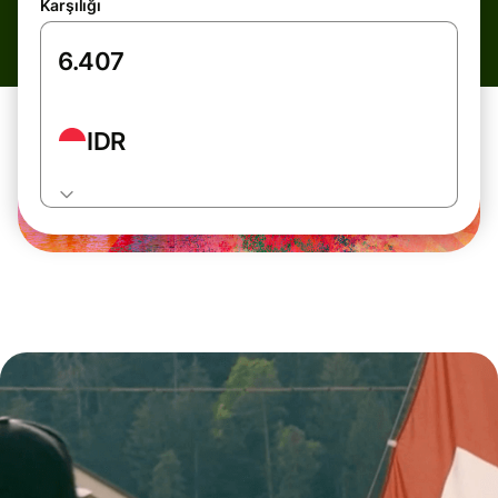
Karşılığı
IDR