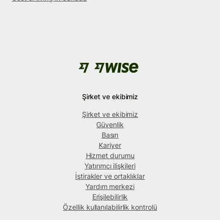
Şirket ve ekibimiz
Şirket ve ekibimiz
Güvenlik
Basın
Kariyer
Hizmet durumu
Yatırımcı ilişkileri
İştirakler ve ortaklıklar
Yardım merkezi
Erişilebilirlik
Özellik kullanılabilirlik kontrolü