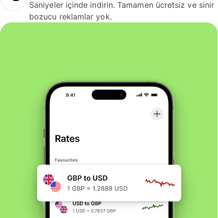
Saniyeler içinde indirin. Tamamen ücretsiz ve sinir
bozucu reklamlar yok.