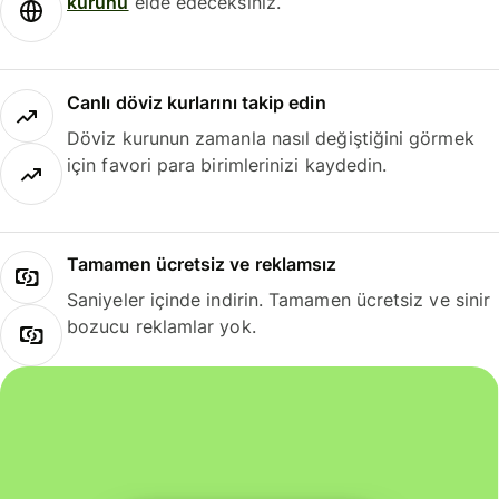
kurunu
elde edeceksiniz.
Canlı döviz kurlarını takip edin
Döviz kurunun zamanla nasıl değiştiğini görmek
için favori para birimlerinizi kaydedin.
Tamamen ücretsiz ve reklamsız
Saniyeler içinde indirin. Tamamen ücretsiz ve sinir
bozucu reklamlar yok.