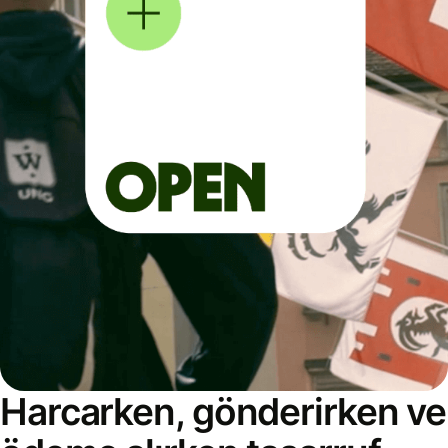
Harcarken, gönderirken ve