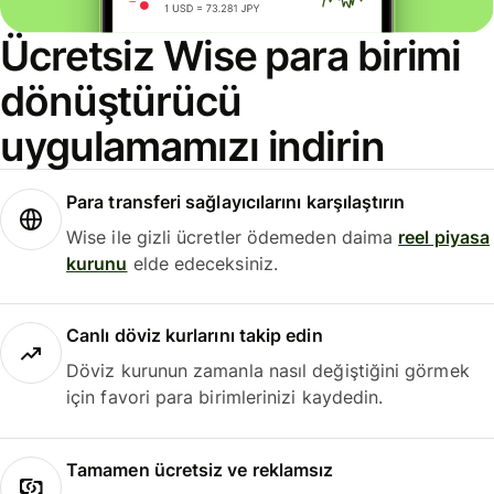
Ücretsiz Wise para birimi
dönüştürücü
uygulamamızı indirin
Para transferi sağlayıcılarını karşılaştırın
Wise ile gizli ücretler ödemeden daima
reel piyasa
kurunu
elde edeceksiniz.
Canlı döviz kurlarını takip edin
Döviz kurunun zamanla nasıl değiştiğini görmek
için favori para birimlerinizi kaydedin.
Tamamen ücretsiz ve reklamsız