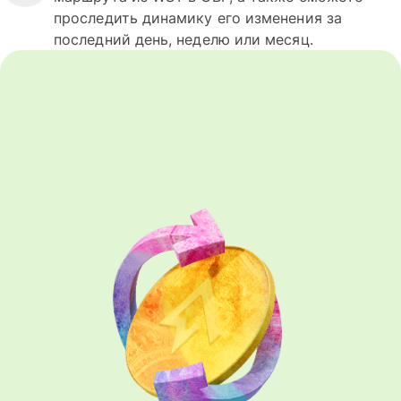
проследить динамику его изменения за
последний день, неделю или месяц.