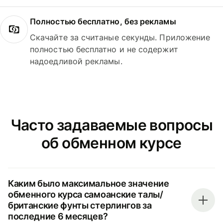
Полностью бесплатно, без рекламы
Скачайте за считаные секунды. Приложение
полностью бесплатно и не содержит
надоедливой рекламы.
Часто задаваемые вопросы
об обменном курсе
Каким было максимальное значение
обменного курса самоанские талы/
британские фунты стерлингов за
последние 6 месяцев?