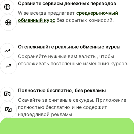
Сравните сервисы денежных переводов
Wise всегда предлагает
среднерыночный
обменный курс
без скрытых комиссий.
Отслеживайте реальные обменные курсы
Сохраняйте нужные вам валюты, чтобы
отслеживать постепенные изменения курсов.
Полностью бесплатно, без рекламы
Скачайте за считаные секунды. Приложение
полностью бесплатно и не содержит
надоедливой рекламы.