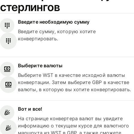
стерлингов
Введите необходимую сумму
Введите сумму, которую хотите
конвертировать.
Выберите валюты
Выберите WST в качестве исходной валюты
конвертации. Затем выберите GBP в качестве
валюты, в которую вы хотите конвертировать.
Вот и все!
На странице конвертера валют вы увидите
информацию о текущем курсе для валютного
маршрута из WST в GBP, а также сможете