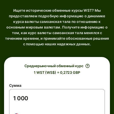
Ищете исторические обменные курсы WST? Мы
предоставляем подробную информацию о динамике
курса валюты самоанская тала по отношению к
основным мировым валютам. Получите информацию о
том, как курс валюты самоанская тала менялся с
течением времени, и принимайте обоснованные решения
с помощью наших надежных данных.
Среднерыночный обменный курс
1 WST (WS$) = 0,2723 GBP
Сумма