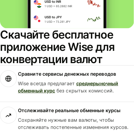
Скачайте бесплатное
приложение Wise для
конвертации валют
Сравните сервисы денежных переводов
Wise всегда предлагает
среднерыночный
обменный курс
без скрытых комиссий.
Отслеживайте реальные обменные курсы
Сохраняйте нужные вам валюты, чтобы
отслеживать постепенные изменения курсов.