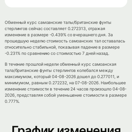
Обменный курс самоанские талы/британские фунты
стерлингов сейчас составляет 0.272313, отражая
изменение в размере -0.439% со вчерашнего дня. За
прошедшую неделю стоимость самоанских тал оставалась
относительно стабильной, показывая падение в размере
-0.231% по сравнению со стоимостью 7 дней назад.
В течение прошлой недели обменный курс самоанская
тала/британские фунты стерлингов колебался между
максимумом, который 04-08-2026 дошел до 0.277011, и
минимумом, равным 0.272232, на 07-08-2026. Наибольшее
изменение стоимости в течение 24 часов произошло 04-08-
2026, представляя собой уменьшение стоимости в размере
0.777%.
График изменения