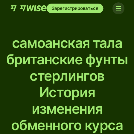
Зарегистрироваться
самоанская тала
британские фунты
стерлингов
История
изменения
обменного курса