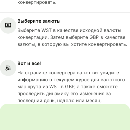
конвертировать.
Выберите валюты
Выберите WST в качестве исходной валюты
конвертации. Затем выберите GBP в качестве
валюты, в которую вы хотите конвертировать.
Вот и все!
На странице конвертера валют вы увидите
информацию о текущем курсе для валютного
маршрута из WST в GBP, а также сможете
проследить динамику его изменения за
последний день, неделю или месяц.