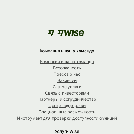
Компания и наша команда
Компания и наша команда
Безопасность
Пресса о нас
Вакансии
Статус услуги
Связь с инвесторами
Партнеры и сотрудничество
Центр поддержки
Специальные возможности
Инструмент для проверки доступности функций
Услуги Wise