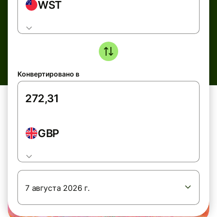
WST
Конвертировано в
GBP
7 августа 2026 г.