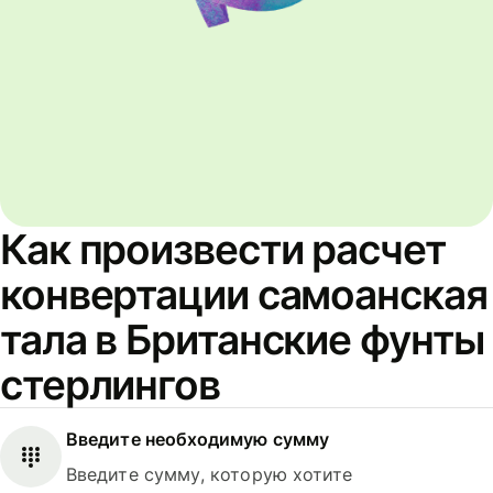
Как произвести расчет
конвертации самоанская
тала в Британские фунты
стерлингов
Введите необходимую сумму
Введите сумму, которую хотите