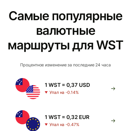
Самые популярные
валютные
маршруты для WST
Процентное изменение за последние 24 часа
1 WST = 0,37 USD
Упал на -0.14%
1 WST = 0,32 EUR
Упал на -0.47%