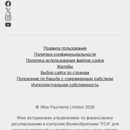
Правила пользования
Политика конфиденциальности
Политика использования файлов cookie
Жалобы
Выбор сайта по странам
Положение по борьбе с современным рабством
Интеллектуальная собственность
© Wise Payments Limited 2026
Wise авторизован управлением по финансовому
регулированию и контролю Великобритании "FCA" для
ведения операций с электронными деньгами. Номер