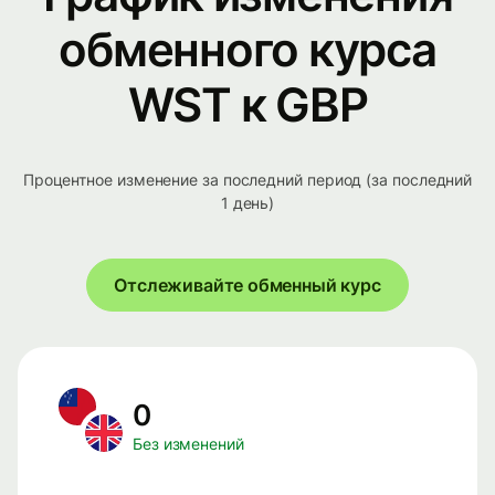
обменного курса
WST к GBP
Процентное изменение за последний период (за последний
1 день)
Отслеживайте обменный курс
0
Без изменений