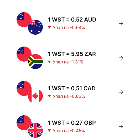
1 WST = 0,52 AUD
Упал на -0.64%
1 WST = 5,95 ZAR
Упал на -1.31%
1 WST = 0,51 CAD
Упал на -0.83%
1 WST = 0,27 GBP
Упал на -0.45%