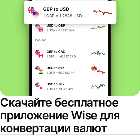
Скачайте бесплатное
приложение Wise для
конвертации валют