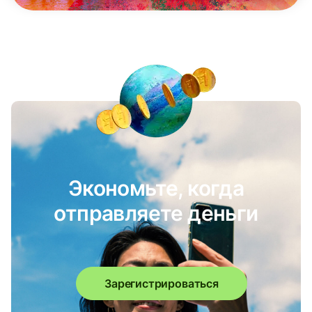
Экономьте, когда
отправляете деньги
Зарегистрироваться