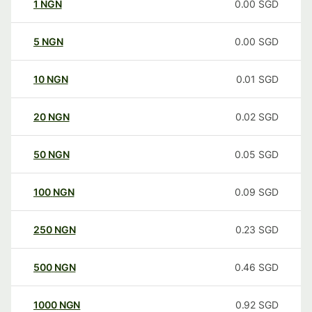
1
NGN
0.00
SGD
5
NGN
0.00
SGD
10
NGN
0.01
SGD
20
NGN
0.02
SGD
50
NGN
0.05
SGD
100
NGN
0.09
SGD
250
NGN
0.23
SGD
500
NGN
0.46
SGD
1000
NGN
0.92
SGD