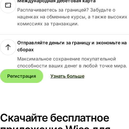
Международная дебетовая карта
Расплачиваетесь за границей? Забудьте о
наценках на обменные курсы, а также высоких
комиссиях за транзакции.
Отправляйте деньги за границу и экономьте на
сборах
Максимальное сохранение покупательной
способности ваших денег в любой точке мира.
Регистрация
Узнать больше
Скачайте бесплатное