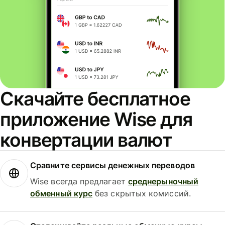
Скачайте бесплатное
приложение Wise для
конвертации валют
Сравните сервисы денежных переводов
Wise всегда предлагает
среднерыночный
обменный курс
без скрытых комиссий.