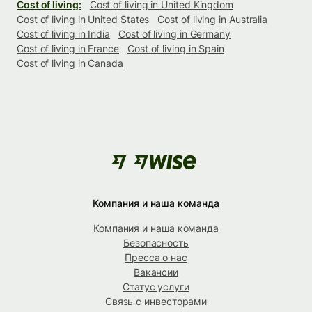
Cost of living:
Cost of living in United Kingdom
Cost of living in United States
Cost of living in Australia
Cost of living in India
Cost of living in Germany
Cost of living in France
Cost of living in Spain
Cost of living in Canada
Компания и наша команда
Компания и наша команда
Безопасность
Пресса о нас
Вакансии
Статус услуги
Связь с инвесторами