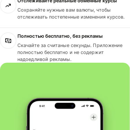
Отслеживайте реальные обменные курсы
Сохраняйте нужные вам валюты, чтобы
отслеживать постепенные изменения курсов.
Полностью бесплатно, без рекламы
Скачайте за считаные секунды. Приложение
полностью бесплатно и не содержит
надоедливой рекламы.