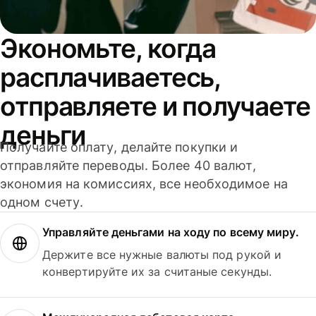
Экономьте, когда
расплачиваетесь,
отправляете и получаете
деньги
Получайте оплату, делайте покупки и
отправляйте переводы. Более 40 валют,
экономия на комиссиях, все необходимое на
одном счету.
Управляйте деньгами на ходу по всему миру.
Держите все нужные валюты под рукой и
конвертируйте их за считаные секунды.