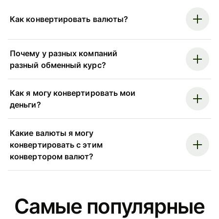
Как конвертировать валюты?
Почему у разных компаний
разный обменный курс?
Как я могу конвертировать мои
деньги?
Какие валюты я могу
конвертировать с этим
конвертором валют?
Самые популярные