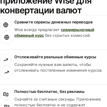
приложение Wise для
конвертации валют
Сравните сервисы денежных переводов
Wise всегда предлагает
среднерыночный
обменный курс
без скрытых комиссий.
Отслеживайте реальные обменные курсы
Сохраняйте нужные вам валюты, чтобы
отслеживать постепенные изменения курсов.
Полностью бесплатно, без рекламы
Скачайте за считаные секунды. Приложение
полностью бесплатно и не содержит