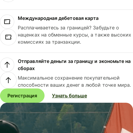
Международная дебетовая карта
Расплачиваетесь за границей? Забудьте о
наценках на обменные курсы, а также высоких
комиссиях за транзакции.
Отправляйте деньги за границу и экономьте на
сборах
Максимальное сохранение покупательной
способности ваших денег в любой точке мира.
Регистрация
Узнать больше