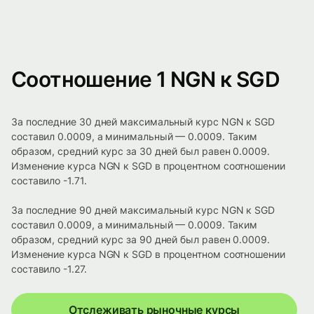
Соотношение 1 NGN к SGD
За последние 30 дней максимальный курс NGN к SGD
составил 0.0009, а минимальный — 0.0009. Таким
образом, средний курс за 30 дней был равен 0.0009.
Изменение курса NGN к SGD в процентном соотношении
составило -1.71.
За последние 90 дней максимальный курс NGN к SGD
составил 0.0009, а минимальный — 0.0009. Таким
образом, средний курс за 90 дней был равен 0.0009.
Изменение курса NGN к SGD в процентном соотношении
составило -1.27.
Отслеживать рыночные курсы