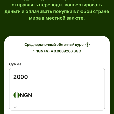
отправлять переводы, конвертировать
деньги и оплачивать покупки в любой стране
мира в местной валюте.
Среднерыночный обменный курс
1 NGN (₦) = 0.0009206 SGD
Сумма
NGN