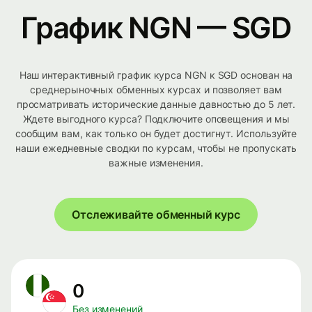
График NGN — SGD
Наш интерактивный график курса NGN к SGD основан на
среднерыночных обменных курсах и позволяет вам
просматривать исторические данные давностью до 5 лет.
Ждете выгодного курса? Подключите оповещения и мы
сообщим вам, как только он будет достигнут. Используйте
наши ежедневные сводки по курсам, чтобы не пропускать
важные изменения.
Отслеживайте обменный курс
0
Без изменений