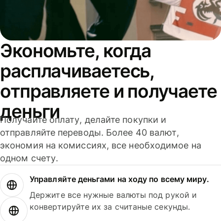
Экономьте, когда
расплачиваетесь,
отправляете и получаете
деньги
Получайте оплату, делайте покупки и
отправляйте переводы. Более 40 валют,
экономия на комиссиях, все необходимое на
одном счету.
Управляйте деньгами на ходу по всему миру.
Держите все нужные валюты под рукой и
конвертируйте их за считаные секунды.