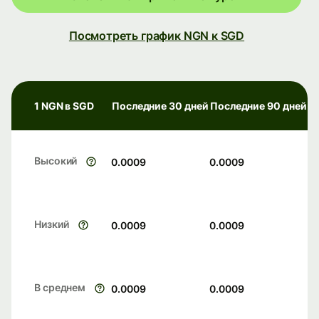
Посмотреть график NGN к SGD
1 NGN в SGD
Последние 30 дней
Последние 90 дней
Высокий
0.0009
0.0009
Низкий
0.0009
0.0009
В среднем
0.0009
0.0009