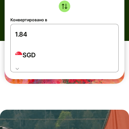
Конвертировано в
SGD