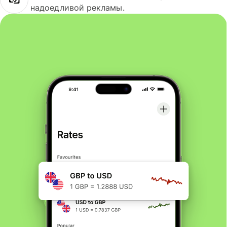
надоедливой рекламы.