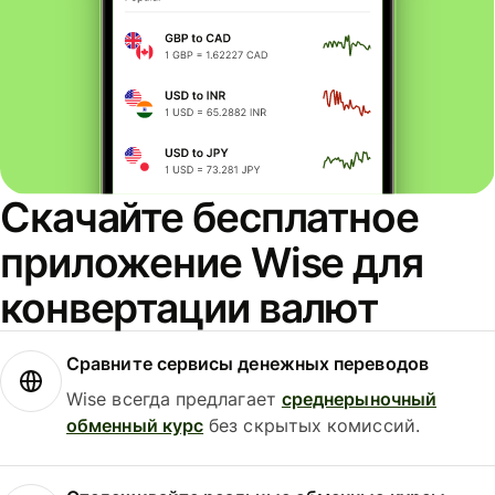
Скачайте бесплатное
приложение Wise для
конвертации валют
Сравните сервисы денежных переводов
Wise всегда предлагает
среднерыночный
обменный курс
без скрытых комиссий.