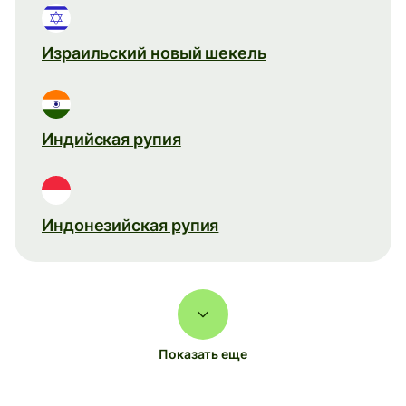
Израильский новый шекель
Индийская рупия
Индонезийская рупия
Показать еще