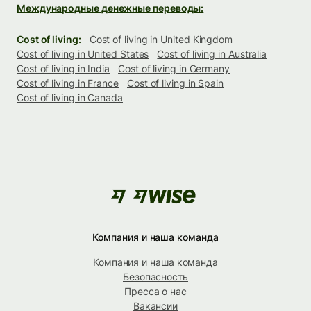
Международные денежные переводы:
Cost of living:
Cost of living in United Kingdom
Cost of living in United States
Cost of living in Australia
Cost of living in India
Cost of living in Germany
Cost of living in France
Cost of living in Spain
Cost of living in Canada
Компания и наша команда
Компания и наша команда
Безопасность
Пресса о нас
Вакансии