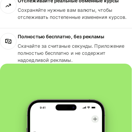
Отслеживайте реальные обменные курсы
Сохраняйте нужные вам валюты, чтобы
отслеживать постепенные изменения курсов.
Полностью бесплатно, без рекламы
Скачайте за считаные секунды. Приложение
полностью бесплатно и не содержит
надоедливой рекламы.