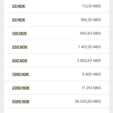
20
NOK
112,10
MKD
50
NOK
280,25
MKD
100
NOK
560,50
MKD
250
NOK
1 401,25
MKD
500
NOK
2 802,50
MKD
1000
NOK
5 605
MKD
2000
NOK
11 210
MKD
5000
NOK
28 025,00
MKD