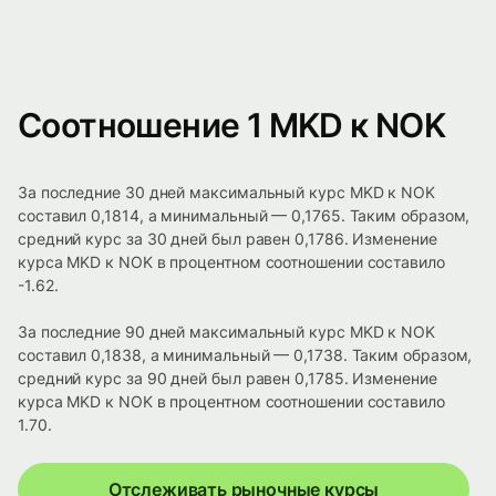
Соотношение 1 MKD к NOK
За последние 30 дней максимальный курс MKD к NOK
составил 0,1814, а минимальный — 0,1765. Таким образом,
средний курс за 30 дней был равен 0,1786. Изменение
курса MKD к NOK в процентном соотношении составило
-1.62.
За последние 90 дней максимальный курс MKD к NOK
составил 0,1838, а минимальный — 0,1738. Таким образом,
средний курс за 90 дней был равен 0,1785. Изменение
курса MKD к NOK в процентном соотношении составило
1.70.
Отслеживать рыночные курсы