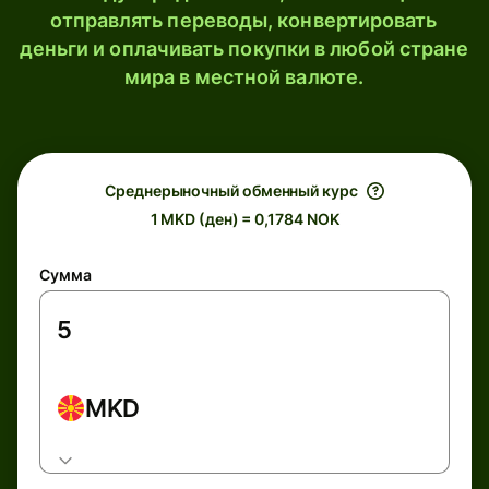
отправлять переводы, конвертировать
деньги и оплачивать покупки в любой стране
мира в местной валюте.
Среднерыночный обменный курс
1 MKD (ден) = 0,1784 NOK
Сумма
MKD