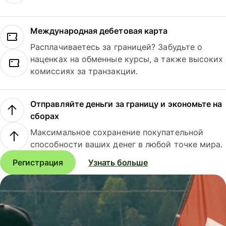
Международная дебетовая карта
Расплачиваетесь за границей? Забудьте о
наценках на обменные курсы, а также высоких
комиссиях за транзакции.
Отправляйте деньги за границу и экономьте на
сборах
Максимальное сохранение покупательной
способности ваших денег в любой точке мира.
Регистрация
Узнать больше