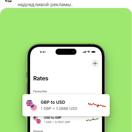
надоедливой рекламы.