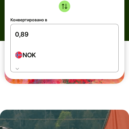
Конвертировано в
NOK