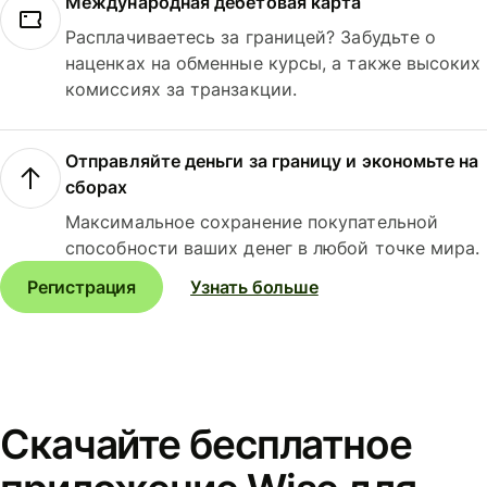
Международная дебетовая карта
Расплачиваетесь за границей? Забудьте о
наценках на обменные курсы, а также высоких
комиссиях за транзакции.
Отправляйте деньги за границу и экономьте на
сборах
Максимальное сохранение покупательной
способности ваших денег в любой точке мира.
Регистрация
Узнать больше
Скачайте бесплатное