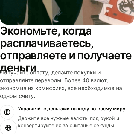
Экономьте, когда
расплачиваетесь,
отправляете и получаете
деньги
Получайте оплату, делайте покупки и
отправляйте переводы. Более 40 валют,
экономия на комиссиях, все необходимое на
одном счету.
Управляйте деньгами на ходу по всему миру.
Держите все нужные валюты под рукой и
конвертируйте их за считаные секунды.