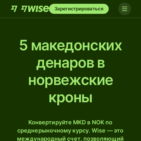
Зарегистрироваться
5 македонских
денаров в
норвежские
кроны
Конвертируйте MKD в NOK по
среднерыночному курсу. Wise — это
международный счет, позволяющий