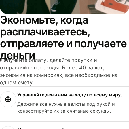
Экономьте, когда
расплачиваетесь,
отправляете и получаете
деньги
Получайте оплату, делайте покупки и
отправляйте переводы. Более 40 валют,
экономия на комиссиях, все необходимое на
одном счету.
Управляйте деньгами на ходу по всему миру.
Держите все нужные валюты под рукой и
конвертируйте их за считаные секунды.