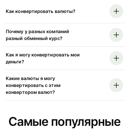
Как конвертировать валюты?
Почему у разных компаний
разный обменный курс?
Как я могу конвертировать мои
деньги?
Какие валюты я могу
конвертировать с этим
конвертором валют?
Самые популярные