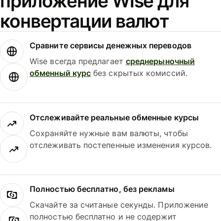
приложение Wise для
конвертации валют
Сравните сервисы денежных переводов
Wise всегда предлагает
среднерыночный
обменный курс
без скрытых комиссий.
Отслеживайте реальные обменные курсы
Сохраняйте нужные вам валюты, чтобы
отслеживать постепенные изменения курсов.
Полностью бесплатно, без рекламы
Скачайте за считаные секунды. Приложение
полностью бесплатно и не содержит