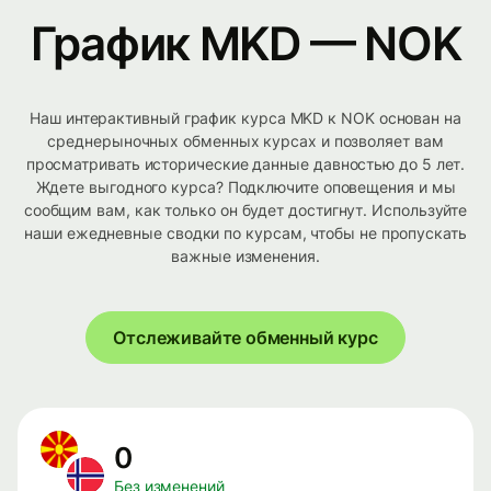
График MKD — NOK
Наш интерактивный график курса MKD к NOK основан на
среднерыночных обменных курсах и позволяет вам
просматривать исторические данные давностью до 5 лет.
Ждете выгодного курса? Подключите оповещения и мы
сообщим вам, как только он будет достигнут. Используйте
наши ежедневные сводки по курсам, чтобы не пропускать
важные изменения.
Отслеживайте обменный курс
0
Без изменений