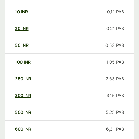
10
INR
0,11
PAB
20
INR
0,21
PAB
50
INR
0,53
PAB
100
INR
1,05
PAB
250
INR
2,63
PAB
300
INR
3,15
PAB
500
INR
5,25
PAB
600
INR
6,31
PAB