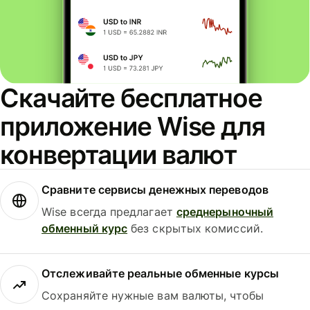
Скачайте бесплатное
приложение Wise для
конвертации валют
Сравните сервисы денежных переводов
Wise всегда предлагает
среднерыночный
обменный курс
без скрытых комиссий.
Отслеживайте реальные обменные курсы
Сохраняйте нужные вам валюты, чтобы