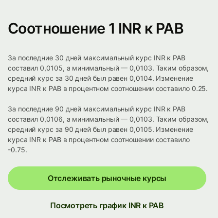
Соотношение 1 INR к PAB
За последние 30 дней максимальный курс INR к PAB
составил 0,0105, а минимальный — 0,0103. Таким образом,
средний курс за 30 дней был равен 0,0104. Изменение
курса INR к PAB в процентном соотношении составило 0.25.
За последние 90 дней максимальный курс INR к PAB
составил 0,0106, а минимальный — 0,0103. Таким образом,
средний курс за 90 дней был равен 0,0105. Изменение
курса INR к PAB в процентном соотношении составило
-0.75.
Отслеживать рыночные курсы
Посмотреть график INR к PAB