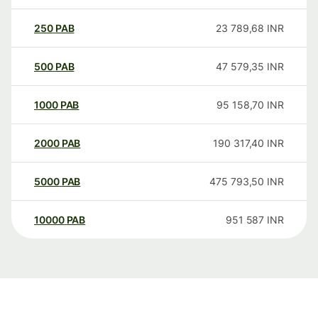
250
PAB
23 789,68
INR
500
PAB
47 579,35
INR
1000
PAB
95 158,70
INR
2000
PAB
190 317,40
INR
5000
PAB
475 793,50
INR
10000
PAB
951 587
INR