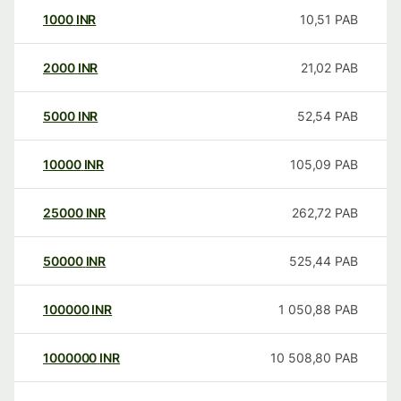
1000
INR
10,51
PAB
2000
INR
21,02
PAB
5000
INR
52,54
PAB
10000
INR
105,09
PAB
25000
INR
262,72
PAB
50000
INR
525,44
PAB
100000
INR
1 050,88
PAB
1000000
INR
10 508,80
PAB