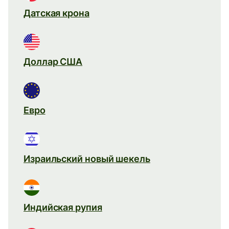
Датская крона
Доллар США
Евро
Израильский новый шекель
Индийская рупия