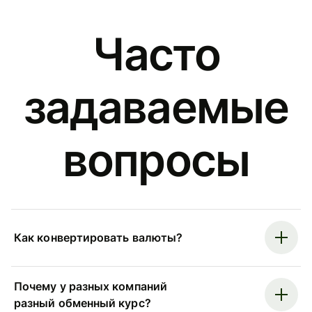
Часто
задаваемые
вопросы
Как конвертировать валюты?
Почему у разных компаний
разный обменный курс?