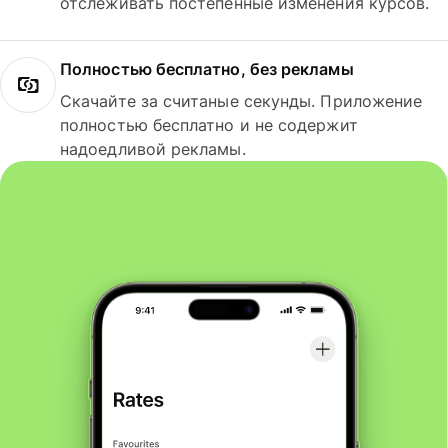
отслеживать постепенные изменения курсов.
Полностью бесплатно, без рекламы
Скачайте за считаные секунды. Приложение
полностью бесплатно и не содержит
надоедливой рекламы.