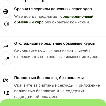
Сравните сервисы денежных переводов
Wise всегда предлагает
среднерыночный
обменный курс
без скрытых комиссий.
Отслеживайте реальные обменные курсы
Сохраняйте нужные вам валюты, чтобы
отслеживать постепенные изменения курсов.
Полностью бесплатно, без рекламы
Скачайте за считаные секунды. Приложение
полностью бесплатно и не содержит
надоедливой рекламы.