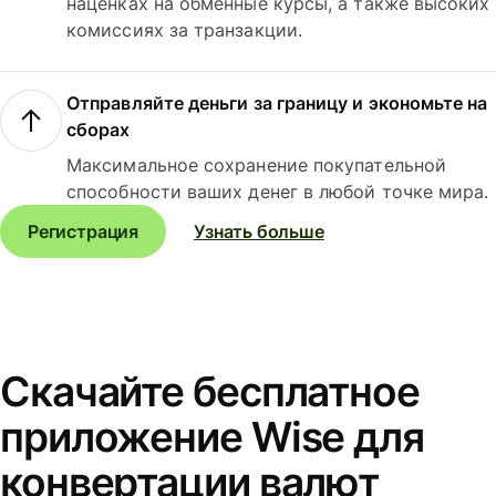
наценках на обменные курсы, а также высоких
комиссиях за транзакции.
Отправляйте деньги за границу и экономьте на
сборах
Максимальное сохранение покупательной
способности ваших денег в любой точке мира.
Регистрация
Узнать больше
Скачайте бесплатное
приложение Wise для
конвертации валют