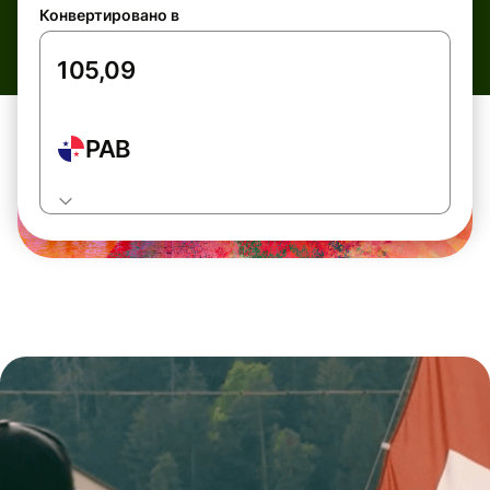
Конвертировано в
PAB