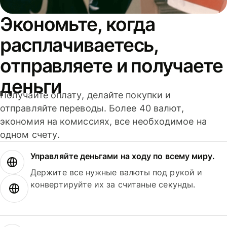
Экономьте, когда
расплачиваетесь,
отправляете и получаете
деньги
Получайте оплату, делайте покупки и
отправляйте переводы. Более 40 валют,
экономия на комиссиях, все необходимое на
одном счету.
Управляйте деньгами на ходу по всему миру.
Держите все нужные валюты под рукой и
конвертируйте их за считаные секунды.