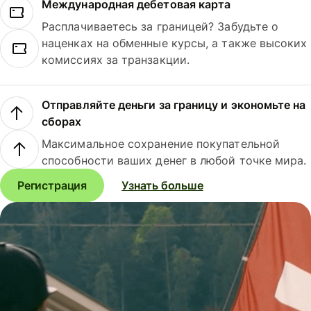
Международная дебетовая карта
Расплачиваетесь за границей? Забудьте о
наценках на обменные курсы, а также высоких
комиссиях за транзакции.
Отправляйте деньги за границу и экономьте на
сборах
Максимальное сохранение покупательной
способности ваших денег в любой точке мира.
Регистрация
Узнать больше