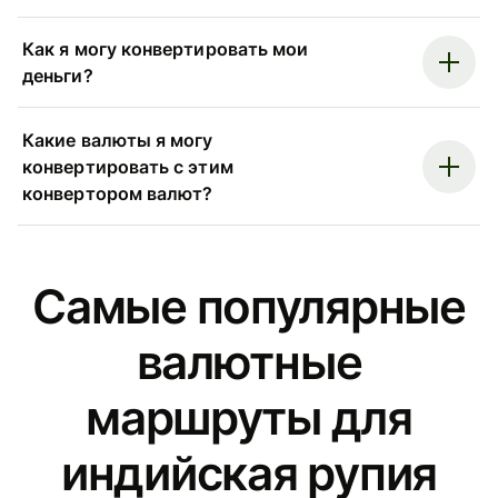
Как я могу конвертировать мои
деньги?
Какие валюты я могу
конвертировать с этим
конвертором валют?
Самые популярные
валютные
маршруты для
индийская рупия