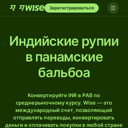
Зарегистрироваться
Индийские рупии
в панамские
бальбоа
Конвертируйте INR в PAB по
среднерыночному курсу. Wise — это
международный счет, позволяющий
отправлять переводы, конвертировать
деньги и оплачивать покупки в любой стране