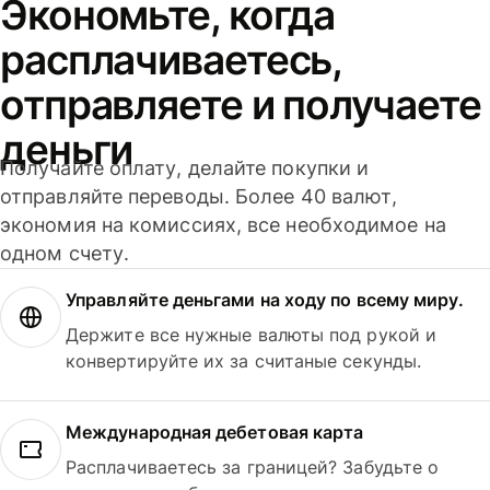
Экономьте, когда
расплачиваетесь,
отправляете и получаете
деньги
Получайте оплату, делайте покупки и
отправляйте переводы. Более 40 валют,
экономия на комиссиях, все необходимое на
одном счету.
Управляйте деньгами на ходу по всему миру.
Держите все нужные валюты под рукой и
конвертируйте их за считаные секунды.
Международная дебетовая карта
Расплачиваетесь за границей? Забудьте о