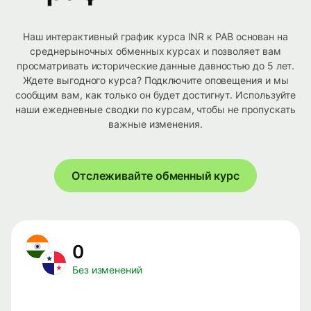
Наш интерактивный график курса INR к PAB основан на
среднерыночных обменных курсах и позволяет вам
просматривать исторические данные давностью до 5 лет.
Ждете выгодного курса? Подключите оповещения и мы
сообщим вам, как только он будет достигнут. Используйте
наши ежедневные сводки по курсам, чтобы не пропускать
важные изменения.
Отслеживайте обменный курс
0
Без изменений