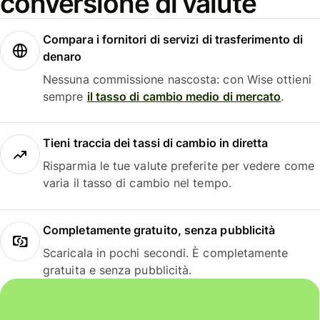
conversione di valute
Compara i fornitori di servizi di trasferimento di
denaro
Nessuna commissione nascosta: con Wise ottieni
sempre
il tasso di cambio medio di mercato
.
Tieni traccia dei tassi di cambio in diretta
Risparmia le tue valute preferite per vedere come
varia il tasso di cambio nel tempo.
Completamente gratuito, senza pubblicità
Scaricala in pochi secondi. È completamente
gratuita e senza pubblicità.