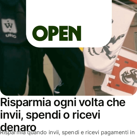
Risparmia ogni volta che
invii, spendi o ricevi
denaro
Risparmia quando invii, spendi e ricevi pagamenti in