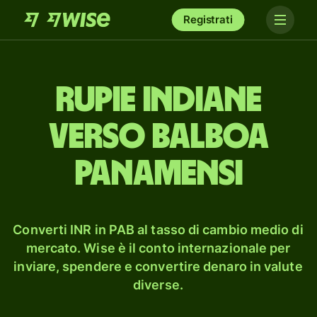
Registrati
rupie indiane
verso balboa
panamensi
Converti INR in PAB al tasso di cambio medio di
mercato. Wise è il conto internazionale per
inviare, spendere e convertire denaro in valute
diverse.