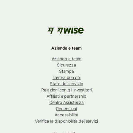
Azienda e team
Azienda e team
Sicurezza
Stampa
Lavora con noi
Stato del servizio
Relazioni con gli investitori
Affiliati e partnership
Centro Assistenza
Recensioni
Accessibilità
Verifica la disponibilità dei servizi