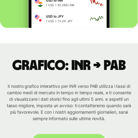
Grafico: INR → PAB
Il nostro grafico interattivo per INR verso PAB utilizza i tassi di
cambio medi di mercato in tempo in tempo reale, e ti consente
di visualizzare i dati storici fino agli ultimi 5 anni. e aspetti un
tasso migliore, imposta un avviso: ti contatteremo quando sarà
più favorevole. E con i nostri aggiornamenti giornalieri, sarai
sempre informato sulle ultime novità.