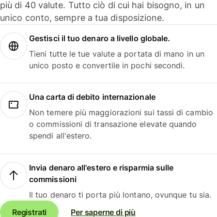
più di 40 valute. Tutto ciò di cui hai bisogno, in un
unico conto, sempre a tua disposizione.
Gestisci il tuo denaro a livello globale.
Tieni tutte le tue valute a portata di mano in un
unico posto e convertile in pochi secondi.
Una carta di debito internazionale
Non temere più maggiorazioni sui tassi di cambio
o commissioni di transazione elevate quando
spendi all'estero.
Invia denaro all'estero e risparmia sulle
commissioni
Il tuo denaro ti porta più lontano, ovunque tu sia.
Registrati
Per saperne di più