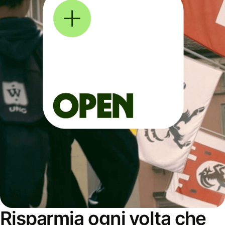
Risparmia ogni volta che