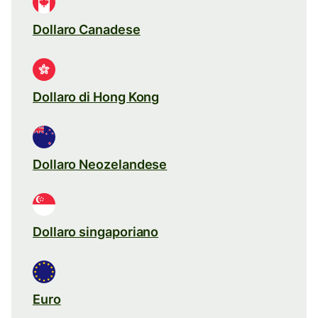
Dollaro Canadese
Dollaro di Hong Kong
Dollaro Neozelandese
Dollaro singaporiano
Euro