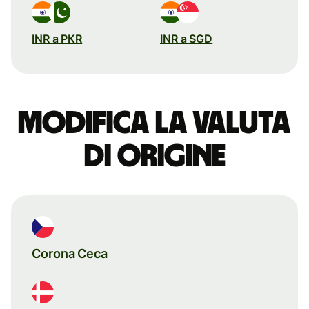
INR a PKR
INR a SGD
Modifica la valuta
di origine
Corona Ceca