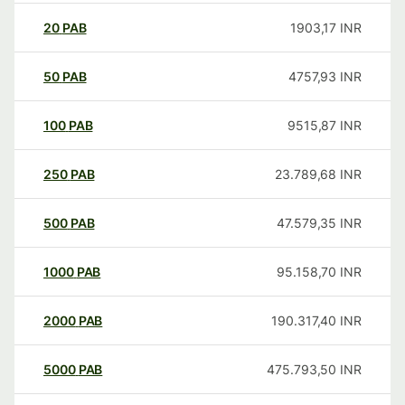
20
PAB
1903,17
INR
50
PAB
4757,93
INR
100
PAB
9515,87
INR
250
PAB
23.789,68
INR
500
PAB
47.579,35
INR
1000
PAB
95.158,70
INR
2000
PAB
190.317,40
INR
5000
PAB
475.793,50
INR