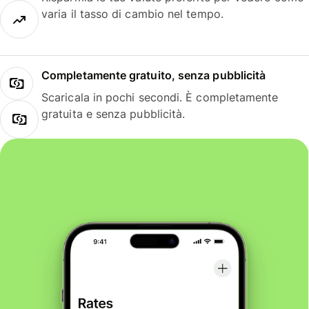
varia il tasso di cambio nel tempo.
Completamente gratuito, senza pubblicità
Scaricala in pochi secondi. È completamente
gratuita e senza pubblicità.