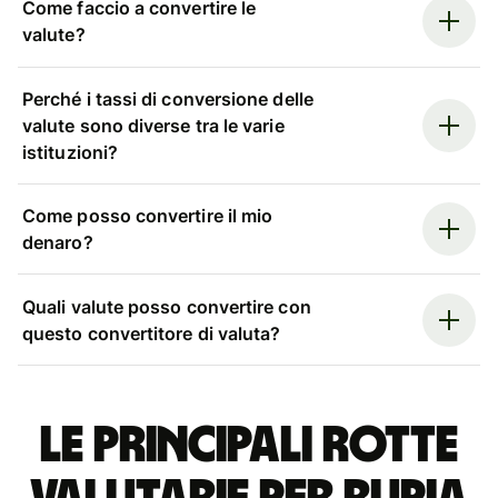
Come faccio a convertire le
valute?
Perché i tassi di conversione delle
valute sono diverse tra le varie
istituzioni?
Come posso convertire il mio
denaro?
Quali valute posso convertire con
questo convertitore di valuta?
Le principali rotte