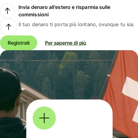
Invia denaro all'estero e risparmia sulle
commissioni
Il tuo denaro ti porta più lontano, ovunque tu sia.
Registrati
Per saperne di più