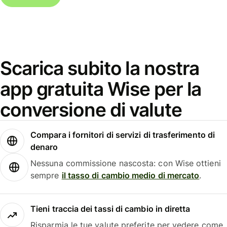
Scarica subito la nostra
app gratuita Wise per la
conversione di valute
Compara i fornitori di servizi di trasferimento di
denaro
Nessuna commissione nascosta: con Wise ottieni
sempre
il tasso di cambio medio di mercato
.
Tieni traccia dei tassi di cambio in diretta
Risparmia le tue valute preferite per vedere come