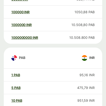
100000
INR
1050,88
PAB
1000000
INR
10.508,80
PAB
1000000000
INR
10.508.800
PAB
PAB
INR
1
PAB
95,16
INR
5
PAB
475,79
INR
10
PAB
951,59
INR