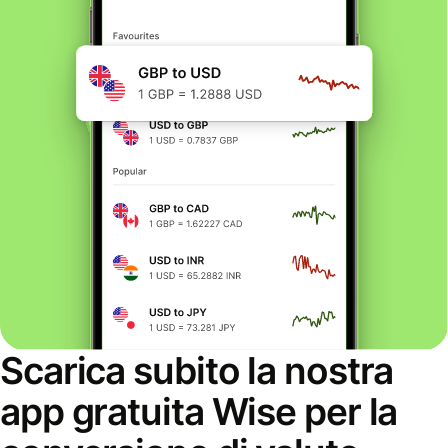
Scarica subito la nostra
app gratuita Wise per la