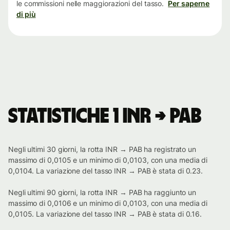
le commissioni nelle maggiorazioni del tasso.
Per saperne
di più
Statistiche 1 INR → PAB
Negli ultimi 30 giorni, la rotta INR → PAB ha registrato un
massimo di 0,0105 e un minimo di 0,0103, con una media di
0,0104. La variazione del tasso INR → PAB è stata di 0.23.
Negli ultimi 90 giorni, la rotta INR → PAB ha raggiunto un
massimo di 0,0106 e un minimo di 0,0103, con una media di
0,0105. La variazione del tasso INR → PAB è stata di 0.16.