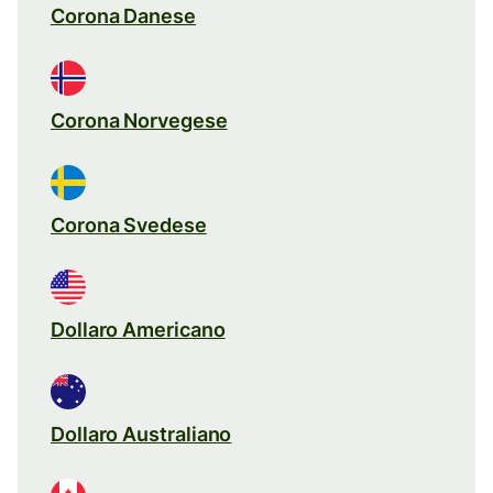
Corona Danese
Corona Norvegese
Corona Svedese
Dollaro Americano
Dollaro Australiano