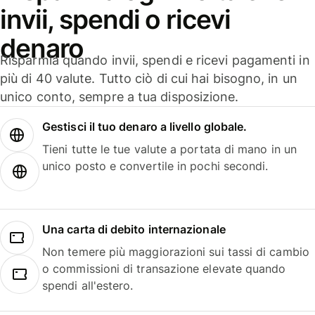
invii, spendi o ricevi
denaro
Risparmia quando invii, spendi e ricevi pagamenti in
più di 40 valute. Tutto ciò di cui hai bisogno, in un
unico conto, sempre a tua disposizione.
Gestisci il tuo denaro a livello globale.
Tieni tutte le tue valute a portata di mano in un
unico posto e convertile in pochi secondi.
Una carta di debito internazionale
Non temere più maggiorazioni sui tassi di cambio
o commissioni di transazione elevate quando
spendi all'estero.