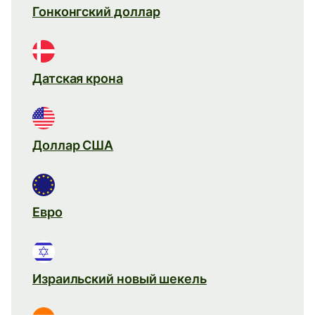
Гонконгский доллар
Датская крона
Доллар США
Евро
Израильский новый шекель