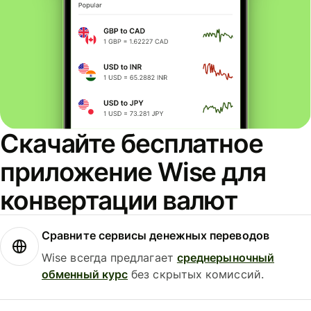
Скачайте бесплатное
приложение Wise для
конвертации валют
Сравните сервисы денежных переводов
Wise всегда предлагает
среднерыночный
обменный курс
без скрытых комиссий.