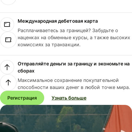
Международная дебетовая карта
Расплачиваетесь за границей? Забудьте о
наценках на обменные курсы, а также высоких
комиссиях за транзакции.
Отправляйте деньги за границу и экономьте на
сборах
Максимальное сохранение покупательной
способности ваших денег в любой точке мира.
Регистрация
Узнать больше