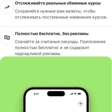
Отслеживайте реальные обменные курсы
Сохраняйте нужные вам валюты, чтобы
отслеживать постепенные изменения курсов.
Полностью бесплатно, без рекламы
Скачайте за считаные секунды. Приложение
полностью бесплатно и не содержит
надоедливой рекламы.