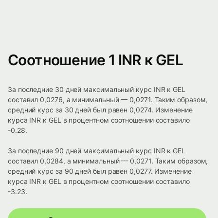
Соотношение 1 INR к GEL
За последние 30 дней максимальный курс INR к GEL
составил 0,0276, а минимальный — 0,0271. Таким образом,
средний курс за 30 дней был равен 0,0274. Изменение
курса INR к GEL в процентном соотношении составило
-0.28.
За последние 90 дней максимальный курс INR к GEL
составил 0,0284, а минимальный — 0,0271. Таким образом,
средний курс за 90 дней был равен 0,0277. Изменение
курса INR к GEL в процентном соотношении составило
-3.23.