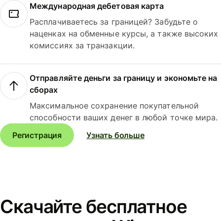
Международная дебетовая карта
Расплачиваетесь за границей? Забудьте о
наценках на обменные курсы, а также высоких
комиссиях за транзакции.
Отправляйте деньги за границу и экономьте на
сборах
Максимальное сохранение покупательной
способности ваших денег в любой точке мира.
Регистрация
Узнать больше
Скачайте бесплатное