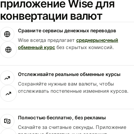
приложение Wise для
конвертации валют
Сравните сервисы денежных переводов
Wise всегда предлагает
среднерыночный
обменный курс
без скрытых комиссий.
Отслеживайте реальные обменные курсы
Сохраняйте нужные вам валюты, чтобы
отслеживать постепенные изменения курсов.
Полностью бесплатно, без рекламы
Скачайте за считаные секунды. Приложение