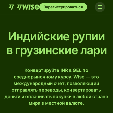
Зарегистрироваться
Индийские рупии
в грузинские лари
Конвертируйте INR в GEL по
среднерыночному курсу. Wise — это
международный счет, позволяющий
отправлять переводы, конвертировать
деньги и оплачивать покупки в любой стране
мира в местной валюте.