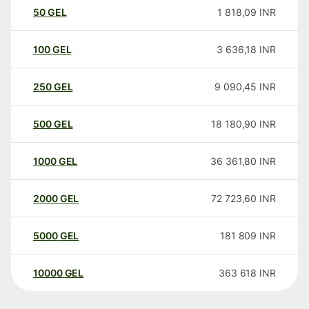
50
GEL
1 818,09
INR
100
GEL
3 636,18
INR
250
GEL
9 090,45
INR
500
GEL
18 180,90
INR
1000
GEL
36 361,80
INR
2000
GEL
72 723,60
INR
5000
GEL
181 809
INR
10000
GEL
363 618
INR