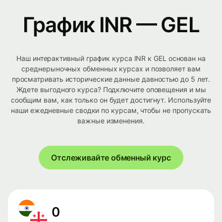
График INR — GEL
Наш интерактивный график курса INR к GEL основан на
среднерыночных обменных курсах и позволяет вам
просматривать исторические данные давностью до 5 лет.
Ждете выгодного курса? Подключите оповещения и мы
сообщим вам, как только он будет достигнут. Используйте
наши ежедневные сводки по курсам, чтобы не пропускать
важные изменения.
Отслеживайте обменный курс
0