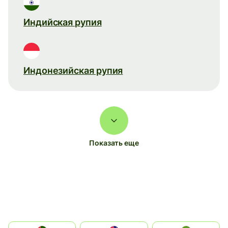
Индийская рупия
Индонезийская рупия
Показать еще