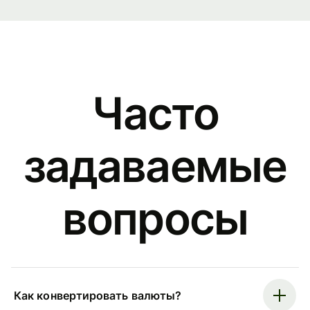
Часто
задаваемые
вопросы
Как конвертировать валюты?