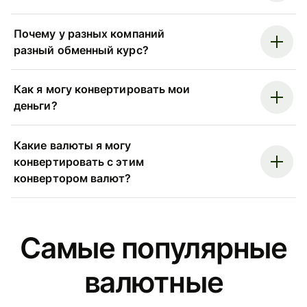
Почему у разных компаний
разный обменный курс?
Как я могу конвертировать мои
деньги?
Какие валюты я могу
конвертировать с этим
конвертором валют?
Самые популярные
валютные