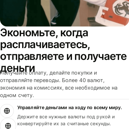
Экономьте, когда
расплачиваетесь,
отправляете и получаете
деньги
Получайте оплату, делайте покупки и
отправляйте переводы. Более 40 валют,
экономия на комиссиях, все необходимое на
одном счету.
Управляйте деньгами на ходу по всему миру.
Держите все нужные валюты под рукой и
конвертируйте их за считаные секунды.