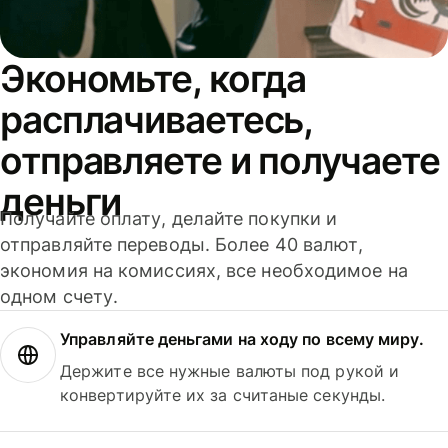
Экономьте, когда
расплачиваетесь,
отправляете и получаете
деньги
Получайте оплату, делайте покупки и
отправляйте переводы. Более 40 валют,
экономия на комиссиях, все необходимое на
одном счету.
Управляйте деньгами на ходу по всему миру.
Держите все нужные валюты под рукой и
конвертируйте их за считаные секунды.