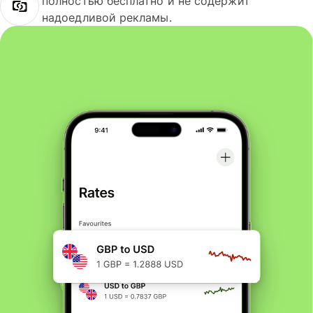
полностью бесплатно и не содержит
надоедливой рекламы.