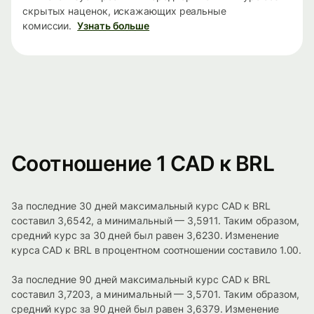
скрытых наценок, искажающих реальные
комиссии.
Узнать больше
Соотношение 1 CAD к BRL
За последние 30 дней максимальный курс CAD к BRL
составил 3,6542, а минимальный — 3,5911. Таким образом,
средний курс за 30 дней был равен 3,6230. Изменение
курса CAD к BRL в процентном соотношении составило 1.00.
За последние 90 дней максимальный курс CAD к BRL
составил 3,7203, а минимальный — 3,5701. Таким образом,
средний курс за 90 дней был равен 3,6379. Изменение