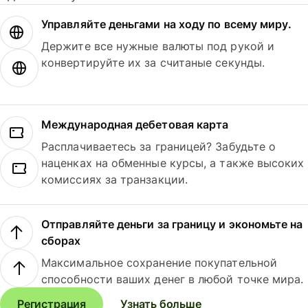
Управляйте деньгами на ходу по всему миру.
Держите все нужные валюты под рукой и
конвертируйте их за считаные секунды.
Международная дебетовая карта
Расплачиваетесь за границей? Забудьте о
наценках на обменные курсы, а также высоких
комиссиях за транзакции.
Отправляйте деньги за границу и экономьте на
сборах
Максимальное сохранение покупательной
способности ваших денег в любой точке мира.
Регистрация
Узнать больше