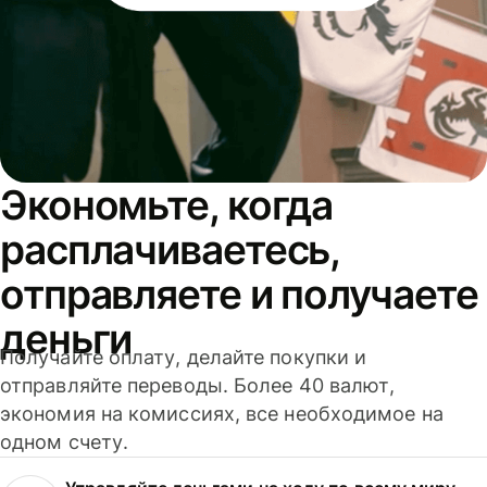
Экономьте, когда
расплачиваетесь,
отправляете и получаете
деньги
Получайте оплату, делайте покупки и
отправляйте переводы. Более 40 валют,
экономия на комиссиях, все необходимое на
одном счету.