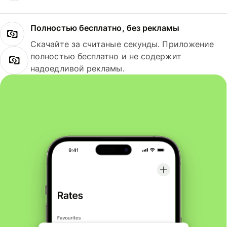
Полностью бесплатно, без рекламы
Скачайте за считаные секунды. Приложение
полностью бесплатно и не содержит
надоедливой рекламы.