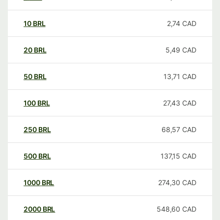
10
BRL
2,74
CAD
20
BRL
5,49
CAD
50
BRL
13,71
CAD
100
BRL
27,43
CAD
250
BRL
68,57
CAD
500
BRL
137,15
CAD
1000
BRL
274,30
CAD
2000
BRL
548,60
CAD