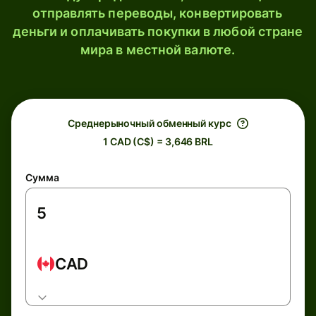
отправлять переводы, конвертировать
деньги и оплачивать покупки в любой стране
мира в местной валюте.
Среднерыночный обменный курс
1 CAD (C$) = 3,646 BRL
Сумма
CAD