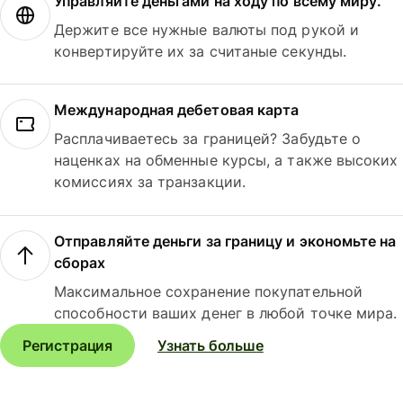
Управляйте деньгами на ходу по всему миру.
Держите все нужные валюты под рукой и
конвертируйте их за считаные секунды.
Международная дебетовая карта
Расплачиваетесь за границей? Забудьте о
наценках на обменные курсы, а также высоких
комиссиях за транзакции.
Отправляйте деньги за границу и экономьте на
сборах
Максимальное сохранение покупательной
способности ваших денег в любой точке мира.
Регистрация
Узнать больше