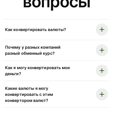
вопросы
Как конвертировать валюты?
Почему у разных компаний
разный обменный курс?
Как я могу конвертировать мои
деньги?
Какие валюты я могу
конвертировать с этим
конвертором валют?