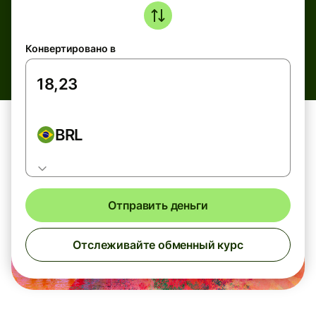
Конвертировано в
BRL
Отправить деньги
Отслеживайте обменный курс