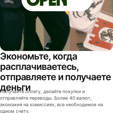
Экономьте, когда
расплачиваетесь,
отправляете и получаете
деньги
Получайте оплату, делайте покупки и
отправляйте переводы. Более 40 валют,
экономия на комиссиях, все необходимое на
одном счету.