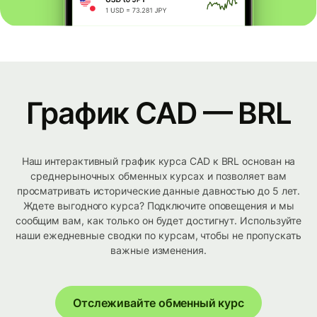
График CAD — BRL
Наш интерактивный график курса CAD к BRL основан на
среднерыночных обменных курсах и позволяет вам
просматривать исторические данные давностью до 5 лет.
Ждете выгодного курса? Подключите оповещения и мы
сообщим вам, как только он будет достигнут. Используйте
наши ежедневные сводки по курсам, чтобы не пропускать
важные изменения.
Отслеживайте обменный курс