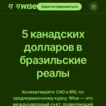
Зарегистрироваться
5 канадских
долларов в
бразильские
реалы
Конвертируйте CAD в BRL по
среднерыночному курсу. Wise — это
международный счет, позволяющий