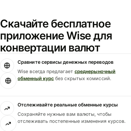
Скачайте бесплатное
приложение Wise для
конвертации валют
Сравните сервисы денежных переводов
Wise всегда предлагает
среднерыночный
обменный курс
без скрытых комиссий.
Отслеживайте реальные обменные курсы
Сохраняйте нужные вам валюты, чтобы
отслеживать постепенные изменения курсов.