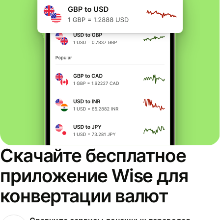
Скачайте бесплатное
приложение Wise для
конвертации валют