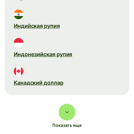
Индийская рупия
Индонезийская рупия
Канадский доллар
Показать еще