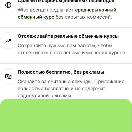
Сравните сервисы денежных переводов
Wise всегда предлагает
среднерыночный
обменный курс
без скрытых комиссий.
Отслеживайте реальные обменные курсы
Сохраняйте нужные вам валюты, чтобы
отслеживать постепенные изменения курсов.
Полностью бесплатно, без рекламы
Скачайте за считаные секунды. Приложение
полностью бесплатно и не содержит
надоедливой рекламы.