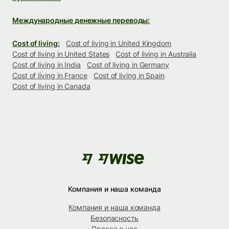
Международные денежные переводы:
Cost of living:
Cost of living in United Kingdom
Cost of living in United States
Cost of living in Australia
Cost of living in India
Cost of living in Germany
Cost of living in France
Cost of living in Spain
Cost of living in Canada
Компания и наша команда
Компания и наша команда
Безопасность
Пресса о нас