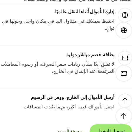
إدارة الأموال أثناء التنقل عالميًا.
احتفظ بعملاتك في متناول اليد في مكان واحد، وحولها في
ثوانٍ.
بطاقة خصم مباشر دولية
لا تقلق أبدًا بشأن زيادات سعر الصرف، أو رسوم المعاملات
المرتفعة عند الإنفاق في الخارج.
أرسل الأموال إلى الخارج، ووفر في الرسوم
اجعل لأموالك قيمة أكبر، مهما بَعُدت المسافات.
تسجيل الدخول
معرفة المزيد