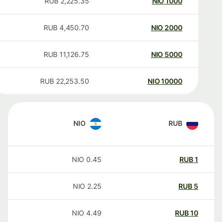
RUB
2,225.35
NIO
1000
RUB
4,450.70
NIO
2000
RUB
11,126.75
NIO
5000
RUB
22,253.50
NIO
10000
NIO
RUB
NIO
0.45
RUB
1
NIO
2.25
RUB
5
NIO
4.49
RUB
10