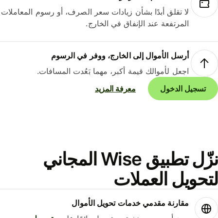
لا تقلق أبدًا بشأن زيادات سعر الصرف، أو رسوم المعاملات
المرتفعة عند الإنفاق في الخارج.
أرسل الأموال إلى الخارج، ووفر في الرسوم
اجعل لأموالك قيمة أكبر، مهما بَعُدت المسافات.
تسجيل الدخول
معرفة المزيد
نزّل تطبيق Wise المجاني
حويل العملات
مقارنة مقدمي خدمات تحويل الأموال