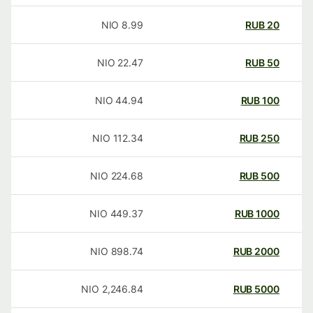
NIO
8.99
RUB
20
NIO
22.47
RUB
50
NIO
44.94
RUB
100
NIO
112.34
RUB
250
NIO
224.68
RUB
500
NIO
449.37
RUB
1000
NIO
898.74
RUB
2000
NIO
2,246.84
RUB
5000