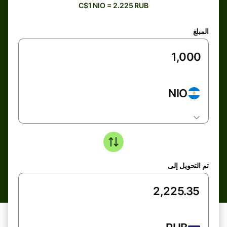
C$1 NIO = 2.225 RUB
المبلغ
NIO
تم التحويل إلى