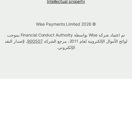
Intellectual property
© Wise Payments Limited 2026
تم اعتماد شركة Wise بواسطة Financial Conduct Authority بموجب
لوائح الأموال الإلكترونية لعام 2011، مرجع الشركة
900507
، لإصدار النقد
الإلكتروني.