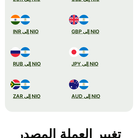
NIO إلى GBP
NIO إلى INR
NIO إلى JPY
NIO إلى RUB
NIO إلى AUD
NIO إلى ZAR
تغيير العملة المصدر