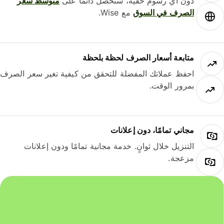
دون أي رسوم خفية، ستحصل دائمًا على
متوسط ​​سعر
الصرف في السوق
مع Wise.
متابعة أسعار الصرف لحظة بلحظة
احفظ عملاتك المفضلة للتحقق من كيفية تغير سعر الصرف
بمرور الوقت.
مجاني تمامًا، دون إعلانات
التنزيل خلال ثوانٍ. خدمة مجانية تمامًا ودون إعلانات
مزعجة.