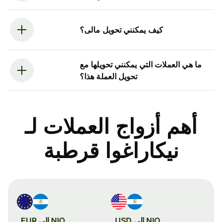
كيف يمكنني تحويل مالى؟
ما هي العملات التي يمكنني تحويلها مع
تحويل العملة هذا؟
أهم أزواج العملات لـ
نيكاراغوا قرطبة
NIO إلى USD
NIO إلى EUR