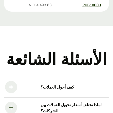
NIO
4,493.68
RUB
10000
الأسئلة الشائعة
كيف أحول العملات؟
لماذا تختلف أسعار تحويل العملات بين
الشركات؟