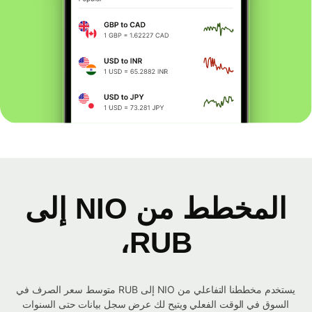
المخطط من NIO إلى
RUB،
يستخدم مخططنا التفاعلي من NIO إلى RUB متوسط ​​سعر الصرف في
السوق في الوقت الفعلي ويتيح لك عرض سجل بيانات حتى السنوات