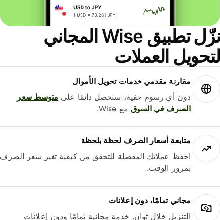
نزّل تطبيق Wise المجاني
حويل العملات
مقارنة مقدمي خدمات تحويل الأموال
دون أي رسوم خفية، ستحصل دائمًا على
متوسط ​​سعر
الصرف في السوق
مع Wise.
متابعة أسعار الصرف لحظة بلحظة
احفظ عملاتك المفضلة للتحقق من كيفية تغير سعر الصرف
بمرور الوقت.
مجاني تمامًا، دون إعلانات
التنزيل خلال ثوانٍ. خدمة مجانية تمامًا ودون إعلانات