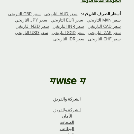
التحويلات المالية الدولية:
أسعار الصرف التاريخية:
سعر AUD التاريخي
سعر GBP التاريخي
سعر MXN التاريخي
سعر EUR التاريخي
سعر JPY التاريخي
سعر CAD التاريخي
سعر INR التاريخي
سعر NZD التاريخي
سعر ZAR التاريخي
سعر SGD التاريخي
سعر USD التاريخي
سعر CHF التاريخي
سعر IDR التاريخي
الشركة والفريق
الشركة والفريق
الأمان
الصحافة
الوظائف