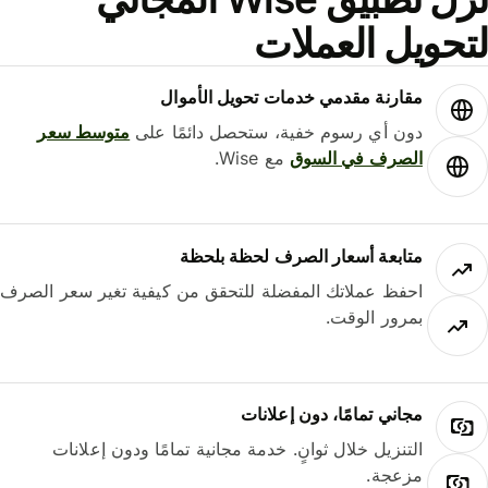
حويل العملات
مقارنة مقدمي خدمات تحويل الأموال
دون أي رسوم خفية، ستحصل دائمًا على
متوسط ​​سعر
الصرف في السوق
مع Wise.
متابعة أسعار الصرف لحظة بلحظة
احفظ عملاتك المفضلة للتحقق من كيفية تغير سعر الصرف
بمرور الوقت.
مجاني تمامًا، دون إعلانات
التنزيل خلال ثوانٍ. خدمة مجانية تمامًا ودون إعلانات
مزعجة.