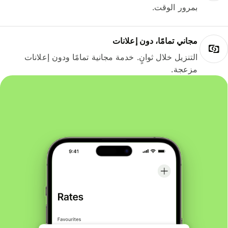
بمرور الوقت.
مجاني تمامًا، دون إعلانات
التنزيل خلال ثوانٍ. خدمة مجانية تمامًا ودون إعلانات
مزعجة.