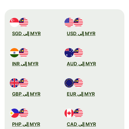
MYR إلى USD
MYR إلى SGD
MYR إلى AUD
MYR إلى INR
MYR إلى EUR
MYR إلى GBP
MYR إلى CAD
MYR إلى PHP