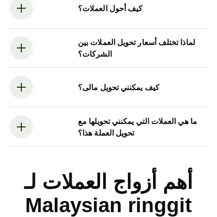
كيف أحول العملات؟
لماذا تختلف أسعار تحويل العملات بين
الشركات؟
كيف يمكنني تحويل مالى؟
ما هي العملات التي يمكنني تحويلها مع
تحويل العملة هذا؟
أهم أزواج العملات لـ
Malaysian ringgit