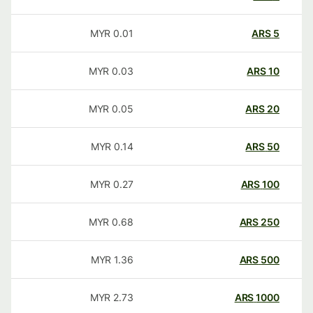
MYR
0.01
ARS
5
MYR
0.03
ARS
10
MYR
0.05
ARS
20
MYR
0.14
ARS
50
MYR
0.27
ARS
100
MYR
0.68
ARS
250
MYR
1.36
ARS
500
MYR
2.73
ARS
1000