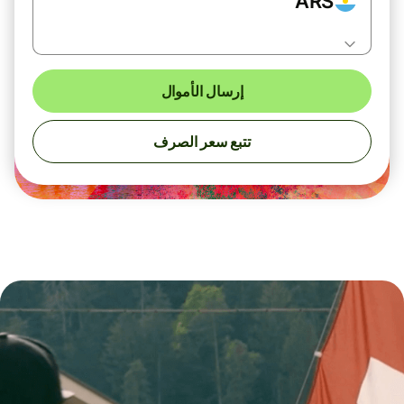
ARS
إرسال الأموال
تتبع سعر الصرف