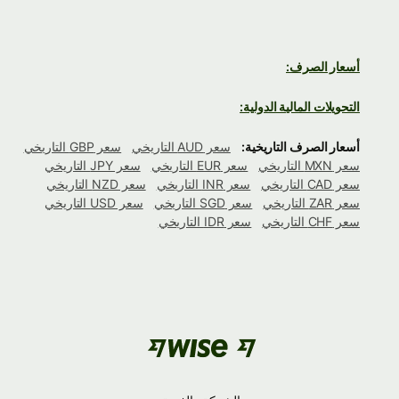
أسعار الصرف:
التحويلات المالية الدولية:
أسعار الصرف التاريخية:
سعر AUD التاريخي
سعر GBP التاريخي
سعر MXN التاريخي
سعر EUR التاريخي
سعر JPY التاريخي
سعر CAD التاريخي
سعر INR التاريخي
سعر NZD التاريخي
سعر ZAR التاريخي
سعر SGD التاريخي
سعر USD التاريخي
سعر CHF التاريخي
سعر IDR التاريخي