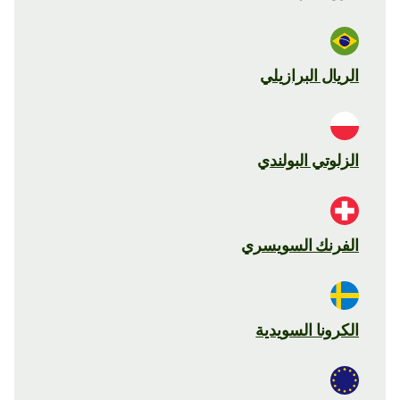
الريال البرازيلي
الزلوتي البولندي
الفرنك السويسري
الكرونا السويدية