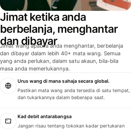
Jimat ketika anda
berbelanja, menghantar
dan dibayar
Jimat wang apabila anda menghantar, berbelanja
dan dibayar dalam lebih 40+ mata wang. Semua
yang anda perlukan, dalam satu akaun, bila-bila
masa anda memerlukannya.
Urus wang di mana sahaja secara global.
Pastikan mata wang anda tersedia di satu tempat,
dan tukarkannya dalam beberapa saat.
Kad debit antarabangsa
Jangan risau tentang tokokan kadar pertukaran