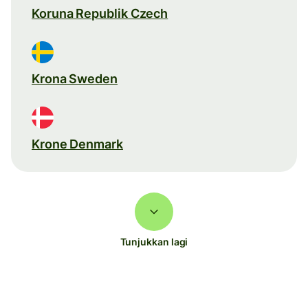
Koruna Republik Czech
Krona Sweden
Krone Denmark
Tunjukkan lagi