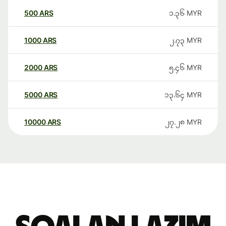
500
ARS
၁.၃၆
MYR
1000
ARS
၂.၇၃
MYR
2000
ARS
၅.၄၆
MYR
5000
ARS
၁၃.၆၄
MYR
10000
ARS
၂၇.၂၈
MYR