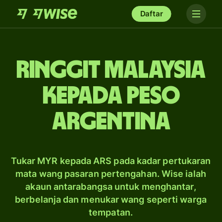
Daftar
ringgit Malaysia
kepada peso
Argentina
Tukar MYR kepada ARS pada kadar pertukaran
mata wang pasaran pertengahan. Wise ialah
akaun antarabangsa untuk menghantar,
berbelanja dan menukar wang seperti warga
tempatan.