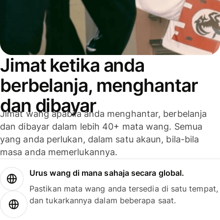
Jimat ketika anda
berbelanja, menghantar
dan dibayar
Jimat wang apabila anda menghantar, berbelanja
dan dibayar dalam lebih 40+ mata wang. Semua
yang anda perlukan, dalam satu akaun, bila-bila
masa anda memerlukannya.
Urus wang di mana sahaja secara global.
Pastikan mata wang anda tersedia di satu tempat,
dan tukarkannya dalam beberapa saat.