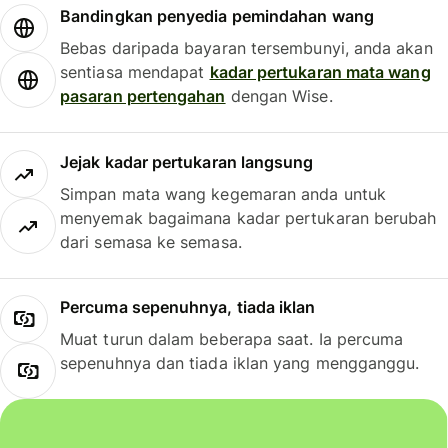
Bandingkan penyedia pemindahan wang
Bebas daripada bayaran tersembunyi, anda akan
sentiasa mendapat
kadar pertukaran mata wang
pasaran pertengahan
dengan Wise.
Jejak kadar pertukaran langsung
Simpan mata wang kegemaran anda untuk
menyemak bagaimana kadar pertukaran berubah
dari semasa ke semasa.
Percuma sepenuhnya, tiada iklan
Muat turun dalam beberapa saat. Ia percuma
sepenuhnya dan tiada iklan yang mengganggu.