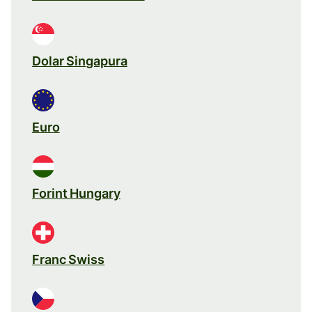
Dolar Singapura
Euro
Forint Hungary
Franc Swiss