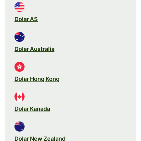
Dolar AS
Dolar Australia
Dolar Hong Kong
Dolar Kanada
Dolar New Zealand