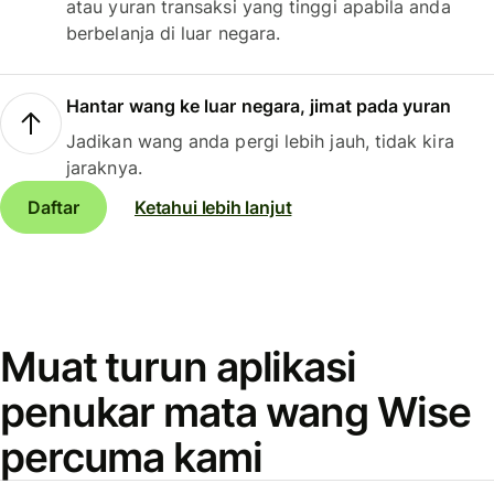
atau yuran transaksi yang tinggi apabila anda
berbelanja di luar negara.
Hantar wang ke luar negara, jimat pada yuran
Jadikan wang anda pergi lebih jauh, tidak kira
jaraknya.
Daftar
Ketahui lebih lanjut
Muat turun aplikasi
penukar mata wang Wise
percuma kami