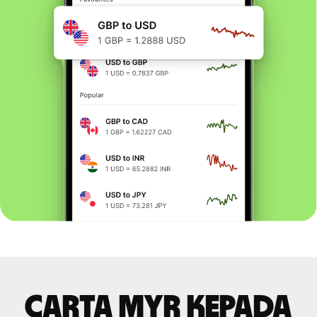
Carta MYR kepada