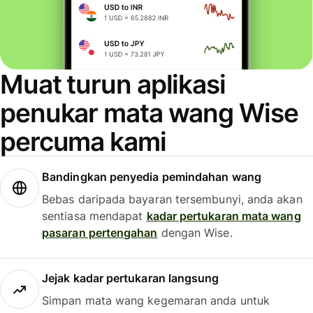
Muat turun aplikasi
penukar mata wang Wise
percuma kami
Bandingkan penyedia pemindahan wang
Bebas daripada bayaran tersembunyi, anda akan
sentiasa mendapat
kadar pertukaran mata wang
pasaran pertengahan
dengan Wise.
Jejak kadar pertukaran langsung
Simpan mata wang kegemaran anda untuk