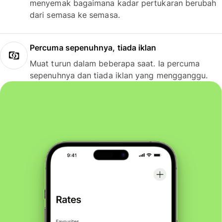
menyemak bagaimana kadar pertukaran berubah
dari semasa ke semasa.
Percuma sepenuhnya, tiada iklan
Muat turun dalam beberapa saat. Ia percuma
sepenuhnya dan tiada iklan yang mengganggu.