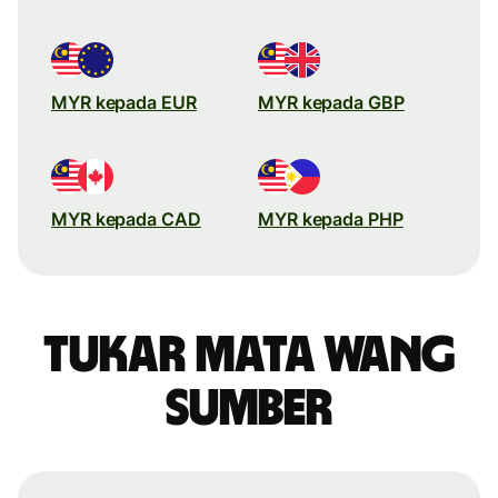
MYR kepada EUR
MYR kepada GBP
MYR kepada CAD
MYR kepada PHP
Tukar mata wang
sumber