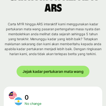
ARS
Carta MYR hingga ARS interaktif kami menggunakan kadar
pertukaran mata wang pasaran pertengahan masa nyata dan
membolehkan anda melihat data sejarah sehingga 5 tahun
yang terakhir. Menunggu kadar yang lebih baik? Tetapkan
makluman sekarang dan kami akan memberitahu kepada anda
apabila kadar pertukaran menjadi lebih baik. Dengan ringkasan
harian kami, anda tidak akan terlepas berita yang terkini.
Jejak kadar pertukaran mata wang
0
No change