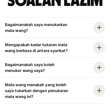
Soalan Lazim
Bagaimanakah saya menukarkan
mata wang?
Mengapakah kadar tukaran mata
wang berbeza di antara syarikat?
Bagaimanakah saya boleh
menukar wang saya?
Mata wang manakah yang boleh
saya tukarkan dengan penukaran
mata wang ini?