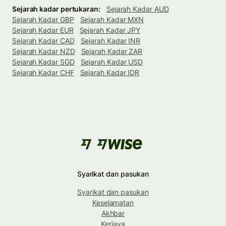
Sejarah kadar pertukaran:
Sejarah Kadar AUD
Sejarah Kadar GBP
Sejarah Kadar MXN
Sejarah Kadar EUR
Sejarah Kadar JPY
Sejarah Kadar CAD
Sejarah Kadar INR
Sejarah Kadar NZD
Sejarah Kadar ZAR
Sejarah Kadar SGD
Sejarah Kadar USD
Sejarah Kadar CHF
Sejarah Kadar IDR
Syarikat dan pasukan
Syarikat dan pasukan
Keselamatan
Akhbar
Kerjaya