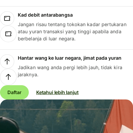
Kad debit antarabangsa
Jangan risau tentang tokokan kadar pertukaran
atau yuran transaksi yang tinggi apabila anda
berbelanja di luar negara.
Hantar wang ke luar negara, jimat pada yuran
Jadikan wang anda pergi lebih jauh, tidak kira
jaraknya.
Daftar
Ketahui lebih lanjut