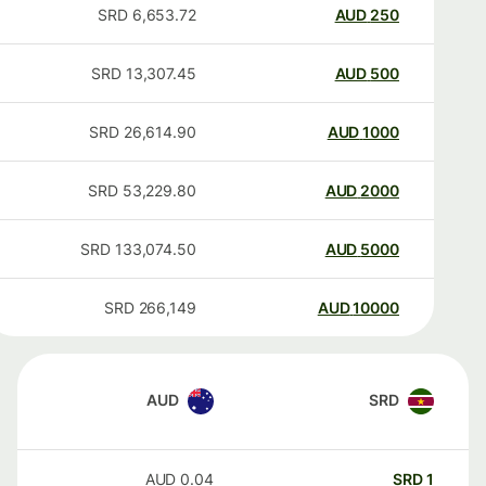
SRD
6,653.72
AUD
250
SRD
13,307.45
AUD
500
SRD
26,614.90
AUD
1000
SRD
53,229.80
AUD
2000
SRD
133,074.50
AUD
5000
SRD
266,149
AUD
10000
AUD
SRD
AUD
0.04
SRD
1