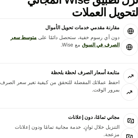
حويل العملات
مقارنة مقدمي خدمات تحويل الأموال
دون أي رسوم خفية، ستحصل دائمًا على
متوسط ​​سعر
الصرف في السوق
مع Wise.
متابعة أسعار الصرف لحظة بلحظة
احفظ عملاتك المفضلة للتحقق من كيفية تغير سعر الصرف
بمرور الوقت.
مجاني تمامًا، دون إعلانات
التنزيل خلال ثوانٍ. خدمة مجانية تمامًا ودون إعلانات
مزعجة.