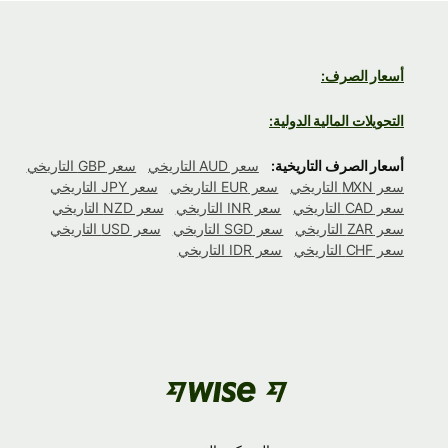
أسعار الصرف:
التحويلات المالية الدولية:
أسعار الصرف التاريخية:
سعر AUD التاريخي
سعر GBP التاريخي
سعر MXN التاريخي
سعر EUR التاريخي
سعر JPY التاريخي
سعر CAD التاريخي
سعر INR التاريخي
سعر NZD التاريخي
سعر ZAR التاريخي
سعر SGD التاريخي
سعر USD التاريخي
سعر CHF التاريخي
سعر IDR التاريخي