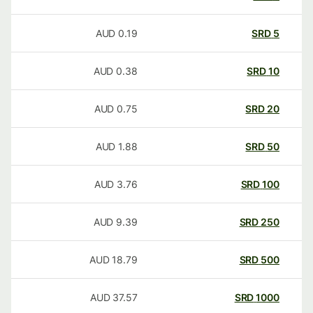
AUD
0.19
SRD
5
AUD
0.38
SRD
10
AUD
0.75
SRD
20
AUD
1.88
SRD
50
AUD
3.76
SRD
100
AUD
9.39
SRD
250
AUD
18.79
SRD
500
AUD
37.57
SRD
1000