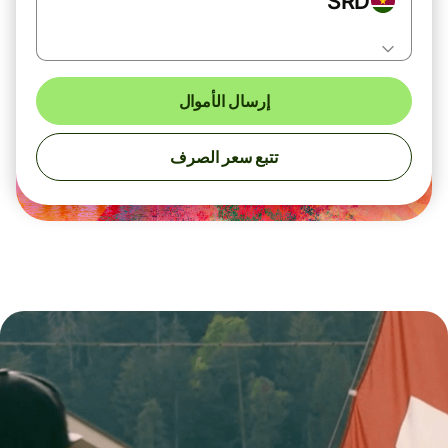
SRD
إرسال الأموال
تتبع سعر الصرف