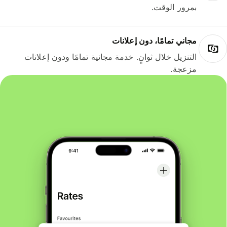
بمرور الوقت.
مجاني تمامًا، دون إعلانات
التنزيل خلال ثوانٍ. خدمة مجانية تمامًا ودون إعلانات
مزعجة.