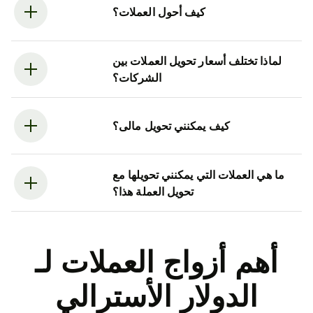
كيف أحول العملات؟
لماذا تختلف أسعار تحويل العملات بين
الشركات؟
كيف يمكنني تحويل مالى؟
ما هي العملات التي يمكنني تحويلها مع
تحويل العملة هذا؟
أهم أزواج العملات لـ
الدولار الأسترالي