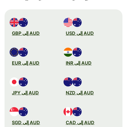
AUD إلى USD
AUD إلى GBP
AUD إلى INR
AUD إلى EUR
AUD إلى NZD
AUD إلى JPY
AUD إلى CAD
AUD إلى SGD