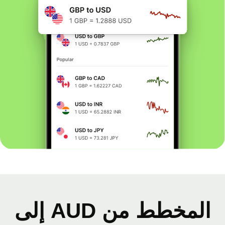
المخطط من AUD إلى