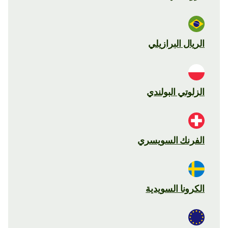
الريال البرازيلي
الزلوتي البولندي
الفرنك السويسري
الكرونا السويدية