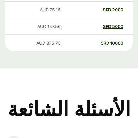
AUD
75.15
SRD
2000
AUD
187.86
SRD
5000
AUD
375.73
SRD
10000
الأسئلة الشائعة