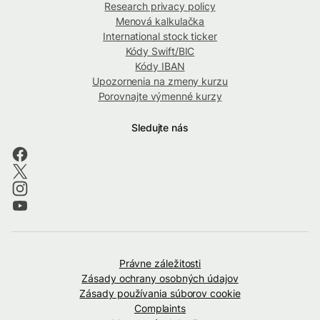
Research privacy policy
Menová kalkulačka
International stock ticker
Kódy Swift/BIC
Kódy IBAN
Upozornenia na zmeny kurzu
Porovnajte výmenné kurzy
Sledujte nás
Právne záležitosti
Zásady ochrany osobných údajov
Zásady používania súborov cookie
Complaints