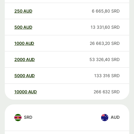
250
AUD
6 665,80
SRD
500
AUD
13 331,60
SRD
1000
AUD
26 663,20
SRD
2000
AUD
53 326,40
SRD
5000
AUD
133 316
SRD
10000
AUD
266 632
SRD
SRD
AUD