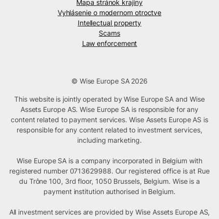
Mapa stránok krajiny
Vyhlásenie o modernom otroctve
Intellectual property
Scams
Law enforcement
© Wise Europe SA 2026
This website is jointly operated by Wise Europe SA and Wise
Assets Europe AS. Wise Europe SA is responsible for any
content related to payment services. Wise Assets Europe AS is
responsible for any content related to investment services,
including marketing.
Wise Europe SA is a company incorporated in Belgium with
registered number 0713629988. Our registered office is at Rue
du Trône 100, 3rd floor, 1050 Brussels, Belgium. Wise is a
payment institution authorised in Belgium.
All investment services are provided by Wise Assets Europe AS,