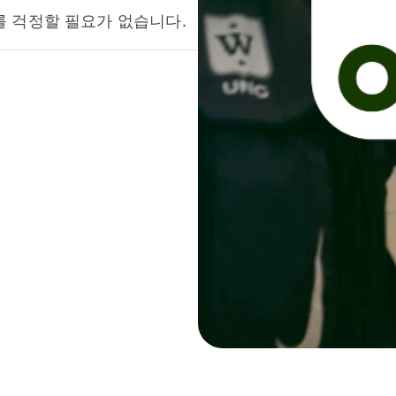
를 걱정할 필요가 없습니다.