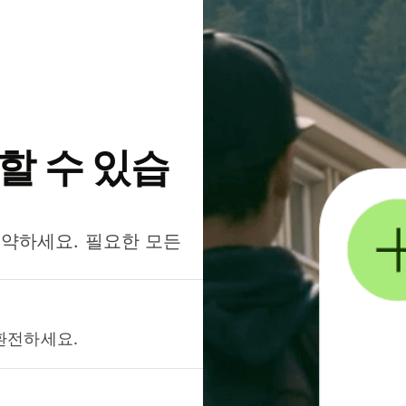
약할 수 있습
절약하세요. 필요한 모든
환전하세요.