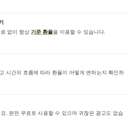
기
수료 없이 항상
기준 환율
을 이용할 수 있습니다.
고 시간의 흐름에 따라 환율이 어떻게 변하는지 확인하
요. 완전 무료로 사용할 수 있으며 귀찮은 광고도 없습