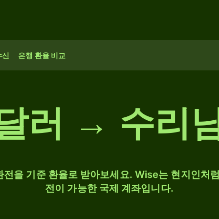
수신
은행 환율 비교
달러 → 수리
 환전을 기준 환율로 받아보세요. Wise는 현지인처럼 
전이 가능한 국제 계좌입니다.