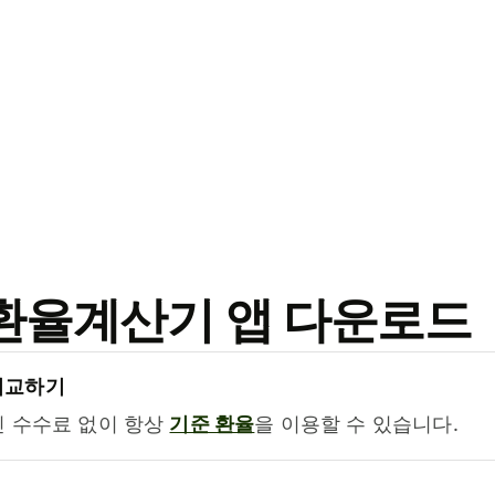
료 환율계산기 앱 다운로드
비교하기
진 수수료 없이 항상
기준 환율
을 이용할 수 있습니다.