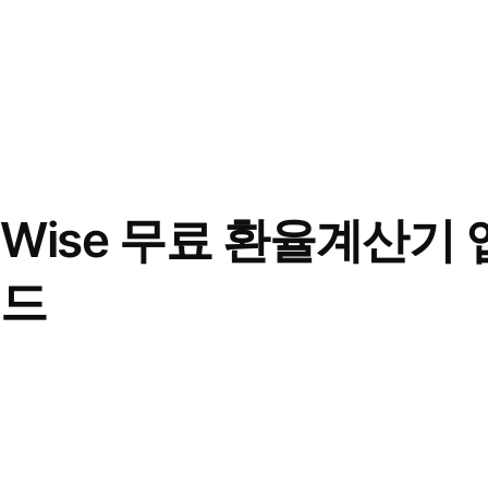
Wise 무료 환율계산기 
드