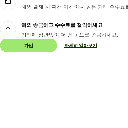
해외 결제 시 환전 마진이나 높은 거래 수수료
해외 송금하고 수수료를 절약하세요
거리에 상관없이 더 먼 곳으로 송금하세요.
가입
자세히 알아보기