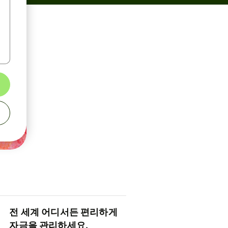
전 세계 어디서든 편리하게
자금을 관리하세요.