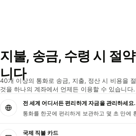
지불, 송금, 수령 시 절
니다
40개 이상의 통화로 송금, 지출, 정산 시 비용을 
것을 하나의 계좌에서 언제든 이용할 수 있습니다.
전 세계 어디서든 편리하게 자금을 관리하세요.
통화를 한곳에 편리하게 보관하고 몇 초 만에 
국제 직불 카드