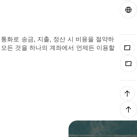
 통화로 송금, 지출, 정산 시 비용을 절약하
 모든 것을 하나의 계좌에서 언제든 이용할