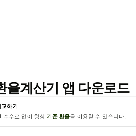
료 환율계산기 앱 다운로드
비교하기
진 수수료 없이 항상
기준 환율
을 이용할 수 있습니다.