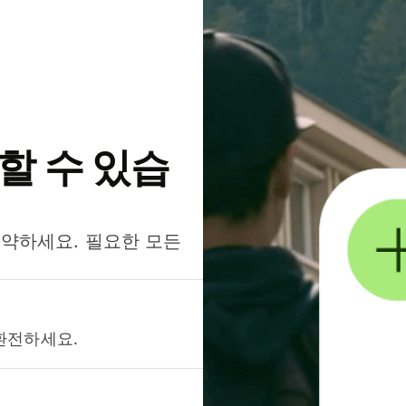
약할 수 있습
절약하세요. 필요한 모든
환전하세요.