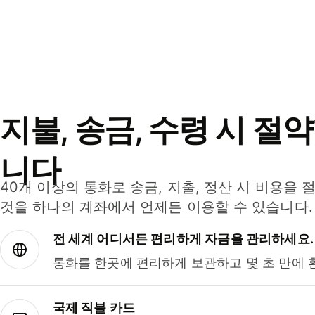
지불, 송금, 수령 시 절
니다
40개 이상의 통화로 송금, 지출, 정산 시 비용을 
것을 하나의 계좌에서 언제든 이용할 수 있습니다.
전 세계 어디서든 편리하게 자금을 관리하세요.
통화를 한곳에 편리하게 보관하고 몇 초 만에 
국제 직불 카드