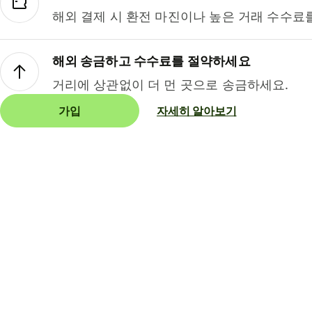
해외 결제 시 환전 마진이나 높은 거래 수수료
해외 송금하고 수수료를 절약하세요
거리에 상관없이 더 먼 곳으로 송금하세요.
가입
자세히 알아보기