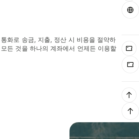
 통화로 송금, 지출, 정산 시 비용을 절약하
 모든 것을 하나의 계좌에서 언제든 이용할