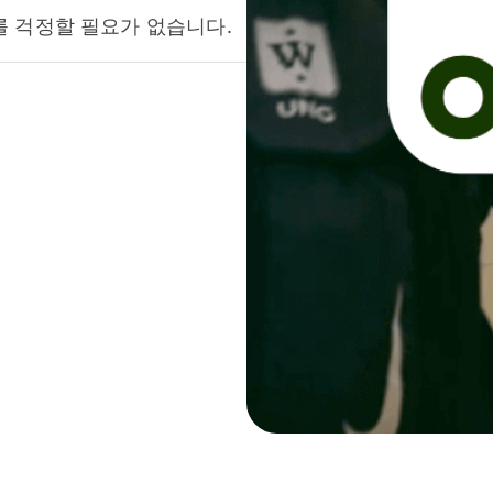
를 걱정할 필요가 없습니다.