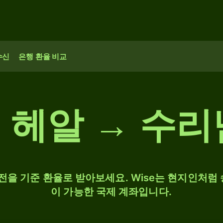
수신
은행 환율 비교
 헤알 → 수리
 환전을 기준 환율로 받아보세요. Wise는 현지인처럼 
이 가능한 국제 계좌입니다.