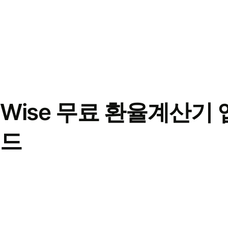
Wise 무료 환율계산기 
드