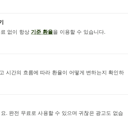
기
수료 없이 항상
기준 환율
을 이용할 수 있습니다.
고 시간의 흐름에 따라 환율이 어떻게 변하는지 확인하
요. 완전 무료로 사용할 수 있으며 귀찮은 광고도 없습