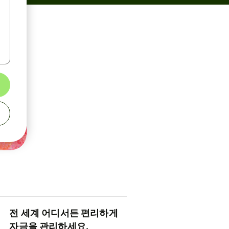
전 세계 어디서든 편리하게
자금을 관리하세요.