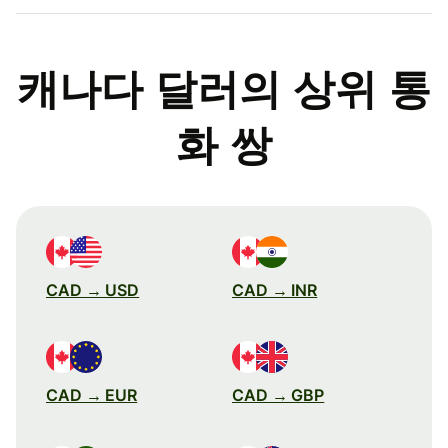
캐나다 달러의 상위 통
화 쌍
CAD → USD
CAD → INR
CAD → EUR
CAD → GBP