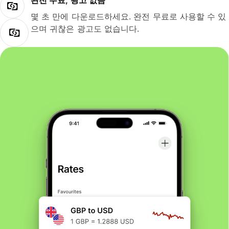
완전 무료, 광고 없음
몇 초 만에 다운로드하세요. 완전 무료로 사용할 수 있
으며 귀찮은 광고도 없습니다.