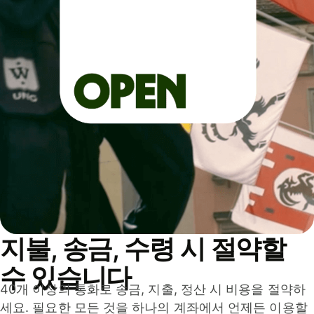
지불, 송금, 수령 시 절약할
수 있습니다
40개 이상의 통화로 송금, 지출, 정산 시 비용을 절약하
세요. 필요한 모든 것을 하나의 계좌에서 언제든 이용할