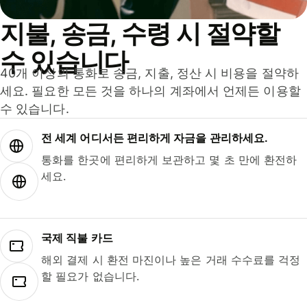
지불, 송금, 수령 시 절약할
수 있습니다
40개 이상의 통화로 송금, 지출, 정산 시 비용을 절약하
세요. 필요한 모든 것을 하나의 계좌에서 언제든 이용할
수 있습니다.
전 세계 어디서든 편리하게 자금을 관리하세요.
통화를 한곳에 편리하게 보관하고 몇 초 만에 환전하
세요.
국제 직불 카드
해외 결제 시 환전 마진이나 높은 거래 수수료를 걱정
할 필요가 없습니다.