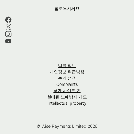
팔로우하세요
법률 정보
개인정보 취급방침
쿠키 정책
Complaints
국가 사이트 맵
현대판 노예방지 제도
Intellectual property
© Wise Payments Limited 2026