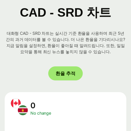
CAD - SRD 차트
대화형 CAD - SRD 차트는 실시간 기준 환율을 사용하며 최근 5년
간의 과거 데이터를 볼 수 있습니다. 더 나은 환율을 기다리시나요?
지금 알림을 설정하면, 환율이 좋아질 때 알려드립니다. 또한, 일일
요약을 통해 최신 뉴스를 놓치지 않을 수 있습니다.
환율 추적
0
No change