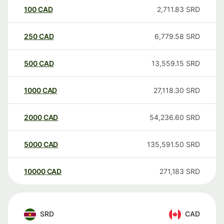
100
CAD
2,711.83
SRD
250
CAD
6,779.58
SRD
500
CAD
13,559.15
SRD
1000
CAD
27,118.30
SRD
2000
CAD
54,236.60
SRD
5000
CAD
135,591.50
SRD
10000
CAD
271,183
SRD
SRD
CAD