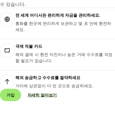
수 있습니다.
전 세계 어디서든 편리하게 자금을 관리하세요.
통화를 한곳에 편리하게 보관하고 몇 초 만에 환전하
세요.
국제 직불 카드
해외 결제 시 환전 마진이나 높은 거래 수수료를 걱정
할 필요가 없습니다.
해외 송금하고 수수료를 절약하세요
거리에 상관없이 더 먼 곳으로 송금하세요.
가입
자세히 알아보기