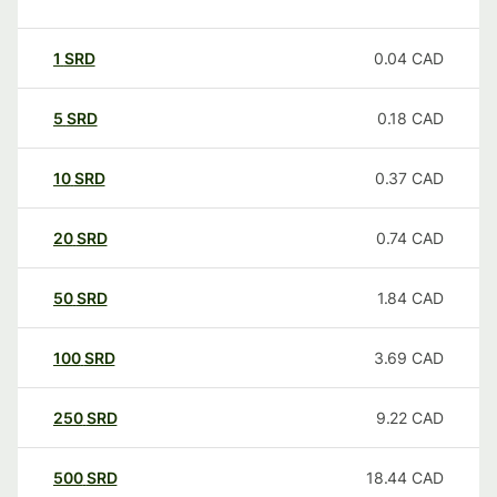
1
SRD
0.04
CAD
5
SRD
0.18
CAD
10
SRD
0.37
CAD
20
SRD
0.74
CAD
50
SRD
1.84
CAD
100
SRD
3.69
CAD
250
SRD
9.22
CAD
500
SRD
18.44
CAD