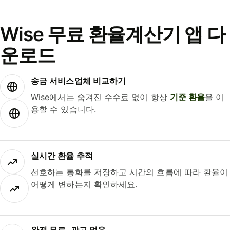
Wise 무료 환율계산기 앱 다
운로드
송금 서비스업체 비교하기
Wise에서는 숨겨진 수수료 없이 항상
기준 환율
을 이
용할 수 있습니다.
실시간 환율 추적
선호하는 통화를 저장하고 시간의 흐름에 따라 환율이
어떻게 변하는지 확인하세요.