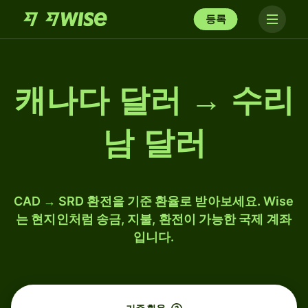
등록
캐나다 달러 → 수리
남 달러
CAD → SRD 환전을 기준 환율로 받아보세요. Wise
는 현지인처럼 송금, 지불, 환전이 가능한 국제 계좌
입니다.