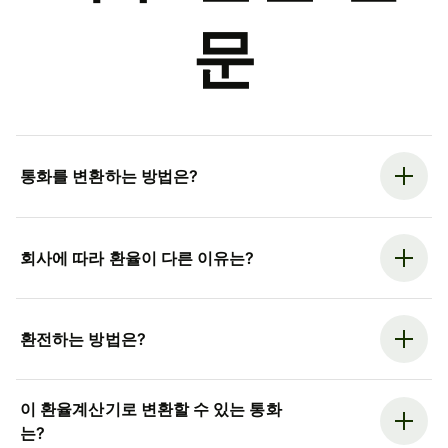
문
통화를 변환하는 방법은?
회사에 따라 환율이 다른 이유는?
환전하는 방법은?
이 환율계산기로 변환할 수 있는 통화
는?