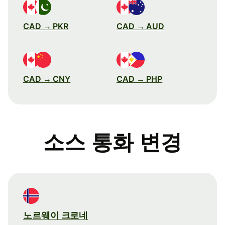
CAD → PKR
CAD → AUD
CAD → CNY
CAD → PHP
소스 통화 변경
노르웨이 크로네