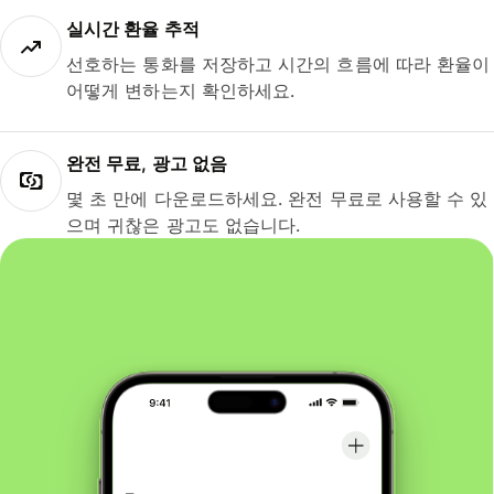
실시간 환율 추적
선호하는 통화를 저장하고 시간의 흐름에 따라 환율이
어떻게 변하는지 확인하세요.
완전 무료, 광고 없음
몇 초 만에 다운로드하세요. 완전 무료로 사용할 수 있
으며 귀찮은 광고도 없습니다.