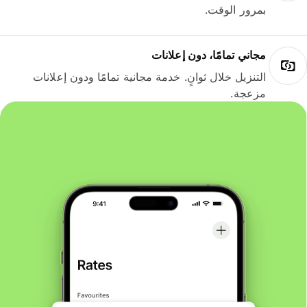
بمرور الوقت.
مجاني تمامًا، دون إعلانات
التنزيل خلال ثوانٍ. خدمة مجانية تمامًا ودون إعلانات
مزعجة.