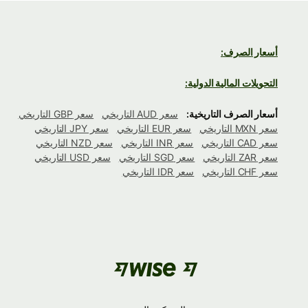
أسعار الصرف:
التحويلات المالية الدولية:
أسعار الصرف التاريخية:
سعر AUD التاريخي
سعر GBP التاريخي
سعر MXN التاريخي
سعر EUR التاريخي
سعر JPY التاريخي
سعر CAD التاريخي
سعر INR التاريخي
سعر NZD التاريخي
سعر ZAR التاريخي
سعر SGD التاريخي
سعر USD التاريخي
سعر CHF التاريخي
سعر IDR التاريخي