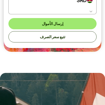
SRD
إرسال الأموال
تتبع سعر الصرف