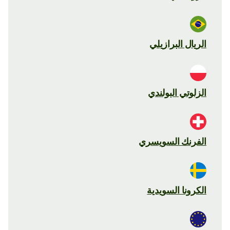
الريال البرازيلي
الزلوتي البولندي
الفرنك السويسري
الكرونا السويدية