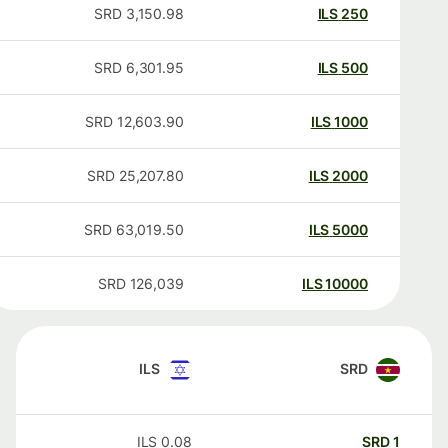
SRD
3,150.98
ILS
250
SRD
6,301.95
ILS
500
SRD
12,603.90
ILS
1000
SRD
25,207.80
ILS
2000
SRD
63,019.50
ILS
5000
SRD
126,039
ILS
10000
ILS
SRD
ILS
0.08
SRD
1