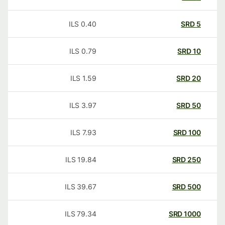
ILS
0.40
SRD
5
ILS
0.79
SRD
10
ILS
1.59
SRD
20
ILS
3.97
SRD
50
ILS
7.93
SRD
100
ILS
19.84
SRD
250
ILS
39.67
SRD
500
ILS
79.34
SRD
1000