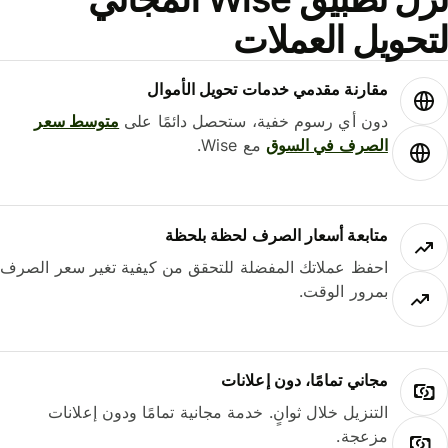
حويل العملات
مقارنة مقدمي خدمات تحويل الأموال
دون أي رسوم خفية، ستحصل دائمًا على
متوسط ​​سعر
الصرف في السوق
مع Wise.
متابعة أسعار الصرف لحظة بلحظة
احفظ عملاتك المفضلة للتحقق من كيفية تغير سعر الصرف
بمرور الوقت.
مجاني تمامًا، دون إعلانات
التنزيل خلال ثوانٍ. خدمة مجانية تمامًا ودون إعلانات
مزعجة.