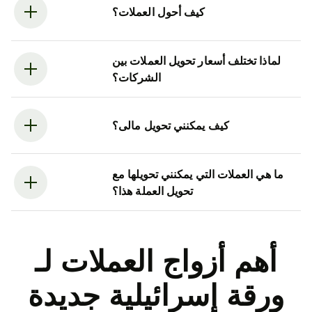
كيف أحول العملات؟
لماذا تختلف أسعار تحويل العملات بين
الشركات؟
كيف يمكنني تحويل مالى؟
ما هي العملات التي يمكنني تحويلها مع
تحويل العملة هذا؟
أهم أزواج العملات لـ
ورقة إسرائيلية جديدة