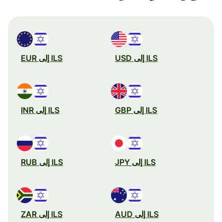
ILS إلى USD
ILS إلى EUR
ILS إلى GBP
ILS إلى INR
ILS إلى JPY
ILS إلى RUB
ILS إلى AUD
ILS إلى ZAR