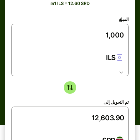
₪1 ILS = 12.60 SRD
المبلغ
ILS
تم التحويل إلى