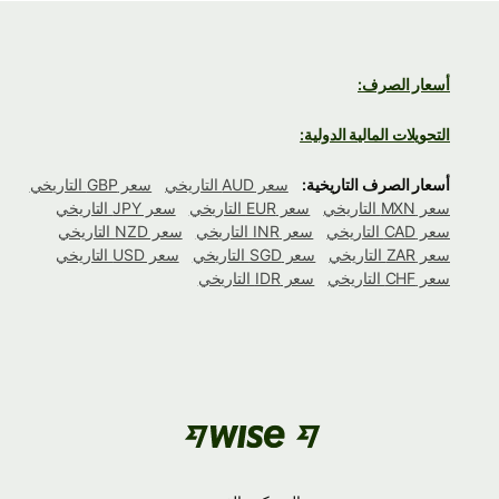
أسعار الصرف:
التحويلات المالية الدولية:
أسعار الصرف التاريخية:
سعر AUD التاريخي
سعر GBP التاريخي
سعر MXN التاريخي
سعر EUR التاريخي
سعر JPY التاريخي
سعر CAD التاريخي
سعر INR التاريخي
سعر NZD التاريخي
سعر ZAR التاريخي
سعر SGD التاريخي
سعر USD التاريخي
سعر CHF التاريخي
سعر IDR التاريخي