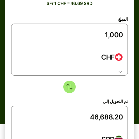
SFr.1 CHF = 46.69 SRD
المبلغ
CHF
تم التحويل إلى