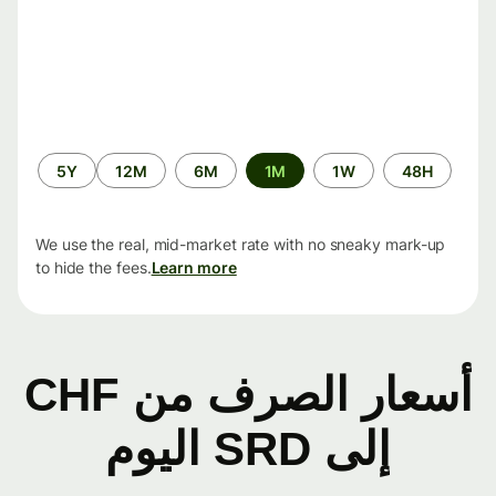
الفترة
5Y
12M
6M
1M
1W
48H
الزمنية
We use the real, mid-market rate with no sneaky mark-up
to hide the fees.
Learn more
أسعار الصرف من CHF
إلى SRD اليوم