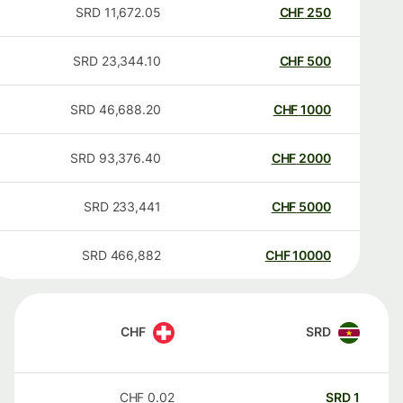
SRD
11,672.05
CHF
250
SRD
23,344.10
CHF
500
SRD
46,688.20
CHF
1000
SRD
93,376.40
CHF
2000
SRD
233,441
CHF
5000
SRD
466,882
CHF
10000
CHF
SRD
CHF
0.02
SRD
1