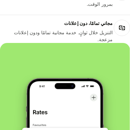
بمرور الوقت.
مجاني تمامًا، دون إعلانات
التنزيل خلال ثوانٍ. خدمة مجانية تمامًا ودون إعلانات
مزعجة.