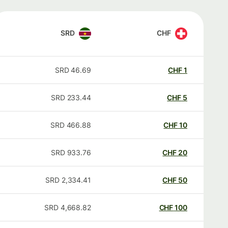
SRD
CHF
SRD
46.69
CHF
1
SRD
233.44
CHF
5
SRD
466.88
CHF
10
SRD
933.76
CHF
20
SRD
2,334.41
CHF
50
SRD
4,668.82
CHF
100