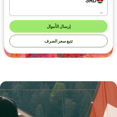
SRD
إرسال الأموال
تتبع سعر الصرف