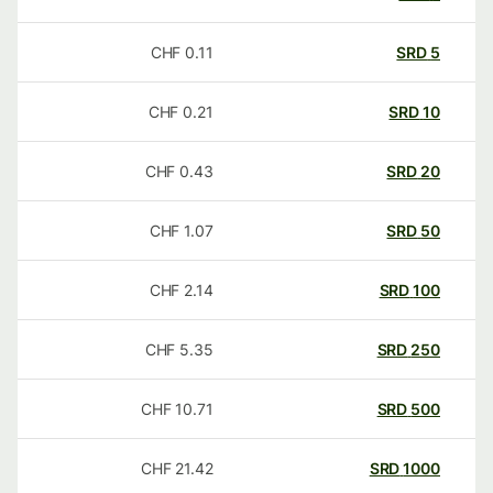
CHF
0.11
SRD
5
CHF
0.21
SRD
10
CHF
0.43
SRD
20
CHF
1.07
SRD
50
CHF
2.14
SRD
100
CHF
5.35
SRD
250
CHF
10.71
SRD
500
CHF
21.42
SRD
1000