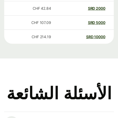
CHF
42.84
SRD
2000
CHF
107.09
SRD
5000
CHF
214.19
SRD
10000
الأسئلة الشائعة