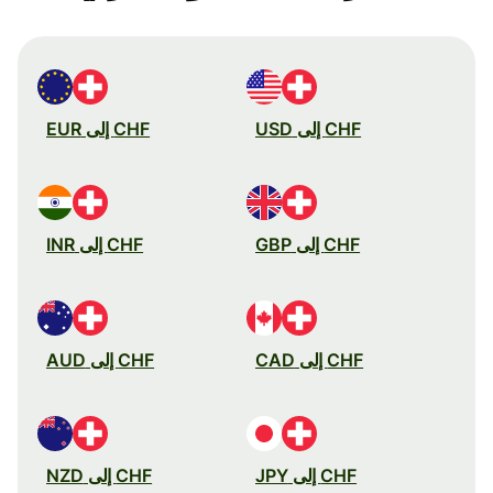
CHF إلى USD
CHF إلى EUR
CHF إلى GBP
CHF إلى INR
CHF إلى CAD
CHF إلى AUD
CHF إلى JPY
CHF إلى NZD