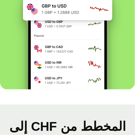
المخطط من CHF إلى