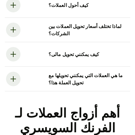
كيف أحول العملات؟
لماذا تختلف أسعار تحويل العملات بين
الشركات؟
كيف يمكنني تحويل مالى؟
ما هي العملات التي يمكنني تحويلها مع
تحويل العملة هذا؟
أهم أزواج العملات لـ
الفرنك السويسري