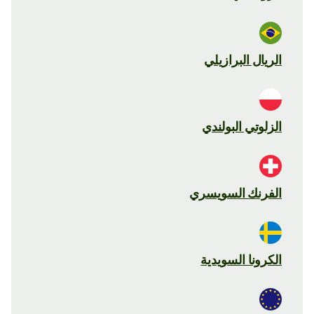
الريال البرازيلي
الزلوتي البولندي
الفرنك السويسري
الكرونا السويدية