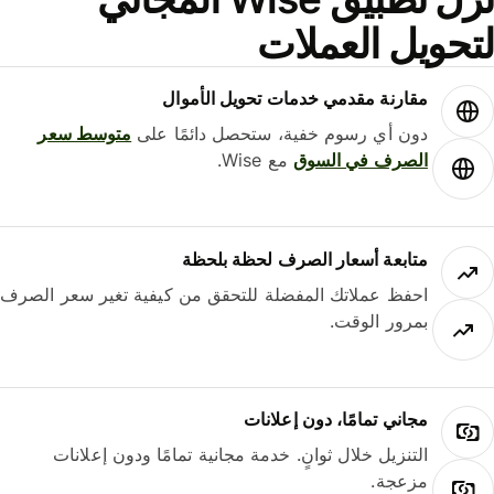
حويل العملات
مقارنة مقدمي خدمات تحويل الأموال
دون أي رسوم خفية، ستحصل دائمًا على
متوسط ​​سعر
الصرف في السوق
مع Wise.
متابعة أسعار الصرف لحظة بلحظة
احفظ عملاتك المفضلة للتحقق من كيفية تغير سعر الصرف
بمرور الوقت.
مجاني تمامًا، دون إعلانات
التنزيل خلال ثوانٍ. خدمة مجانية تمامًا ودون إعلانات
مزعجة.