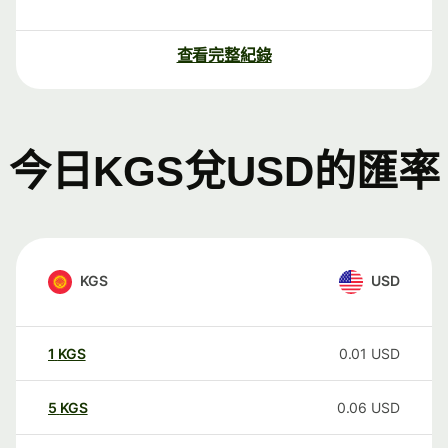
查看完整紀錄
今日KGS兌USD的匯率
KGS
USD
1
KGS
0.01
USD
5
KGS
0.06
USD