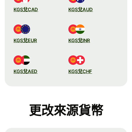
KGS兌CAD
KGS兌AUD
KGS兌EUR
KGS兌INR
KGS兌AED
KGS兌CHF
更改來源貨幣