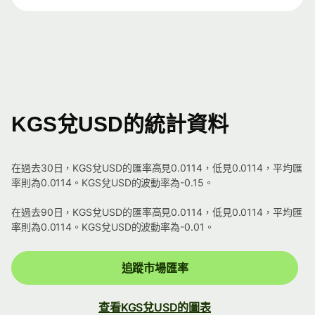
KGS兌USD的統計資料
在過去30日，KGS兌USD的匯率高見0.0114，低見0.0114，平均匯
率則為0.0114。KGS兌USD的波動率為-0.15。
在過去90日，KGS兌USD的匯率高見0.0114，低見0.0114，平均匯
率則為0.0114。KGS兌USD的波動率為-0.01。
追蹤市場匯率
查看KGS兌USD的圖表