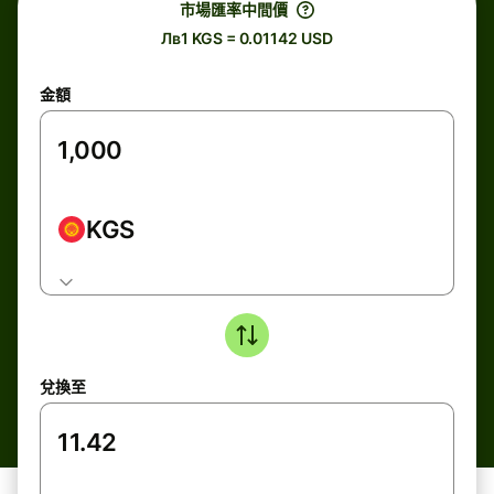
市場匯率中間價
Лв1 KGS = 0.01142 USD
金額
KGS
兌換至