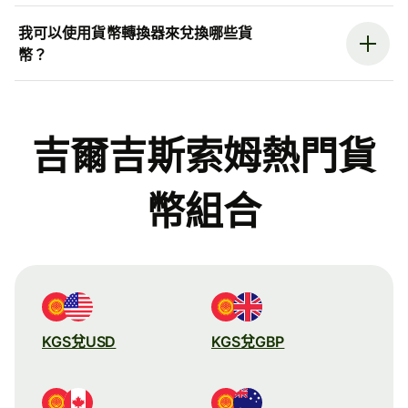
我可以使用貨幣轉換器來兌換哪些貨
幣？
吉爾吉斯索姆熱門貨
幣組合
KGS兌USD
KGS兌GBP