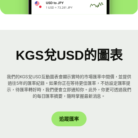
KGS兌USD的圖表
我們的KGS兌USD互動圖表會顯示實時的市場匯率中間價，並提供
過往5年的匯率紀錄。如果你正在等待更佳匯率，不妨設定匯率提
示，待匯率轉好時，我們便會立即通知你。此外，你更可透過我們
的每日匯率摘要，隨時掌握最新消息。
追蹤匯率