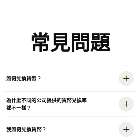
常見問題
如何兌換貨幣？
為什麼不同的公司提供的貨幣兌換率
都不一樣？
我如何兌換貨幣？