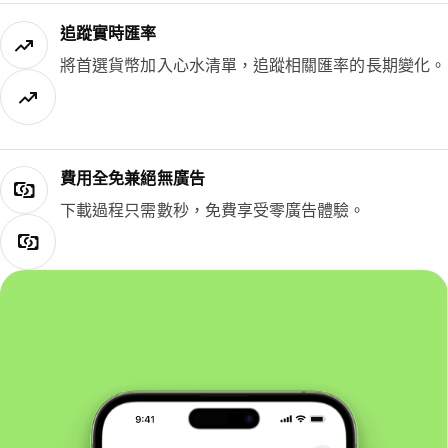
追蹤實時匯率
將首選貨幣加入心水清單，追蹤相關匯率的長期變化。
費用全免兼絕無廣告
下載過程只需數秒，免費享受零廣告體驗。