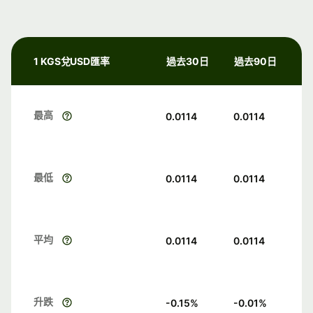
1 KGS兌USD匯率
過去30日
過去90日
最高
0.0114
0.0114
最低
0.0114
0.0114
平均
0.0114
0.0114
升跌
-0.15
%
-0.01
%