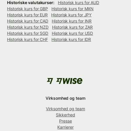
Historiske valutakurser:
Historisk kurs for AUD
Historisk kurs for GBP
Historisk kurs for MXN
Historisk kurs for EUR
Historisk kurs for JPY
Historisk kurs for CAD
Historisk kurs for INR
Historisk kurs for NZD
Historisk kurs for ZAR
Historisk kurs for SGD
Historisk kurs for USD
Historisk kurs for CHF
Historisk kurs for IDR
Virksomhed og team
Virksomhed og team
Sikkerhed
Presse
Karrierer