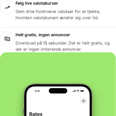
Følg live valutakurser
Gem dine foretrukne valutaer for at tjekke,
hvordan valutakursen ændrer sig over tid.
Helt gratis, ingen annoncer
Download på få sekunder. Det er helt gratis, og
der er ingen irriterende annoncer.