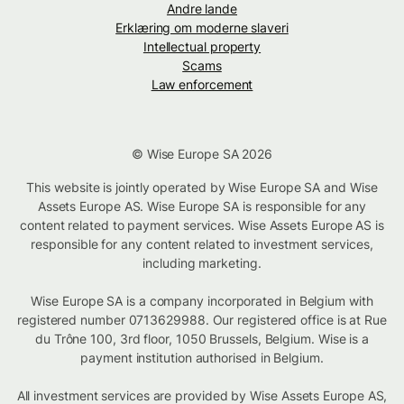
Andre lande
Erklæring om moderne slaveri
Intellectual property
Scams
Law enforcement
© Wise Europe SA 2026
This website is jointly operated by Wise Europe SA and Wise
Assets Europe AS. Wise Europe SA is responsible for any
content related to payment services. Wise Assets Europe AS is
responsible for any content related to investment services,
including marketing.
Wise Europe SA is a company incorporated in Belgium with
registered number 0713629988. Our registered office is at Rue
du Trône 100, 3rd floor, 1050 Brussels, Belgium. Wise is a
payment institution authorised in Belgium.
All investment services are provided by Wise Assets Europe AS,