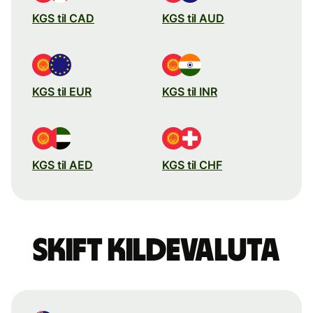
KGS til CAD
KGS til AUD
KGS til EUR
KGS til INR
KGS til AED
KGS til CHF
Skift kildevaluta