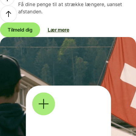
Få dine penge til at strække længere, uanset
afstanden.
Tilmeld dig
Lær mere