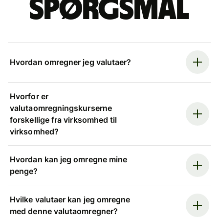
spørgsmål
Hvordan omregner jeg valutaer?
Hvorfor er
valutaomregningskurserne
forskellige fra virksomhed til
virksomhed?
Hvordan kan jeg omregne mine
penge?
Hvilke valutaer kan jeg omregne
med denne valutaomregner?