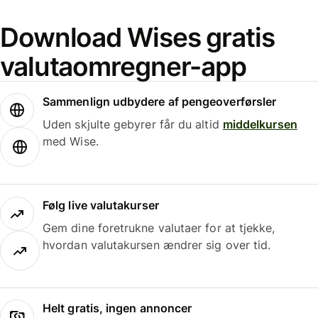
Download Wises gratis
valutaomregner-app
Sammenlign udbydere af pengeoverførsler
Uden skjulte gebyrer får du altid
middelkursen
med Wise.
Følg live valutakurser
Gem dine foretrukne valutaer for at tjekke,
hvordan valutakursen ændrer sig over tid.
Helt gratis, ingen annoncer