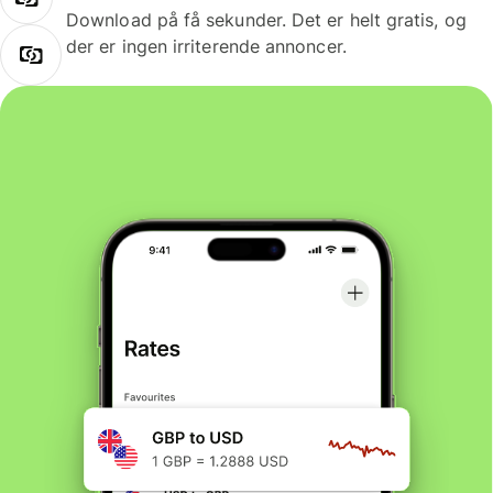
Download på få sekunder. Det er helt gratis, og
der er ingen irriterende annoncer.