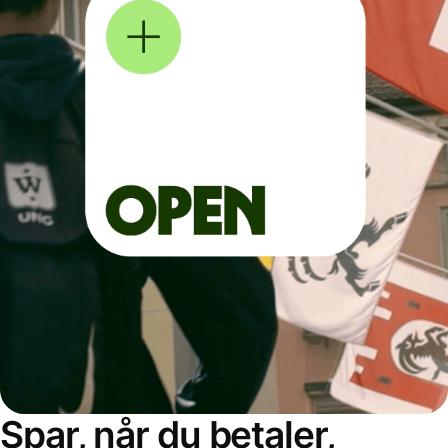
Spar, når du betaler,