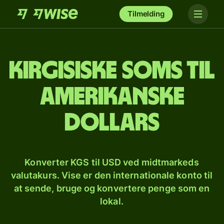
Tilmelding
Kirgisiske soms til
amerikanske
dollars
Konverter KGS til USD ved midtmarkeds
valutakurs. Vise er den internationale konto til
at sende, bruge og konvertere penge som en
lokal.