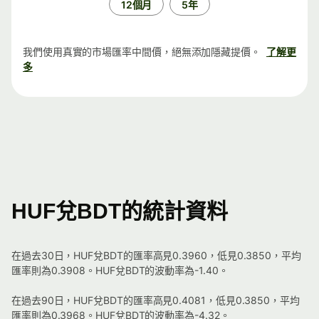
12個月
5年
我們使用真實的市場匯率中間價，絕無添加隱藏提價。
了解更
多
HUF兌BDT的統計資料
在過去30日，HUF兌BDT的匯率高見0.3960，低見0.3850，平均
匯率則為0.3908。HUF兌BDT的波動率為-1.40。
在過去90日，HUF兌BDT的匯率高見0.4081，低見0.3850，平均
匯率則為0.3968。HUF兌BDT的波動率為-4.32。