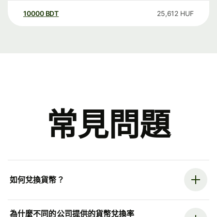
10000
BDT
25,612
HUF
常見問題
如何兌換貨幣？
為什麼不同的公司提供的貨幣兌換率