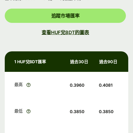
追蹤市場匯率
查看HUF兌BDT的圖表
1 HUF兌BDT匯率
過去30日
過去90日
最高
0.3960
0.4081
最低
0.3850
0.3850