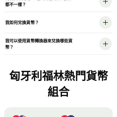
都不一樣？
我如何兌換貨幣？
我可以使用貨幣轉換器來兌換哪些貨
幣？
匈牙利福林熱門貨幣
組合