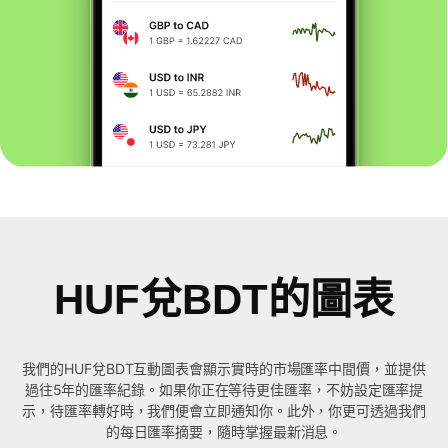
HUF兌BDT的圖表
我們的HUF兌BDT互動圖表會顯示實時的市場匯率中間價，並提供
過往5年的匯率紀錄。如果你正在等待更佳匯率，不妨設定匯率提
示，待匯率轉好時，我們便會立即通知你。此外，你更可透過我們
的每日匯率摘要，隨時掌握最新消息。