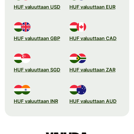
HUF valuuttaan USD
HUF valuuttaan EUR
HUF valuuttaan GBP
HUF valuuttaan CAD
HUF valuuttaan SGD
HUF valuuttaan ZAR
HUF valuuttaan INR
HUF valuuttaan AUD