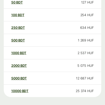
50
BDT
127
HUF
100
BDT
254
HUF
250
BDT
634
HUF
500
BDT
1 269
HUF
1000
BDT
2 537
HUF
2000
BDT
5 075
HUF
5000
BDT
12 687
HUF
10000
BDT
25 374
HUF