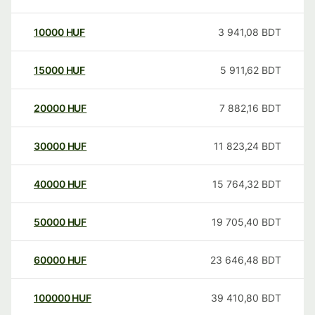
10000
HUF
3 941,08
BDT
15000
HUF
5 911,62
BDT
20000
HUF
7 882,16
BDT
30000
HUF
11 823,24
BDT
40000
HUF
15 764,32
BDT
50000
HUF
19 705,40
BDT
60000
HUF
23 646,48
BDT
100000
HUF
39 410,80
BDT