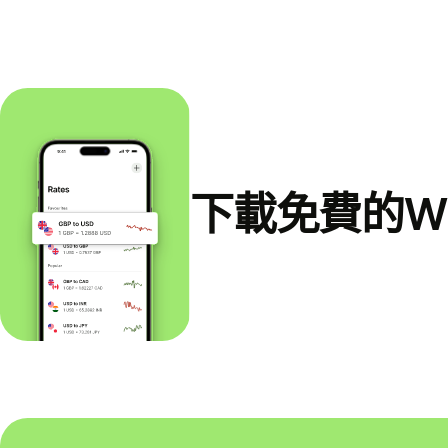
下載免費的Wi