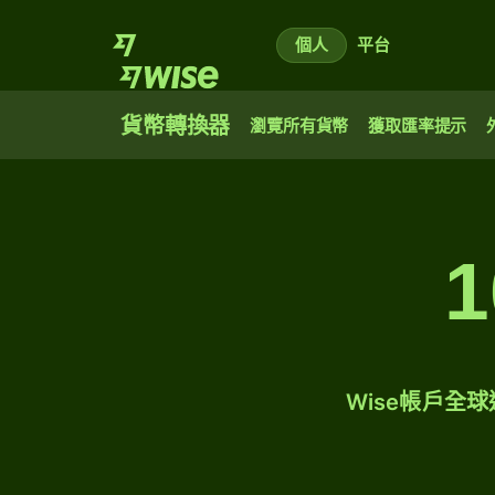
個人
平台
貨幣轉換器
瀏覽所有貨幣
獲取匯率提示
Wise帳戶全