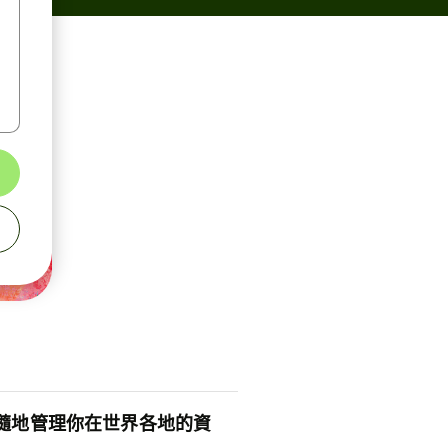
隨地管理你在世界各地的資