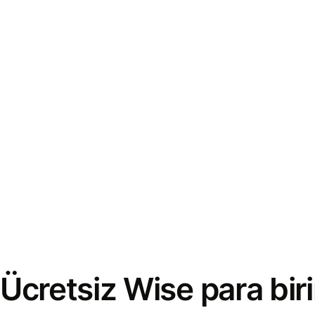
Ücretsiz Wise para bi