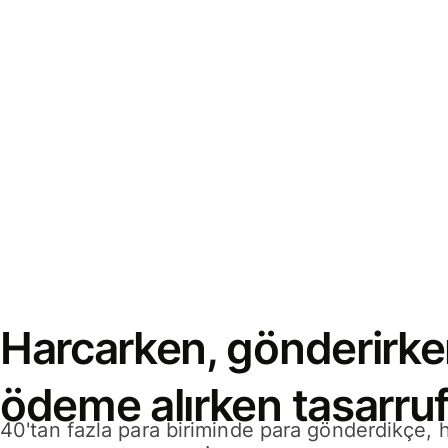
Harcarken, gönderirke
ödeme alırken tasarruf
40'tan fazla para biriminde para gönderdikçe,