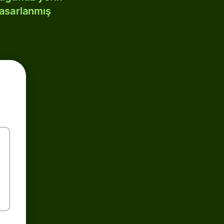
tasarlanmış