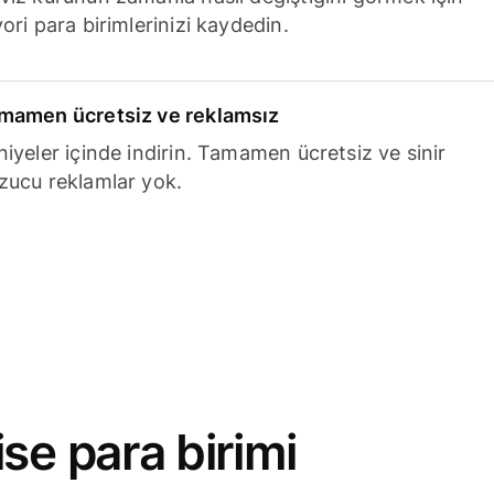
ori para birimlerinizi kaydedin.
mamen ücretsiz ve reklamsız
niyeler içinde indirin. Tamamen ücretsiz ve sinir
zucu reklamlar yok.
se para birimi