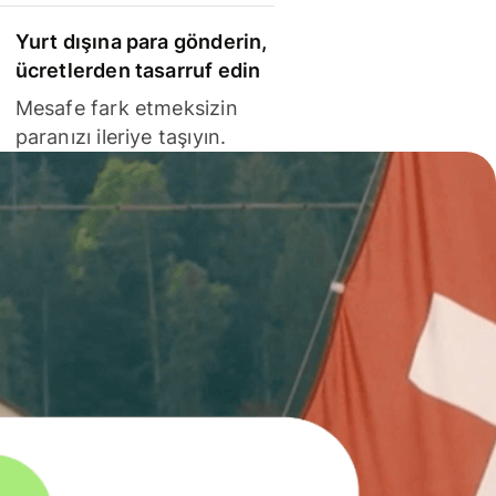
Yurt dışına para gönderin,
ücretlerden tasarruf edin
Mesafe fark etmeksizin
paranızı ileriye taşıyın.