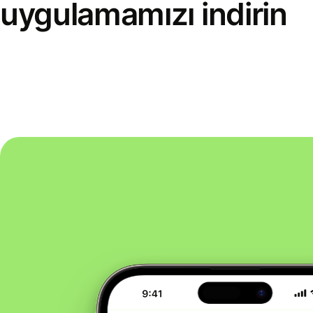
uygulamamızı indirin