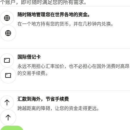
个账户，即可随时满足您的所有需求。
随时随地管理您在世界各地的资金。
在一个地方持有您的货币，并在几秒钟内兑换。
国际借记卡
永远不用担心汇率加价，也不必担心在国外消费时高昂
的交易手续费。
汇款到海外，节省手续费
跨越距离的障碍，让您的资金走得更远。