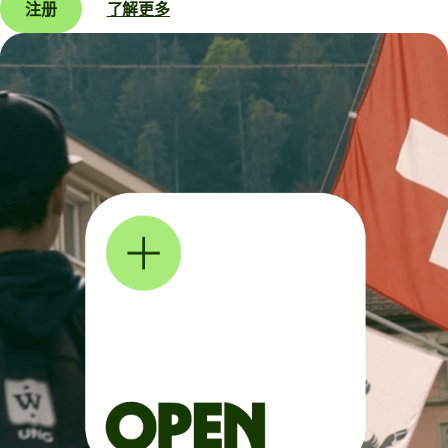
注册
了解更多