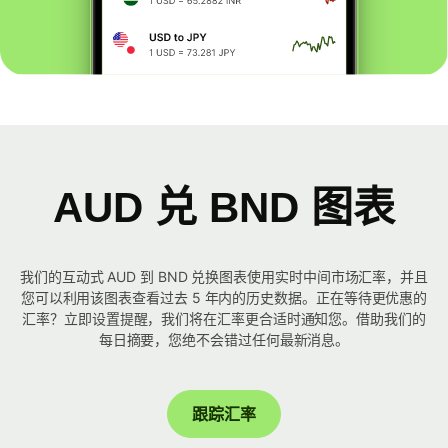
AUD 兑 BND 图表
我们的互动式 AUD 到 BND 兑换图表使用实时中间市场汇率，并且
您可以利用该图表查看过去 5 年内的历史数据。正在等待更优惠的
汇率？立即设置提醒，我们将在汇率更合适时通知您。借助我们的
每日摘要，您绝不会错过任何最新消息。
跟踪汇率