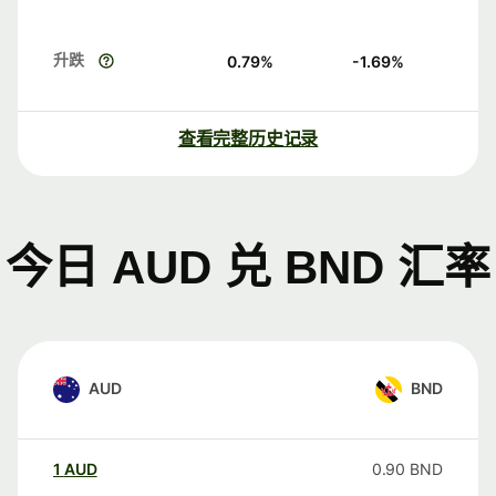
升跌
0.79
%
-1.69
%
查看完整历史记录
今日 AUD 兑 BND 汇率
AUD
BND
1
AUD
0.90
BND