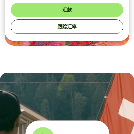
汇款
跟踪汇率