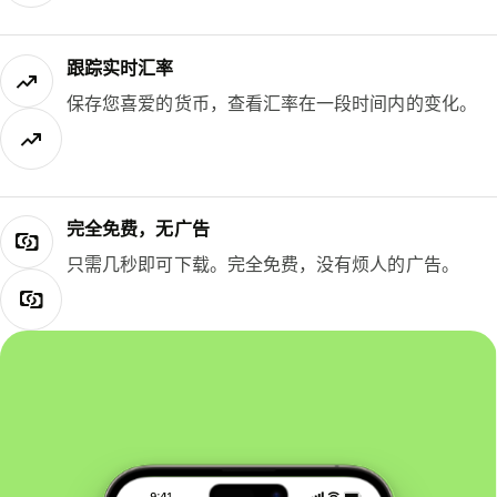
跟踪实时汇率
保存您喜爱的货币，查看汇率在一段时间内的变化。
完全免费，无广告
只需几秒即可下载。完全免费，没有烦人的广告。