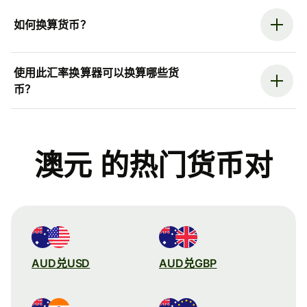
如何换算货币？
使用此汇率换算器可以换算哪些货
币？
澳元 的热门货币对
AUD兑USD
AUD兑GBP