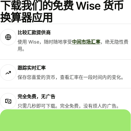
下载我们的免费 Wise 货币
换算器应用
比较汇款提供商
使用 Wise，随时随地享受
中间市场汇率
，绝无隐性费
用。
跟踪实时汇率
保存您喜爱的货币，查看汇率在一段时间内的变化。
完全免费，无广告
只需几秒即可下载。完全免费，没有烦人的广告。