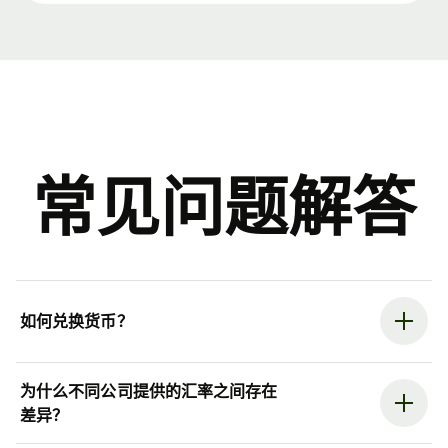
常见问题解答
如何兑换货币？
为什么不同公司提供的汇率之间存在
差异？