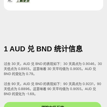
用。
了解更多
1 AUD 兑 BND 统计信息
过去 30 天，AUD 兑 BND 的表现如下：30 天高点为 0.9046，30
天低点为 0.8955。这意味着 30 天平均值为 0.9005。AUD 兑
BND 的变化为 0.79。
过去 90 天，AUD 兑 BND 的表现如下：90 天高点为 0.9231，90
天低点为 0.8896。这意味着 90 天平均值为 0.9055。AUD 兑
BND 的变化为 -1.69。