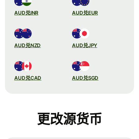
AUD兑INR
AUD兑EUR
AUD兑NZD
AUD兑JPY
AUD兑CAD
AUD兑SGD
更改源货币