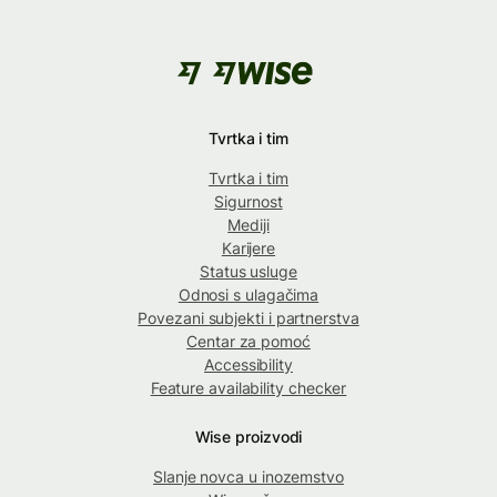
Tvrtka i tim
Tvrtka i tim
Sigurnost
Mediji
Karijere
Status usluge
Odnosi s ulagačima
Povezani subjekti i partnerstva
Centar za pomoć
Accessibility
Feature availability checker
Wise proizvodi
Slanje novca u inozemstvo