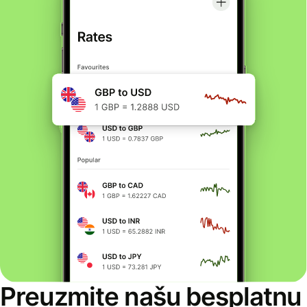
Preuzmite našu besplatnu