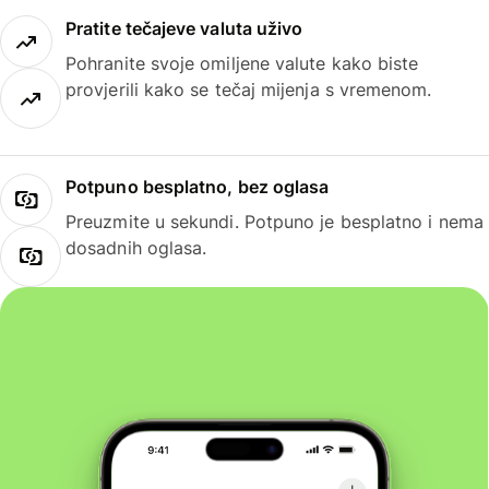
Pratite tečajeve valuta uživo
Pohranite svoje omiljene valute kako biste
provjerili kako se tečaj mijenja s vremenom.
Potpuno besplatno, bez oglasa
Preuzmite u sekundi. Potpuno je besplatno i nema
dosadnih oglasa.