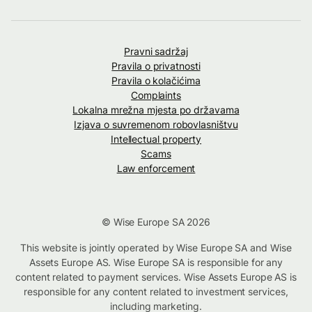
Pravni sadržaj
Pravila o privatnosti
Pravila o kolačićima
Complaints
Lokalna mrežna mjesta po državama
Izjava o suvremenom robovlasništvu
Intellectual property
Scams
Law enforcement
© Wise Europe SA 2026
This website is jointly operated by Wise Europe SA and Wise
Assets Europe AS. Wise Europe SA is responsible for any
content related to payment services. Wise Assets Europe AS is
responsible for any content related to investment services,
including marketing.