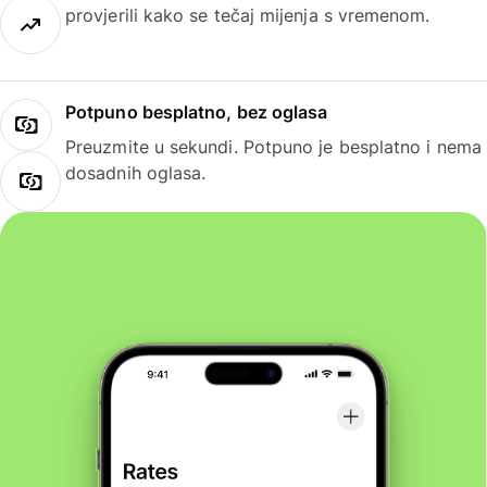
provjerili kako se tečaj mijenja s vremenom.
Potpuno besplatno, bez oglasa
Preuzmite u sekundi. Potpuno je besplatno i nema
dosadnih oglasa.