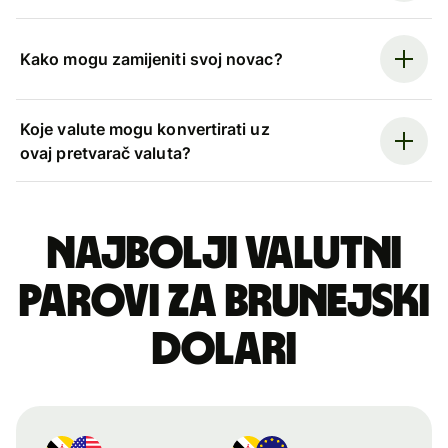
Kako mogu zamijeniti svoj novac?
Koje valute mogu konvertirati uz
ovaj pretvarač valuta?
Najbolji valutni
parovi za brunejski
dolari