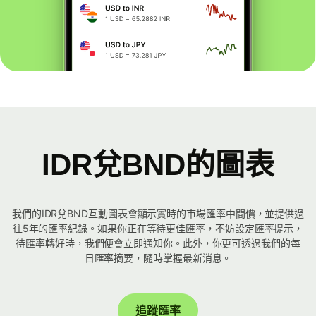
IDR兌BND的圖表
我們的IDR兌BND互動圖表會顯示實時的市場匯率中間價，並提供過
往5年的匯率紀錄。如果你正在等待更佳匯率，不妨設定匯率提示，
待匯率轉好時，我們便會立即通知你。此外，你更可透過我們的每
日匯率摘要，隨時掌握最新消息。
追蹤匯率