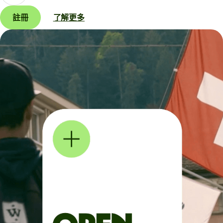
註冊
了解更多