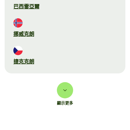
巴西雷亞爾
挪威克朗
捷克克朗
顯示更多