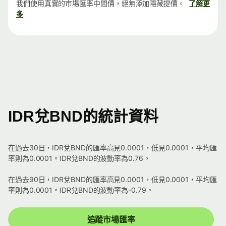
我們使用真實的市場匯率中間價，絕無添加隱藏提價。
了解更
多
IDR兌BND的統計資料
在過去30日，IDR兌BND的匯率高見0.0001，低見0.0001，平均匯
率則為0.0001。IDR兌BND的波動率為0.76。
在過去90日，IDR兌BND的匯率高見0.0001，低見0.0001，平均匯
率則為0.0001。IDR兌BND的波動率為-0.79。
追蹤市場匯率