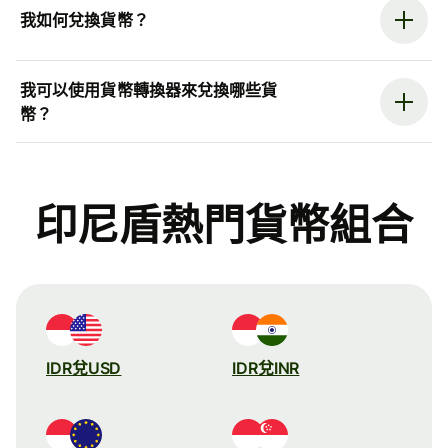
我如何兌換貨幣？
我可以使用貨幣轉換器來兌換哪些貨
幣？
印尼盾熱門貨幣組合
IDR兌USD
IDR兌INR