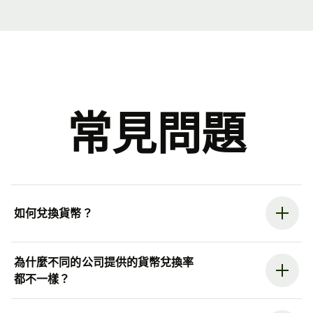
常見問題
如何兌換貨幣？
為什麼不同的公司提供的貨幣兌換率
都不一樣？