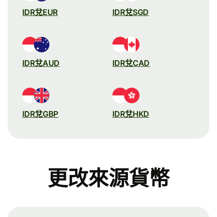
IDR兌EUR
IDR兌SGD
IDR兌AUD
IDR兌CAD
IDR兌GBP
IDR兌HKD
更改來源貨幣