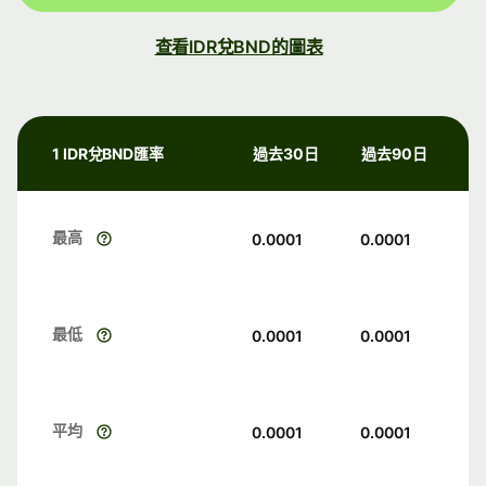
查看IDR兌BND的圖表
1 IDR兌BND匯率
過去30日
過去90日
最高
0.0001
0.0001
最低
0.0001
0.0001
平均
0.0001
0.0001