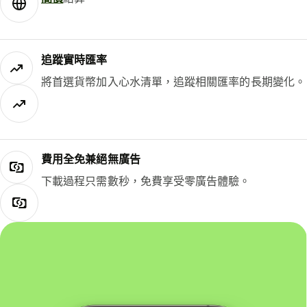
追蹤實時匯率
將首選貨幣加入心水清單，追蹤相關匯率的長期變化。
費用全免兼絕無廣告
下載過程只需數秒，免費享受零廣告體驗。