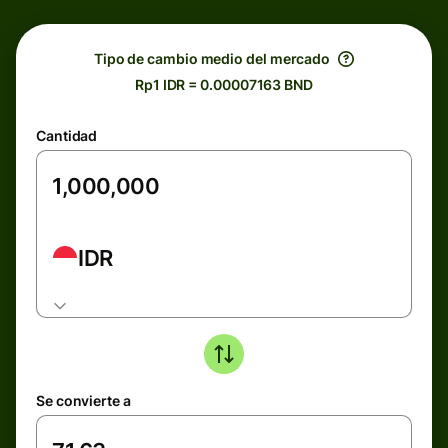
Tipo de cambio medio del mercado
Rp1 IDR = 0.00007163 BND
Cantidad
IDR
Se convierte a