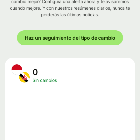
cambio mejor? Configura una alerta ahora y te avisaremos
cuando mejore. Y con nuestros resúmenes diarios, nunca te
perderás las últimas noticias.
Haz un seguimiento del tipo de cambio
0
Sin cambios