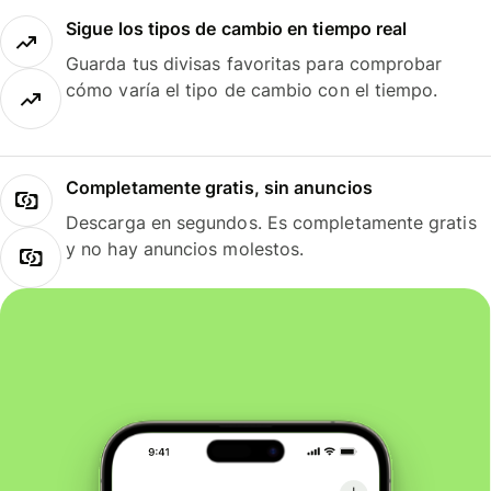
Sigue los tipos de cambio en tiempo real
Guarda tus divisas favoritas para comprobar
cómo varía el tipo de cambio con el tiempo.
Completamente gratis, sin anuncios
Descarga en segundos. Es completamente gratis
y no hay anuncios molestos.