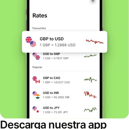
Descarga nuestra app