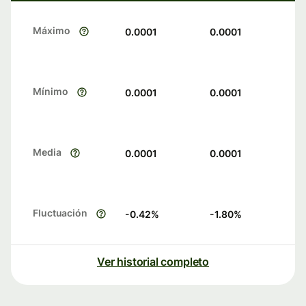
Máximo
0.0001
0.0001
Mínimo
0.0001
0.0001
Media
0.0001
0.0001
Fluctuación
-0.42
%
-1.80
%
Ver historial completo