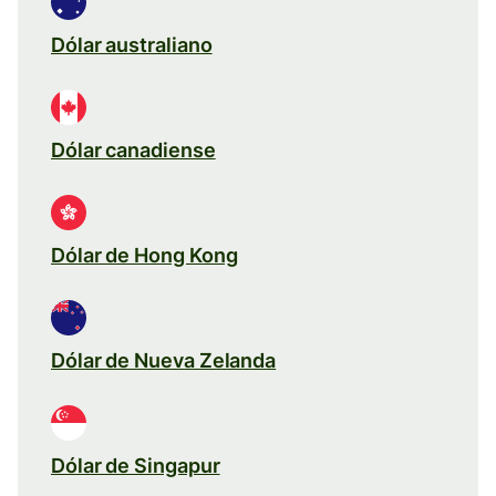
Dólar australiano
Dólar canadiense
Dólar de Hong Kong
Dólar de Nueva Zelanda
Dólar de Singapur