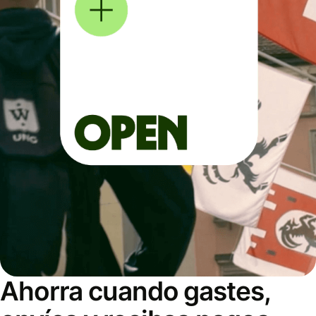
Ahorra cuando gastes,