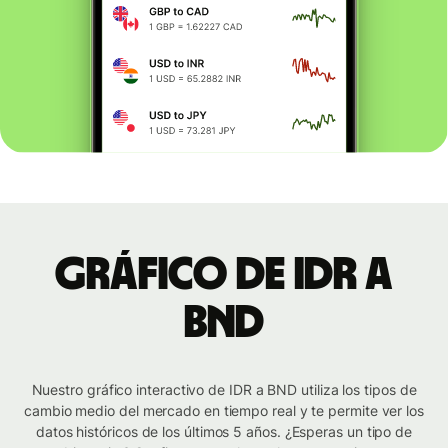
Gráfico de IDR a
BND
Nuestro gráfico interactivo de IDR a BND utiliza los tipos de
cambio medio del mercado en tiempo real y te permite ver los
datos históricos de los últimos 5 años. ¿Esperas un tipo de