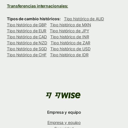
Transferencias internacionales:
Tipos de cambio históricos:
Tipo histórico de AUD
Tipo histórico de GBP
Tipo histórico de MXN
Tipo histórico de EUR
Tipo histórico de JPY
Tipo histórico de CAD
Tipo histórico de INR
Tipo histórico de NZD
Tipo histórico de ZAR
Tipo histórico de SGD
Tipo histórico de USD
Tipo histórico de CHF
Tipo histórico de IDR
Empresa y equipo
Empresa y equipo