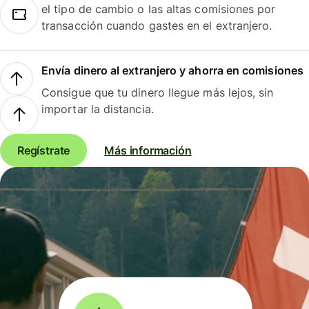
el tipo de cambio o las altas comisiones por
transacción cuando gastes en el extranjero.
Envía dinero al extranjero y ahorra en comisiones
Consigue que tu dinero llegue más lejos, sin
importar la distancia.
Regístrate
Más información