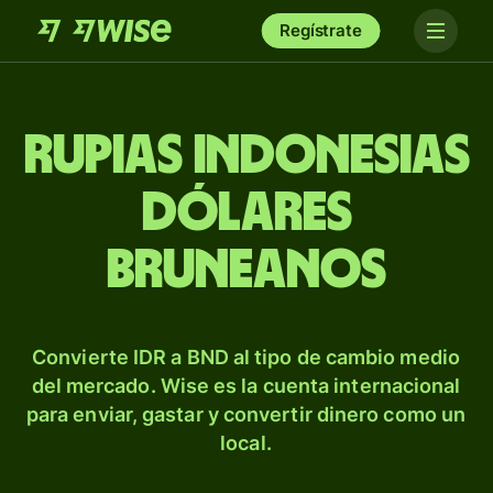
Regístrate
Rupias indonesias
dólares
bruneanos
Convierte IDR a BND al tipo de cambio medio
del mercado. Wise es la cuenta internacional
para enviar, gastar y convertir dinero como un
local.