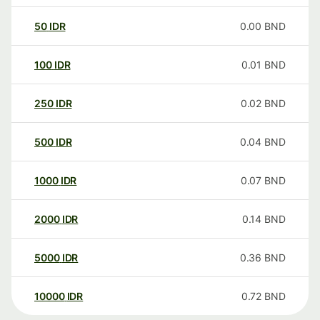
50
IDR
0.00
BND
100
IDR
0.01
BND
250
IDR
0.02
BND
500
IDR
0.04
BND
1000
IDR
0.07
BND
2000
IDR
0.14
BND
5000
IDR
0.36
BND
10000
IDR
0.72
BND