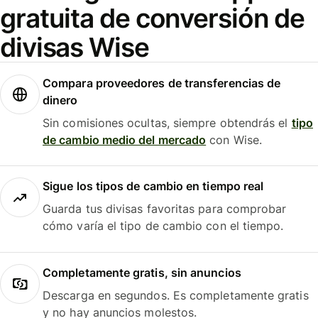
gratuita de conversión de
divisas Wise
Compara proveedores de transferencias de
dinero
Sin comisiones ocultas, siempre obtendrás el
tipo
de cambio medio del mercado
con Wise.
Sigue los tipos de cambio en tiempo real
Guarda tus divisas favoritas para comprobar
cómo varía el tipo de cambio con el tiempo.
Completamente gratis, sin anuncios
Descarga en segundos. Es completamente gratis
y no hay anuncios molestos.