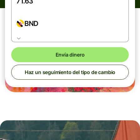
BND
Envía dinero
Haz un seguimiento del tipo de cambio