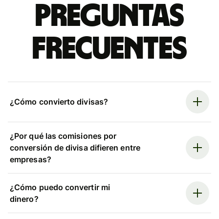
Preguntas
frecuentes
¿Cómo convierto divisas?
¿Por qué las comisiones por
conversión de divisa difieren entre
empresas?
¿Cómo puedo convertir mi
dinero?