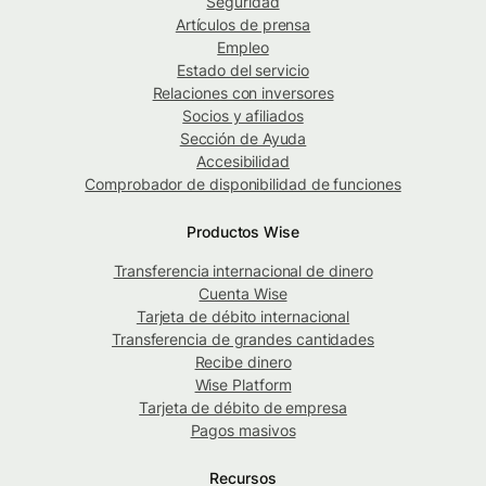
Seguridad
Artículos de prensa
Empleo
Estado del servicio
Relaciones con inversores
Socios y afiliados
Sección de Ayuda
Accesibilidad
Comprobador de disponibilidad de funciones
Productos Wise
Transferencia internacional de dinero
Cuenta Wise
Tarjeta de débito internacional
Transferencia de grandes cantidades
Recibe dinero
Wise Platform
Tarjeta de débito de empresa
Pagos masivos
Recursos