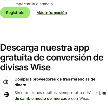
importar la distancia.
Regístrate
Más información
Descarga nuestra app
gratuita de conversión de
divisas Wise
Compara proveedores de transferencias de
dinero
Sin comisiones ocultas, siempre obtendrás el
tipo
de cambio medio del mercado
con Wise.