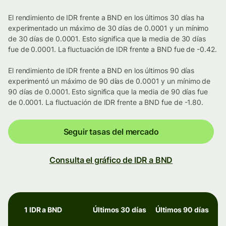
El rendimiento de IDR frente a BND en los últimos 30 días ha
experimentado un máximo de 30 días de 0.0001 y un mínimo
de 30 días de 0.0001. Esto significa que la media de 30 días
fue de 0.0001. La fluctuación de IDR frente a BND fue de -0.42.
El rendimiento de IDR frente a BND en los últimos 90 días
experimentó un máximo de 90 días de 0.0001 y un mínimo de
90 días de 0.0001. Esto significa que la media de 90 días fue
de 0.0001. La fluctuación de IDR frente a BND fue de -1.80.
Seguir tasas del mercado
Consulta el gráfico de IDR a BND
1 IDR a BND
Últimos 30 días
Últimos 90 días