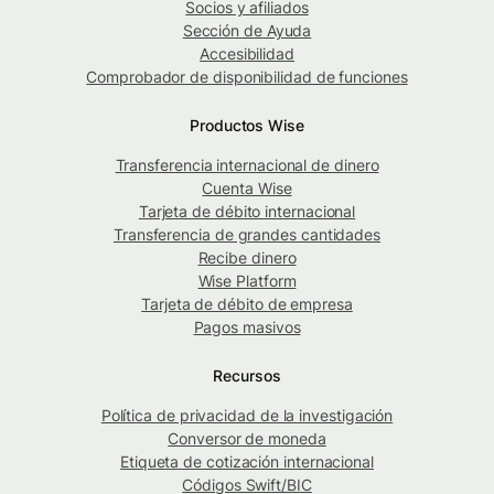
Socios y afiliados
Sección de Ayuda
Accesibilidad
Comprobador de disponibilidad de funciones
Productos Wise
Transferencia internacional de dinero
Cuenta Wise
Tarjeta de débito internacional
Transferencia de grandes cantidades
Recibe dinero
Wise Platform
Tarjeta de débito de empresa
Pagos masivos
Recursos
Política de privacidad de la investigación
Conversor de moneda
Etiqueta de cotización internacional
Códigos Swift/BIC