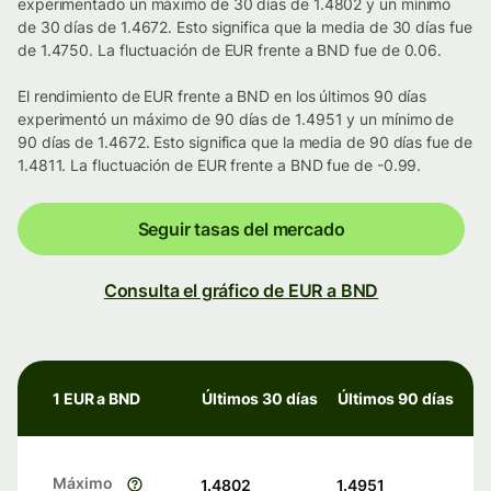
experimentado un máximo de 30 días de 1.4802 y un mínimo
de 30 días de 1.4672. Esto significa que la media de 30 días fue
de 1.4750. La fluctuación de EUR frente a BND fue de 0.06.
El rendimiento de EUR frente a BND en los últimos 90 días
experimentó un máximo de 90 días de 1.4951 y un mínimo de
90 días de 1.4672. Esto significa que la media de 90 días fue de
1.4811. La fluctuación de EUR frente a BND fue de -0.99.
Seguir tasas del mercado
Consulta el gráfico de EUR a BND
1 EUR a BND
Últimos 30 días
Últimos 90 días
Máximo
1.4802
1.4951