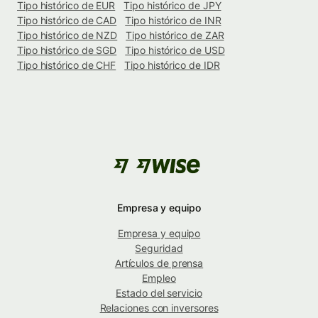
Tipo histórico de EUR
Tipo histórico de JPY
Tipo histórico de CAD
Tipo histórico de INR
Tipo histórico de NZD
Tipo histórico de ZAR
Tipo histórico de SGD
Tipo histórico de USD
Tipo histórico de CHF
Tipo histórico de IDR
Empresa y equipo
Empresa y equipo
Seguridad
Artículos de prensa
Empleo
Estado del servicio
Relaciones con inversores