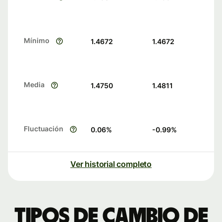
Mínimo
1.4672
1.4672
Media
1.4750
1.4811
Fluctuación
0.06
%
-0.99
%
Ver historial completo
Tipos de cambio de