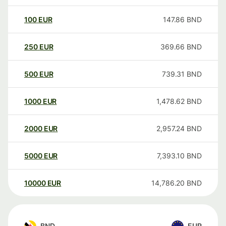
100
EUR
147.86
BND
250
EUR
369.66
BND
500
EUR
739.31
BND
1000
EUR
1,478.62
BND
2000
EUR
2,957.24
BND
5000
EUR
7,393.10
BND
10000
EUR
14,786.20
BND
BND
EUR