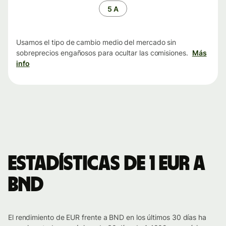
tiempo
5 A
Usamos el tipo de cambio medio del mercado sin
sobreprecios engañosos para ocultar las comisiones.
Más
info
Estadísticas de 1 EUR a
BND
El rendimiento de EUR frente a BND en los últimos 30 días ha