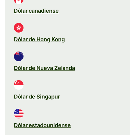
Dólar canadiense
Dólar de Hong Kong
Dólar de Nueva Zelanda
Dólar de Singapur
Dólar estadounidense