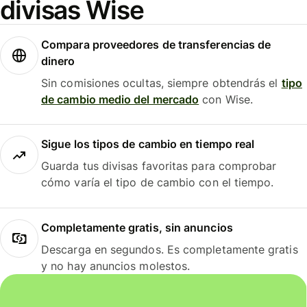
divisas Wise
Compara proveedores de transferencias de
dinero
Sin comisiones ocultas, siempre obtendrás el
tipo
de cambio medio del mercado
con Wise.
Sigue los tipos de cambio en tiempo real
Guarda tus divisas favoritas para comprobar
cómo varía el tipo de cambio con el tiempo.
Completamente gratis, sin anuncios
Descarga en segundos. Es completamente gratis
y no hay anuncios molestos.