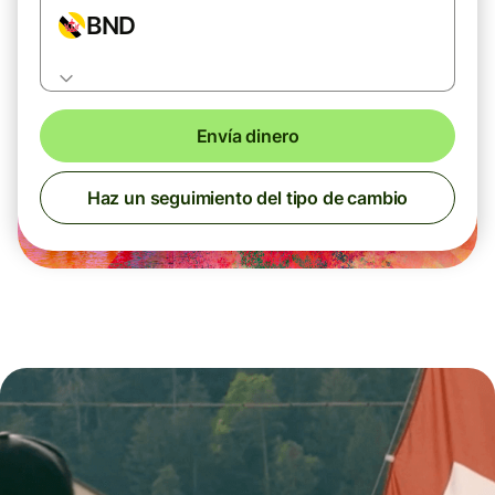
BND
Envía dinero
Haz un seguimiento del tipo de cambio