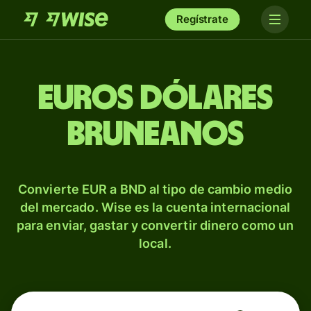
Regístrate
Euros dólares
bruneanos
Convierte EUR a BND al tipo de cambio medio
del mercado. Wise es la cuenta internacional
para enviar, gastar y convertir dinero como un
local.