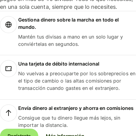
en una sola cuenta, siempre que lo necesites.
Gestiona dinero sobre la marcha en todo el
mundo.
Mantén tus divisas a mano en un solo lugar y
conviértelas en segundos.
Una tarjeta de débito internacional
No vuelvas a preocuparte por los sobreprecios en
el tipo de cambio o las altas comisiones por
transacción cuando gastes en el extranjero.
Envía dinero al extranjero y ahorra en comisiones
Consigue que tu dinero llegue más lejos, sin
importar la distancia.
Regístrate
Más información