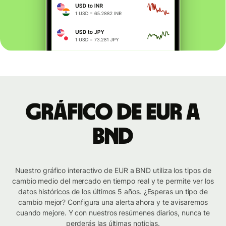
Gráfico de EUR a
BND
Nuestro gráfico interactivo de EUR a BND utiliza los tipos de
cambio medio del mercado en tiempo real y te permite ver los
datos históricos de los últimos 5 años. ¿Esperas un tipo de
cambio mejor? Configura una alerta ahora y te avisaremos
cuando mejore. Y con nuestros resúmenes diarios, nunca te
perderás las últimas noticias.