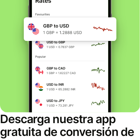
Descarga nuestra app
gratuita de conversión de