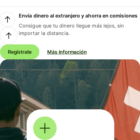
Envía dinero al extranjero y ahorra en comisiones
Consigue que tu dinero llegue más lejos, sin
importar la distancia.
Regístrate
Más información