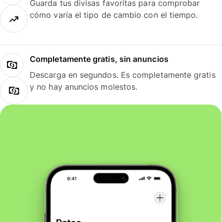
Guarda tus divisas favoritas para comprobar
cómo varía el tipo de cambio con el tiempo.
Completamente gratis, sin anuncios
Descarga en segundos. Es completamente gratis
y no hay anuncios molestos.