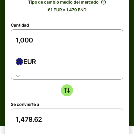
Tipo de cambio medio del mercado
€1 EUR = 1.479 BND
Cantidad
EUR
Se convierte a