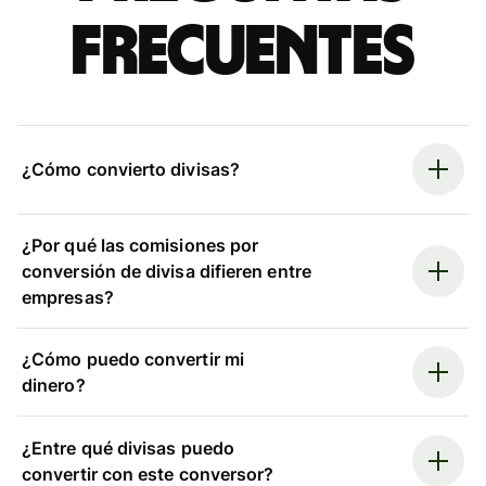
frecuentes
¿Cómo convierto divisas?
¿Por qué las comisiones por
conversión de divisa difieren entre
empresas?
¿Cómo puedo convertir mi
dinero?
¿Entre qué divisas puedo
convertir con este conversor?