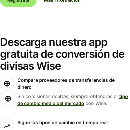
Descarga nuestra app
gratuita de conversión de
divisas Wise
Compara proveedores de transferencias de
dinero
Sin comisiones ocultas, siempre obtendrás el
tipo
de cambio medio del mercado
con Wise.
Sigue los tipos de cambio en tiempo real