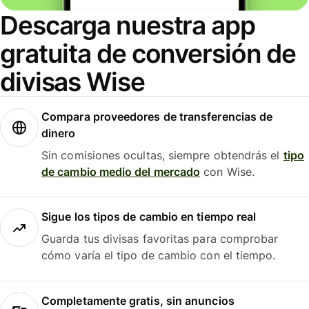
Descarga nuestra app
gratuita de conversión de
divisas Wise
Compara proveedores de transferencias de
dinero
Sin comisiones ocultas, siempre obtendrás el
tipo
de cambio medio del mercado
con Wise.
Sigue los tipos de cambio en tiempo real
Guarda tus divisas favoritas para comprobar
cómo varía el tipo de cambio con el tiempo.
Completamente gratis, sin anuncios