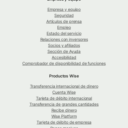
Empresa y equipo
Seguridad
Artículos de prensa
Empleo
Estado del servicio
Relaciones con inversores
Socios y afiliados
Sección de Ayuda
Accesibilidad
Comprobador de disponibilidad de funciones
Productos Wise
Transferencia internacional de dinero
Cuenta Wise
Tarjeta de débito internacional
Transferencia de grandes cantidades
Recibe dinero
Wise Platform
Tarjeta de débito de empresa