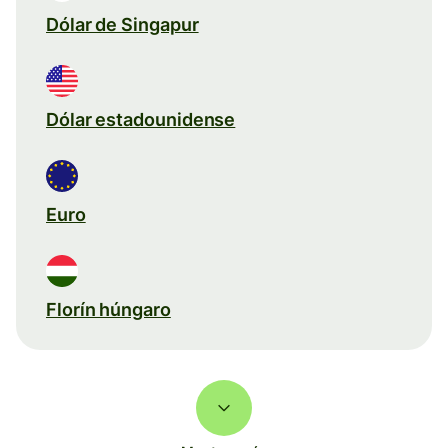
Dólar de Singapur
Dólar estadounidense
Euro
Florín húngaro