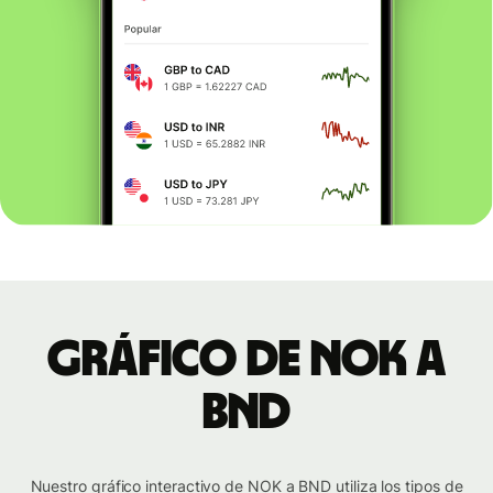
Gráfico de NOK a
BND
Nuestro gráfico interactivo de NOK a BND utiliza los tipos de