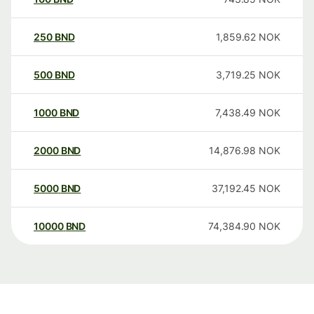
250
BND
1,859.62
NOK
500
BND
3,719.25
NOK
1000
BND
7,438.49
NOK
2000
BND
14,876.98
NOK
5000
BND
37,192.45
NOK
10000
BND
74,384.90
NOK