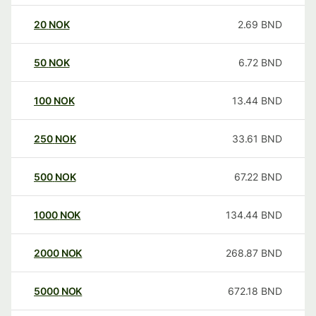
20
NOK
2.69
BND
50
NOK
6.72
BND
100
NOK
13.44
BND
250
NOK
33.61
BND
500
NOK
67.22
BND
1000
NOK
134.44
BND
2000
NOK
268.87
BND
5000
NOK
672.18
BND