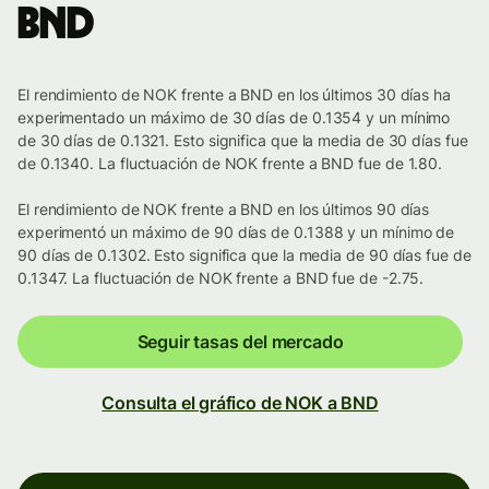
BND
El rendimiento de NOK frente a BND en los últimos 30 días ha
experimentado un máximo de 30 días de 0.1354 y un mínimo
de 30 días de 0.1321. Esto significa que la media de 30 días fue
de 0.1340. La fluctuación de NOK frente a BND fue de 1.80.
El rendimiento de NOK frente a BND en los últimos 90 días
experimentó un máximo de 90 días de 0.1388 y un mínimo de
90 días de 0.1302. Esto significa que la media de 90 días fue de
0.1347. La fluctuación de NOK frente a BND fue de -2.75.
Seguir tasas del mercado
Consulta el gráfico de NOK a BND