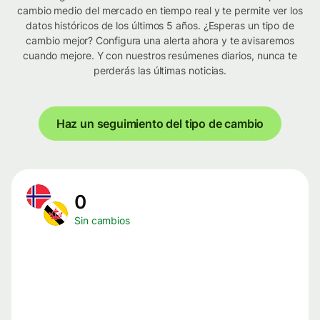
cambio medio del mercado en tiempo real y te permite ver los
datos históricos de los últimos 5 años. ¿Esperas un tipo de
cambio mejor? Configura una alerta ahora y te avisaremos
cuando mejore. Y con nuestros resúmenes diarios, nunca te
perderás las últimas noticias.
Haz un seguimiento del tipo de cambio
0
Sin cambios