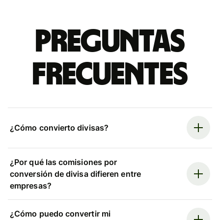
Preguntas
frecuentes
¿Cómo convierto divisas?
¿Por qué las comisiones por
conversión de divisa difieren entre
empresas?
¿Cómo puedo convertir mi