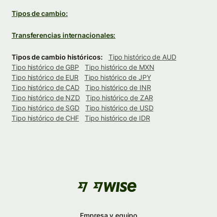
Tipos de cambio:
Transferencias internacionales:
Tipos de cambio históricos:
Tipo histórico de AUD
Tipo histórico de GBP
Tipo histórico de MXN
Tipo histórico de EUR
Tipo histórico de JPY
Tipo histórico de CAD
Tipo histórico de INR
Tipo histórico de NZD
Tipo histórico de ZAR
Tipo histórico de SGD
Tipo histórico de USD
Tipo histórico de CHF
Tipo histórico de IDR
Empresa y equipo