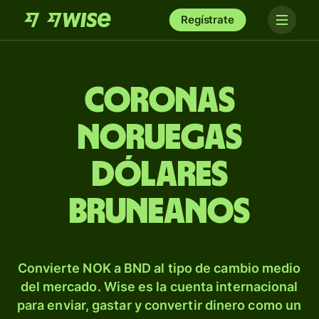
Regístrate
Coronas
noruegas
dólares
bruneanos
Convierte NOK a BND al tipo de cambio medio
del mercado. Wise es la cuenta internacional
para enviar, gastar y convertir dinero como un