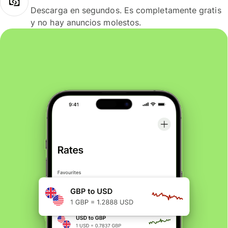
Descarga en segundos. Es completamente gratis
y no hay anuncios molestos.