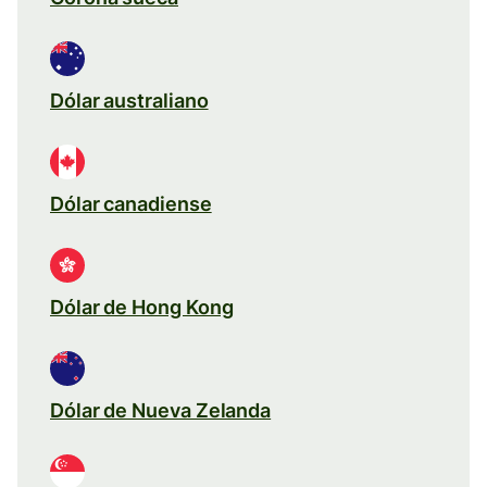
Dólar australiano
Dólar canadiense
Dólar de Hong Kong
Dólar de Nueva Zelanda