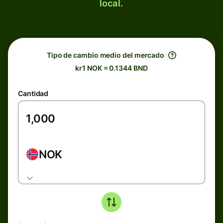
local.
Tipo de cambio medio del mercado
kr1 NOK = 0.1344 BND
Cantidad
NOK