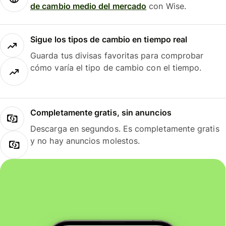
de cambio medio del mercado
con Wise.
Sigue los tipos de cambio en tiempo real
Guarda tus divisas favoritas para comprobar
cómo varía el tipo de cambio con el tiempo.
Completamente gratis, sin anuncios
Descarga en segundos. Es completamente gratis
y no hay anuncios molestos.