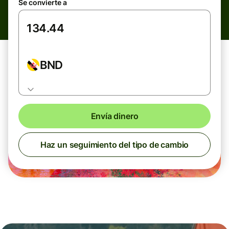
Se convierte a
BND
Envía dinero
Haz un seguimiento del tipo de cambio