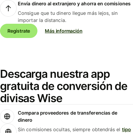
Envía dinero al extranjero y ahorra en comisiones
Consigue que tu dinero llegue más lejos, sin
importar la distancia.
Regístrate
Más información
Descarga nuestra app
gratuita de conversión de
divisas Wise
Compara proveedores de transferencias de
dinero
Sin comisiones ocultas, siempre obtendrás el
tipo