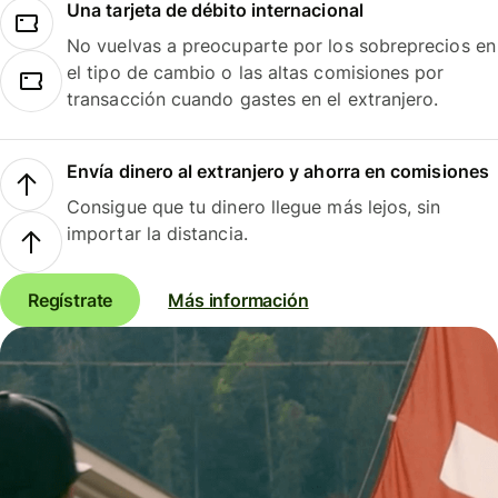
Una tarjeta de débito internacional
No vuelvas a preocuparte por los sobreprecios en
el tipo de cambio o las altas comisiones por
transacción cuando gastes en el extranjero.
Envía dinero al extranjero y ahorra en comisiones
Consigue que tu dinero llegue más lejos, sin
importar la distancia.
Regístrate
Más información