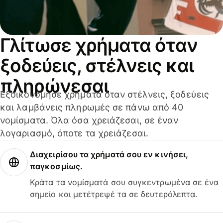
Γλίτωσε χρήματα όταν
ξοδεύεις, στέλνεις και
πληρώνεσαι
Εξοικονόμησε χρήματα όταν στέλνεις, ξοδεύεις
και λαμβάνεις πληρωμές σε πάνω από 40
νομίσματα. Όλα όσα χρειάζεσαι, σε έναν
λογαριασμό, όποτε τα χρειάζεσαι.
Διαχειρίσου τα χρήματά σου εν κινήσει,
παγκοσμίως.
Κράτα τα νομίσματά σου συγκεντρωμένα σε ένα
σημείο και μετέτρεψέ τα σε δευτερόλεπτα.