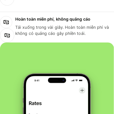
Hoàn toàn miễn phí, không quảng cáo
Tải xuống trong vài giây. Hoàn toàn miễn phí và
không có quảng cáo gây phiền toái.