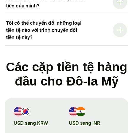
tiền của mình?
Tôi có thể chuyển đổi những loại
tiền tệ nào với trình chuyển đổi
tiền tệ này?
Các cặp tiền tệ hàng
đầu cho Đô-la Mỹ
USD sang KRW
USD sang INR