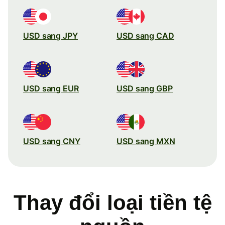
USD sang JPY
USD sang CAD
USD sang EUR
USD sang GBP
USD sang CNY
USD sang MXN
Thay đổi loại tiền tệ