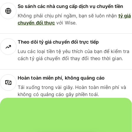
So sánh các nhà cung cấp dịch vụ chuyển tiền
Không phải chịu phí ngầm, bạn sẽ luôn nhận
tỷ giá
chuyển đổi thực
với Wise.
Theo dõi tỷ giá chuyển đổi trực tiếp
Lưu các loại tiền tệ yêu thích của bạn để kiểm tra
cách tỷ giá chuyển đổi thay đổi theo thời gian.
Hoàn toàn miễn phí, không quảng cáo
Tải xuống trong vài giây. Hoàn toàn miễn phí và
không có quảng cáo gây phiền toái.