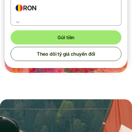
RON
Gửi tiền
Theo dõi tỷ giá chuyển đổi