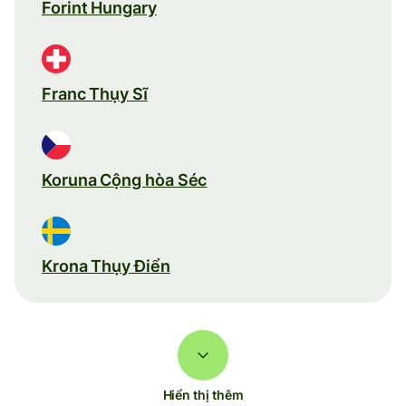
Forint Hungary
Franc Thụy Sĩ
Koruna Cộng hòa Séc
Krona Thụy Điển
Hiển thị thêm