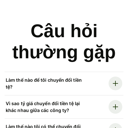
Câu hỏi
thường gặp
Làm thế nào để tôi chuyển đổi tiền
tệ?
Vì sao tỷ giá chuyển đổi tiền tệ lại
khác nhau giữa các công ty?
Làm thế nào tôi có thể chuyển đổi