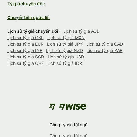
Tỷ giá chuyển đổi:
Chuyển tiền quốc tế:
Lịch sử tỷ giá chuyển đổi:
Lịch sử tỷ giá AUD
Lịch sử tỷ giá GBP
Lịch sử tỷ giá MXN
Lịch sử tỷ giá EUR
Lịch sử tỷ giá JPY
Lịch sử tỷ giá CAD
Lịch sử tỷ giá INR
Lịch sử tỷ giá NZD
Lịch sử tỷ giá ZAR
Lịch sử tỷ giá SGD
Lịch sử tỷ giá USD
Lịch sử tỷ giá CHF
Lịch sử tỷ giá IDR
Công ty và đội ngũ
Công ty và đội ngũ