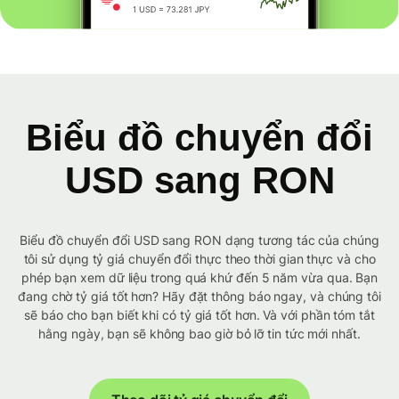
Biểu đồ chuyển đổi
USD sang RON
Biểu đồ chuyển đổi USD sang RON dạng tương tác của chúng
tôi sử dụng tỷ giá chuyển đổi thực theo thời gian thực và cho
phép bạn xem dữ liệu trong quá khứ đến 5 năm vừa qua. Bạn
đang chờ tỷ giá tốt hơn? Hãy đặt thông báo ngay, và chúng tôi
sẽ báo cho bạn biết khi có tỷ giá tốt hơn. Và với phần tóm tắt
hằng ngày, bạn sẽ không bao giờ bỏ lỡ tin tức mới nhất.