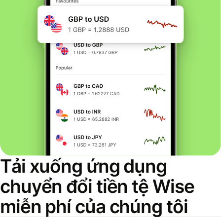
Tải xuống ứng dụng
chuyển đổi tiền tệ Wise
miễn phí của chúng tôi