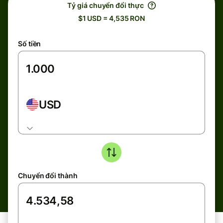
Tỷ giá chuyển đổi thực
$1 USD = 4,535 RON
Số tiền
USD
Chuyển đổi thành