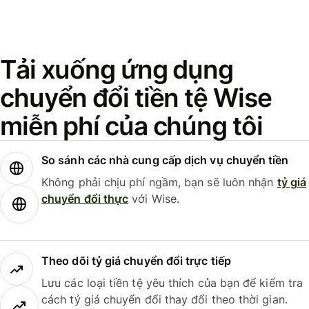
Tải xuống ứng dụng
chuyển đổi tiền tệ Wise
miễn phí của chúng tôi
So sánh các nhà cung cấp dịch vụ chuyển tiền
Không phải chịu phí ngầm, bạn sẽ luôn nhận
tỷ giá
chuyển đổi thực
với Wise.
Theo dõi tỷ giá chuyển đổi trực tiếp
Lưu các loại tiền tệ yêu thích của bạn để kiểm tra
cách tỷ giá chuyển đổi thay đổi theo thời gian.