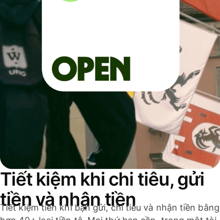
Tiết kiệm khi chi tiêu, gửi
tiền và nhận tiền
Tiết kiệm tiền khi bạn gửi, chi tiêu và nhận tiền bằng