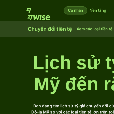
Cá nhân
Nền tảng
Chuyển đổi tiền tệ
Xem các loại tiền tệ
Lịch sử t
Mỹ đến r
Bạn đang tìm lịch sử tỷ giá chuyển đổi c
Đô-la Mỹ so với các loại tiền tệ lớn trên 