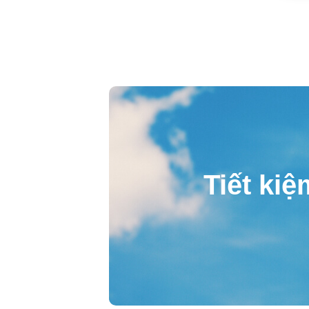
Tiết kiệ