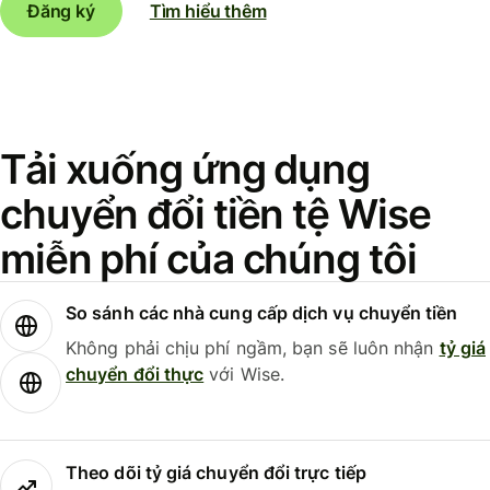
Đăng ký
Tìm hiểu thêm
Tải xuống ứng dụng
chuyển đổi tiền tệ Wise
miễn phí của chúng tôi
So sánh các nhà cung cấp dịch vụ chuyển tiền
Không phải chịu phí ngầm, bạn sẽ luôn nhận
tỷ giá
chuyển đổi thực
với Wise.
Theo dõi tỷ giá chuyển đổi trực tiếp