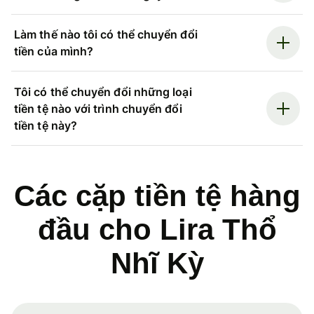
Làm thế nào tôi có thể chuyển đổi
tiền của mình?
Tôi có thể chuyển đổi những loại
tiền tệ nào với trình chuyển đổi
tiền tệ này?
Các cặp tiền tệ hàng
đầu cho Lira Thổ
Nhĩ Kỳ