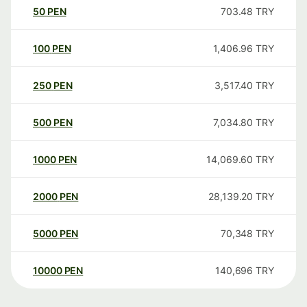
50
PEN
703.48
TRY
100
PEN
1,406.96
TRY
250
PEN
3,517.40
TRY
500
PEN
7,034.80
TRY
1000
PEN
14,069.60
TRY
2000
PEN
28,139.20
TRY
5000
PEN
70,348
TRY
10000
PEN
140,696
TRY