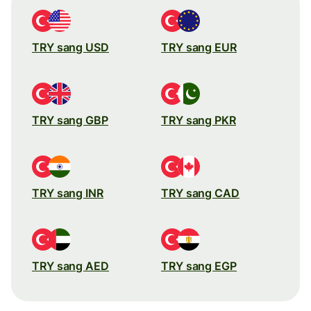
TRY sang USD
TRY sang EUR
TRY sang GBP
TRY sang PKR
TRY sang INR
TRY sang CAD
TRY sang AED
TRY sang EGP