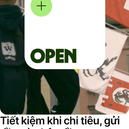
Tiết kiệm khi chi tiêu, gửi