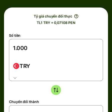
Tỷ giá chuyển đổi thực
TL1 TRY = 0,07108 PEN
Số tiền
TRY
Chuyển đổi thành