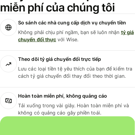
miễn phí của chúng tôi
So sánh các nhà cung cấp dịch vụ chuyển tiền
Không phải chịu phí ngầm, bạn sẽ luôn nhận
tỷ giá
chuyển đổi thực
với Wise.
Theo dõi tỷ giá chuyển đổi trực tiếp
Lưu các loại tiền tệ yêu thích của bạn để kiểm tra
cách tỷ giá chuyển đổi thay đổi theo thời gian.
Hoàn toàn miễn phí, không quảng cáo
Tải xuống trong vài giây. Hoàn toàn miễn phí và
không có quảng cáo gây phiền toái.