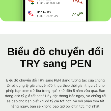
Biểu đồ chuyển đổi
TRY sang PEN
Biểu đồ chuyển đổi TRY sang PEN dạng tương tác của chúng
tôi sử dụng tỷ giá chuyển đổi thực theo thời gian thực và cho
phép bạn xem dữ liệu trong quá khứ đến 5 năm vừa qua. Bạn
đang chờ tỷ giá tốt hơn? Hãy đặt thông báo ngay, và chúng tôi
sẽ báo cho bạn biết khi có tỷ giá tốt hơn. Và với phần tóm tắt
hằng ngày, bạn sẽ không bao giờ bỏ lỡ tin tức mới nhất.