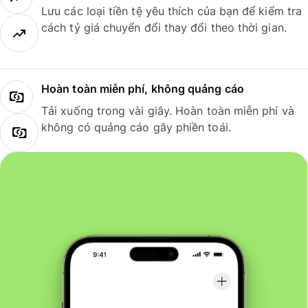
Lưu các loại tiền tệ yêu thích của bạn để kiểm tra
cách tỷ giá chuyển đổi thay đổi theo thời gian.
Hoàn toàn miễn phí, không quảng cáo
Tải xuống trong vài giây. Hoàn toàn miễn phí và
không có quảng cáo gây phiền toái.