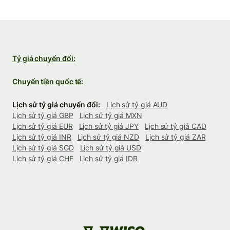
Tỷ giá chuyển đổi:
Chuyển tiền quốc tế:
Lịch sử tỷ giá chuyển đổi:
Lịch sử tỷ giá AUD
Lịch sử tỷ giá GBP
Lịch sử tỷ giá MXN
Lịch sử tỷ giá EUR
Lịch sử tỷ giá JPY
Lịch sử tỷ giá CAD
Lịch sử tỷ giá INR
Lịch sử tỷ giá NZD
Lịch sử tỷ giá ZAR
Lịch sử tỷ giá SGD
Lịch sử tỷ giá USD
Lịch sử tỷ giá CHF
Lịch sử tỷ giá IDR