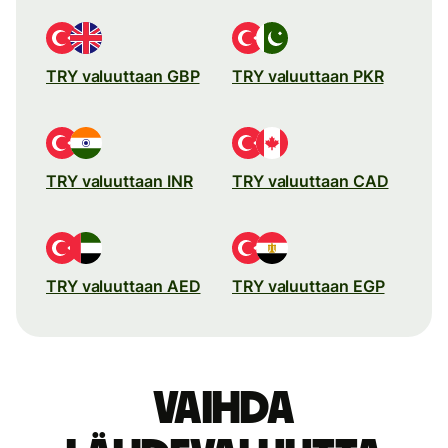
TRY valuuttaan GBP
TRY valuuttaan PKR
TRY valuuttaan INR
TRY valuuttaan CAD
TRY valuuttaan AED
TRY valuuttaan EGP
Vaihda