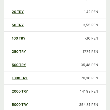
20
TRY
1,42
PEN
50
TRY
3,55
PEN
100
TRY
7,10
PEN
250
TRY
17,74
PEN
500
TRY
35,48
PEN
1000
TRY
70,96
PEN
2000
TRY
141,92
PEN
5000
TRY
354,81
PEN