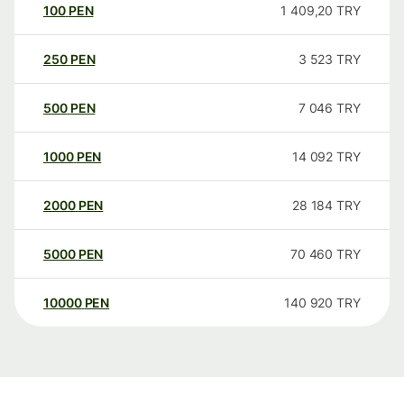
100
PEN
1 409,20
TRY
250
PEN
3 523
TRY
500
PEN
7 046
TRY
1000
PEN
14 092
TRY
2000
PEN
28 184
TRY
5000
PEN
70 460
TRY
10000
PEN
140 920
TRY