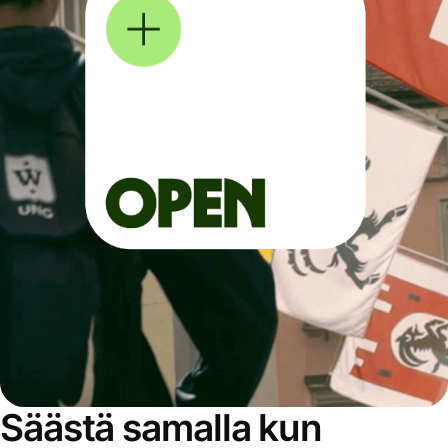
Säästä samalla kun