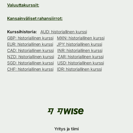
Valuuttakurssit:
Kansainväliset rahansiirrot:
Kurssihistoria:
AUD: historiallinen kurssi
GBP: historiallinen kurssi
MXN: historiallinen kurssi
EUR: historiallinen kurssi
JPY: historiallinen kurssi
CAD: historiallinen kurssi
INR: historiallinen kurssi
NZD: historiallinen kurssi
ZAR: historiallinen kurssi
SGD: historiallinen kurssi
USD: historiallinen kurssi
CHF: historiallinen kurssi
IDR: historiallinen kurssi
Yritys ja tiimi