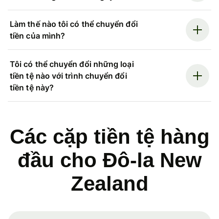
Làm thế nào tôi có thể chuyển đổi
tiền của mình?
Tôi có thể chuyển đổi những loại
tiền tệ nào với trình chuyển đổi
tiền tệ này?
Các cặp tiền tệ hàng
đầu cho Đô-la New
Zealand