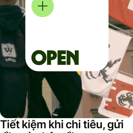
Tiết kiệm khi chi tiêu, gửi