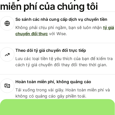
miễn phí của chúng tôi
So sánh các nhà cung cấp dịch vụ chuyển tiền
Không phải chịu phí ngầm, bạn sẽ luôn nhận
tỷ giá
chuyển đổi thực
với Wise.
Theo dõi tỷ giá chuyển đổi trực tiếp
Lưu các loại tiền tệ yêu thích của bạn để kiểm tra
cách tỷ giá chuyển đổi thay đổi theo thời gian.
Hoàn toàn miễn phí, không quảng cáo
Tải xuống trong vài giây. Hoàn toàn miễn phí và
không có quảng cáo gây phiền toái.