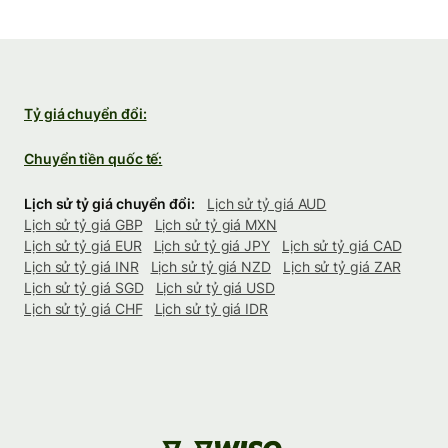
Tỷ giá chuyển đổi:
Chuyển tiền quốc tế:
Lịch sử tỷ giá chuyển đổi:
Lịch sử tỷ giá AUD
Lịch sử tỷ giá GBP
Lịch sử tỷ giá MXN
Lịch sử tỷ giá EUR
Lịch sử tỷ giá JPY
Lịch sử tỷ giá CAD
Lịch sử tỷ giá INR
Lịch sử tỷ giá NZD
Lịch sử tỷ giá ZAR
Lịch sử tỷ giá SGD
Lịch sử tỷ giá USD
Lịch sử tỷ giá CHF
Lịch sử tỷ giá IDR