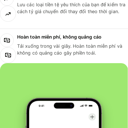
Lưu các loại tiền tệ yêu thích của bạn để kiểm tra
cách tỷ giá chuyển đổi thay đổi theo thời gian.
Hoàn toàn miễn phí, không quảng cáo
Tải xuống trong vài giây. Hoàn toàn miễn phí và
không có quảng cáo gây phiền toái.