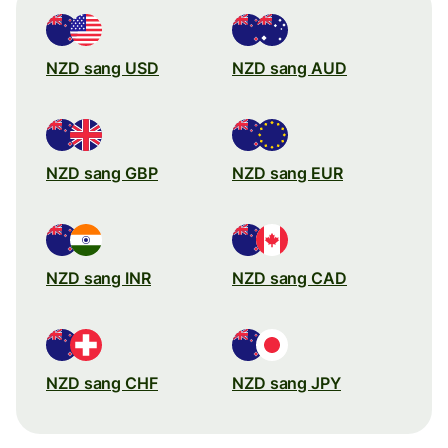
NZD sang USD
NZD sang AUD
NZD sang GBP
NZD sang EUR
NZD sang INR
NZD sang CAD
NZD sang CHF
NZD sang JPY