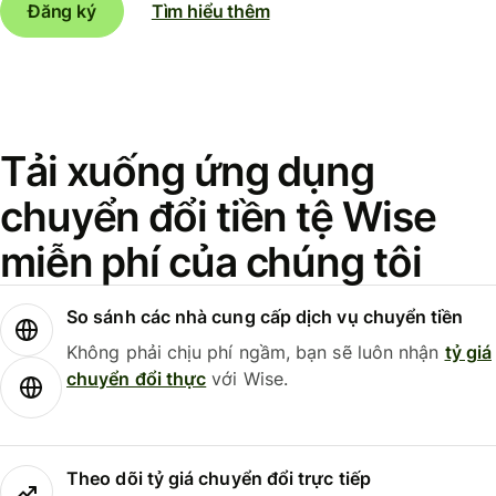
Đăng ký
Tìm hiểu thêm
Tải xuống ứng dụng
chuyển đổi tiền tệ Wise
miễn phí của chúng tôi
So sánh các nhà cung cấp dịch vụ chuyển tiền
Không phải chịu phí ngầm, bạn sẽ luôn nhận
tỷ giá
chuyển đổi thực
với Wise.
Theo dõi tỷ giá chuyển đổi trực tiếp