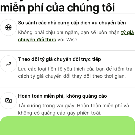
miễn phí của chúng tôi
So sánh các nhà cung cấp dịch vụ chuyển tiền
Không phải chịu phí ngầm, bạn sẽ luôn nhận
tỷ giá
chuyển đổi thực
với Wise.
Theo dõi tỷ giá chuyển đổi trực tiếp
Lưu các loại tiền tệ yêu thích của bạn để kiểm tra
cách tỷ giá chuyển đổi thay đổi theo thời gian.
Hoàn toàn miễn phí, không quảng cáo
Tải xuống trong vài giây. Hoàn toàn miễn phí và
không có quảng cáo gây phiền toái.