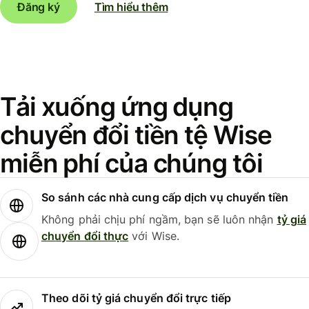
Đăng ký
Tìm hiểu thêm
Tải xuống ứng dụng
chuyển đổi tiền tệ Wise
miễn phí của chúng tôi
So sánh các nhà cung cấp dịch vụ chuyển tiền
Không phải chịu phí ngầm, bạn sẽ luôn nhận
tỷ giá
chuyển đổi thực
với Wise.
Theo dõi tỷ giá chuyển đổi trực tiếp