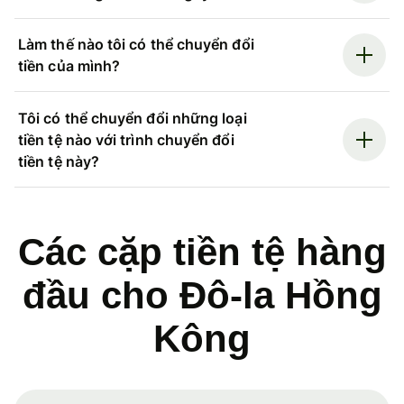
Làm thế nào tôi có thể chuyển đổi
tiền của mình?
Tôi có thể chuyển đổi những loại
tiền tệ nào với trình chuyển đổi
tiền tệ này?
Các cặp tiền tệ hàng
đầu cho Đô-la Hồng
Kông