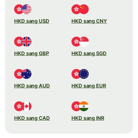
HKD sang USD
HKD sang CNY
HKD sang GBP
HKD sang SGD
HKD sang AUD
HKD sang EUR
HKD sang CAD
HKD sang INR