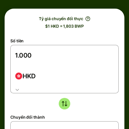
Tỷ giá chuyển đổi thực
$1 HKD = 1,803 BWP
Số tiền
HKD
Chuyển đổi thành