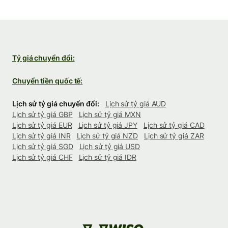
Tỷ giá chuyển đổi:
Chuyển tiền quốc tế:
Lịch sử tỷ giá chuyển đổi:
Lịch sử tỷ giá AUD
Lịch sử tỷ giá GBP
Lịch sử tỷ giá MXN
Lịch sử tỷ giá EUR
Lịch sử tỷ giá JPY
Lịch sử tỷ giá CAD
Lịch sử tỷ giá INR
Lịch sử tỷ giá NZD
Lịch sử tỷ giá ZAR
Lịch sử tỷ giá SGD
Lịch sử tỷ giá USD
Lịch sử tỷ giá CHF
Lịch sử tỷ giá IDR