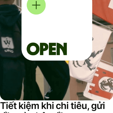
Tiết kiệm khi chi tiêu, gửi