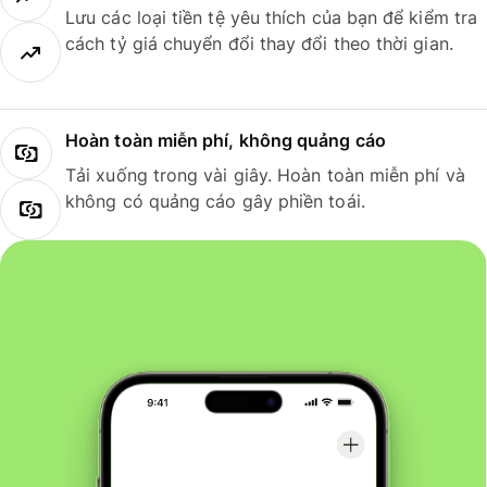
Lưu các loại tiền tệ yêu thích của bạn để kiểm tra
cách tỷ giá chuyển đổi thay đổi theo thời gian.
Hoàn toàn miễn phí, không quảng cáo
Tải xuống trong vài giây. Hoàn toàn miễn phí và
không có quảng cáo gây phiền toái.