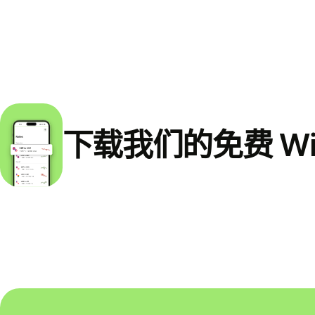
下载我们的免费 Wi