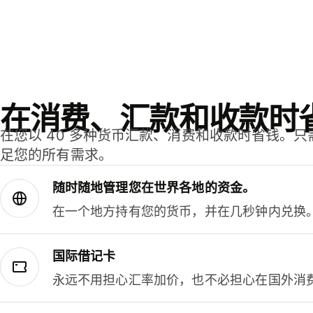
在消费、汇款和收款时
在您以 40 多种货币汇款、消费和收款时省钱。
足您的所有需求。
随时随地管理您在世界各地的资金。
在一个地方持有您的货币，并在几秒钟内兑换
国际借记卡
永远不用担心汇率加价，也不必担心在国外消