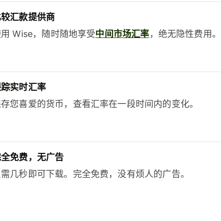
比较汇款提供商
用 Wise，随时随地享受
中间市场汇率
，绝无隐性费用。
跟踪实时汇率
保存您喜爱的货币，查看汇率在一段时间内的变化。
完全免费，无广告
只需几秒即可下载。完全免费，没有烦人的广告。