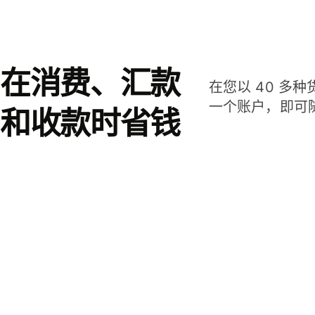
在消费、汇款
在您以 40 多
一个账户，即可
和收款时省钱