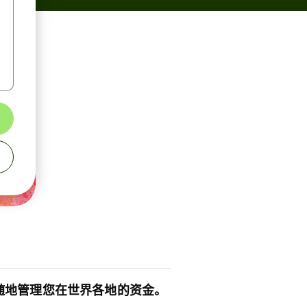
随地管理您在世界各地的资金。