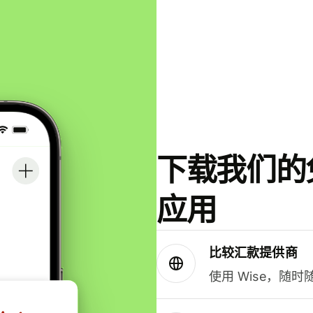
下载我们的免
应用
比较汇款提供商
使用 Wise，随