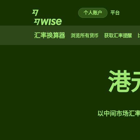
个人账户
平台
汇率换算器
浏览所有货币
获取汇率提醒
港
以中间市场汇率