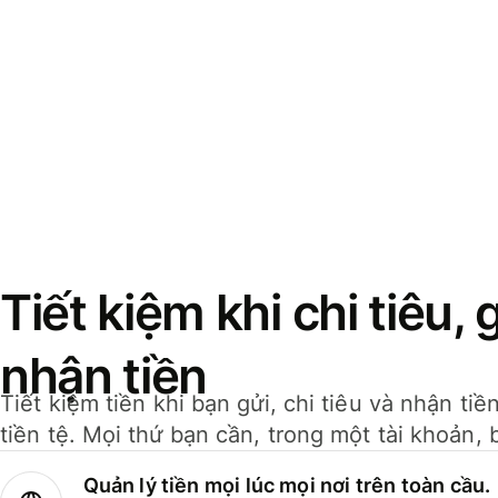
Tiết kiệm khi chi tiêu, 
nhận tiền
Tiết kiệm tiền khi bạn gửi, chi tiêu và nhận ti
tiền tệ. Mọi thứ bạn cần, trong một tài khoản, 
Quản lý tiền mọi lúc mọi nơi trên toàn cầu.