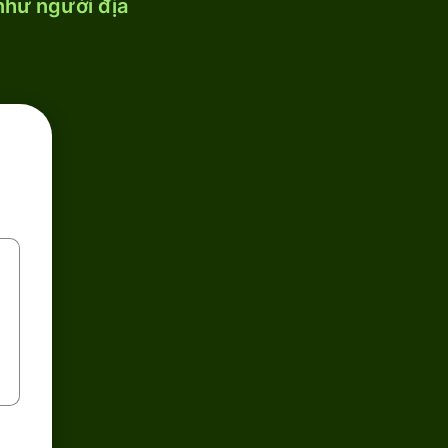
 như người địa