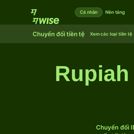
Cá nhân
Nền tảng
Chuyển đổi tiền tệ
Xem các loại tiền tệ
Rupiah 
Chuyển đổi I