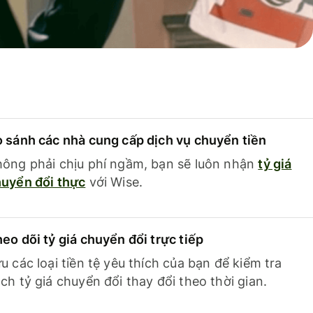
 sánh các nhà cung cấp dịch vụ chuyển tiền
ông phải chịu phí ngầm, bạn sẽ luôn nhận
tỷ giá
uyển đổi thực
với Wise.
eo dõi tỷ giá chuyển đổi trực tiếp
u các loại tiền tệ yêu thích của bạn để kiểm tra
ch tỷ giá chuyển đổi thay đổi theo thời gian.