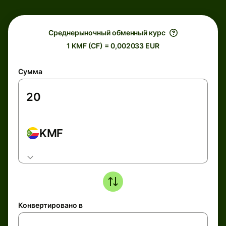
Среднерыночный обменный курс
1 KMF (CF) = 0,002033 EUR
Сумма
KMF
Конвертировано в