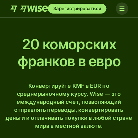
Зарегистрироваться
20 коморских
франков в евро
Конвертируйте KMF в EUR по
среднерыночному курсу. Wise — это
международный счет, позволяющий
отправлять переводы, конвертировать
деньги и оплачивать покупки в любой стране
мира в местной валюте.