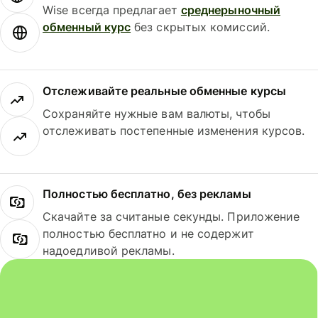
Wise всегда предлагает
среднерыночный
обменный курс
без скрытых комиссий.
Отслеживайте реальные обменные курсы
Сохраняйте нужные вам валюты, чтобы
отслеживать постепенные изменения курсов.
Полностью бесплатно, без рекламы
Скачайте за считаные секунды. Приложение
полностью бесплатно и не содержит
надоедливой рекламы.