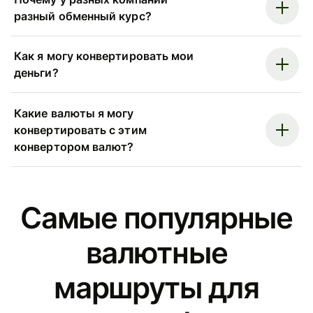
разный обменный курс?
Как я могу конвертировать мои
деньги?
Какие валюты я могу
конвертировать с этим
конвертором валют?
Самые популярные
валютные
маршруты для