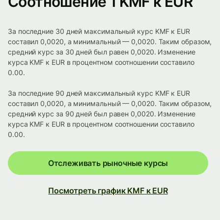
Соотношение 1 KMF к EUR
За последние 30 дней максимальный курс KMF к EUR
составил 0,0020, а минимальный — 0,0020. Таким образом,
средний курс за 30 дней был равен 0,0020. Изменение
курса KMF к EUR в процентном соотношении составило
0.00.
За последние 90 дней максимальный курс KMF к EUR
составил 0,0020, а минимальный — 0,0020. Таким образом,
средний курс за 90 дней был равен 0,0020. Изменение
курса KMF к EUR в процентном соотношении составило
0.00.
Отслеживать рыночные курсы
Посмотреть график KMF к EUR