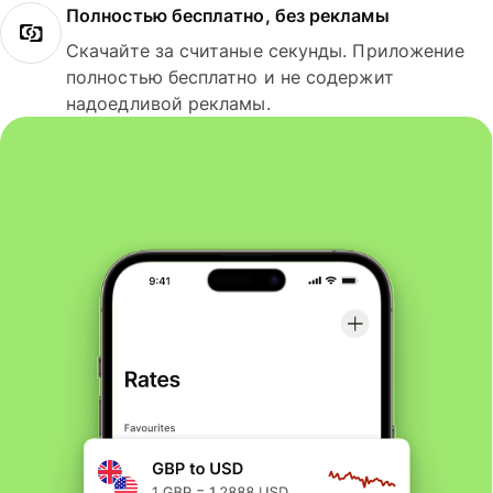
Полностью бесплатно, без рекламы
Скачайте за считаные секунды. Приложение
полностью бесплатно и не содержит
надоедливой рекламы.