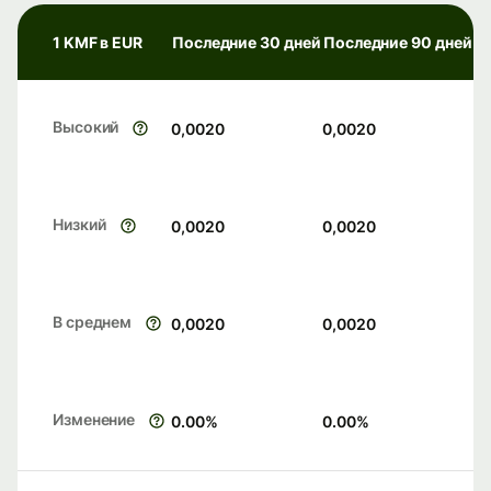
1 KMF в EUR
Последние 30 дней
Последние 90 дней
Высокий
0,0020
0,0020
Низкий
0,0020
0,0020
В среднем
0,0020
0,0020
Изменение
0.00
%
0.00
%