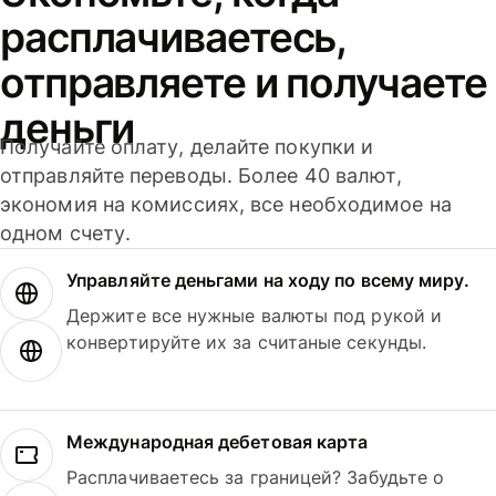
расплачиваетесь,
отправляете и получаете
деньги
Получайте оплату, делайте покупки и
отправляйте переводы. Более 40 валют,
экономия на комиссиях, все необходимое на
одном счету.
Управляйте деньгами на ходу по всему миру.
Держите все нужные валюты под рукой и
конвертируйте их за считаные секунды.
Международная дебетовая карта
Расплачиваетесь за границей? Забудьте о