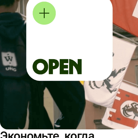
Экономьте, когда