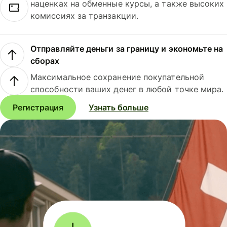
наценках на обменные курсы, а также высоких
комиссиях за транзакции.
Отправляйте деньги за границу и экономьте на
сборах
Максимальное сохранение покупательной
способности ваших денег в любой точке мира.
Регистрация
Узнать больше