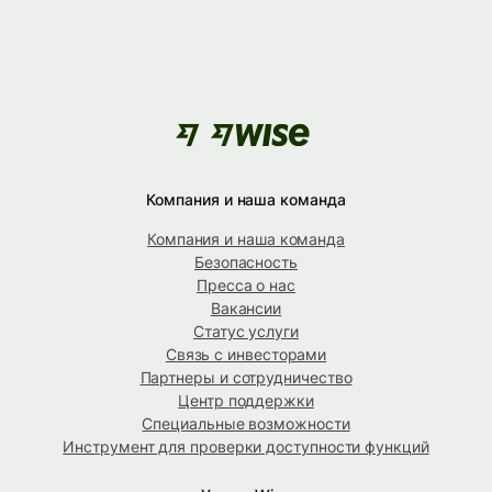
Компания и наша команда
Компания и наша команда
Безопасность
Пресса о нас
Вакансии
Статус услуги
Связь с инвесторами
Партнеры и сотрудничество
Центр поддержки
Специальные возможности
Инструмент для проверки доступности функций