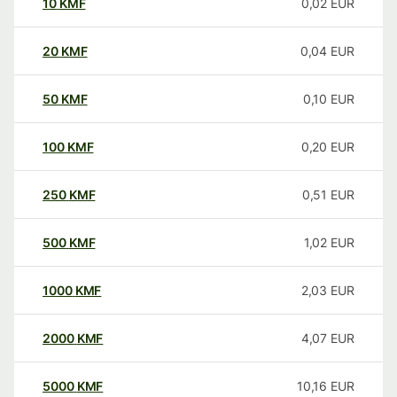
10
KMF
0,02
EUR
20
KMF
0,04
EUR
50
KMF
0,10
EUR
100
KMF
0,20
EUR
250
KMF
0,51
EUR
500
KMF
1,02
EUR
1000
KMF
2,03
EUR
2000
KMF
4,07
EUR
5000
KMF
10,16
EUR