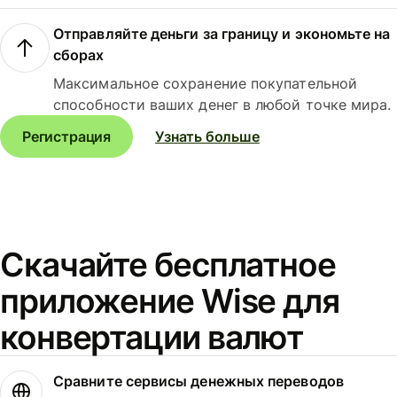
Отправляйте деньги за границу и экономьте на
сборах
Максимальное сохранение покупательной
способности ваших денег в любой точке мира.
Регистрация
Узнать больше
Скачайте бесплатное
приложение Wise для
конвертации валют
Сравните сервисы денежных переводов