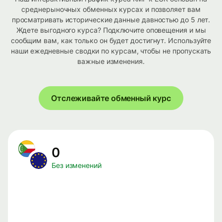
среднерыночных обменных курсах и позволяет вам
просматривать исторические данные давностью до 5 лет.
Ждете выгодного курса? Подключите оповещения и мы
сообщим вам, как только он будет достигнут. Используйте
наши ежедневные сводки по курсам, чтобы не пропускать
важные изменения.
Отслеживайте обменный курс
0
Без изменений