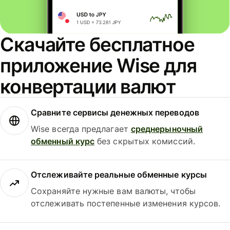
Скачайте бесплатное
приложение Wise для
конвертации валют
Сравните сервисы денежных переводов
Wise всегда предлагает
среднерыночный
обменный курс
без скрытых комиссий.
Отслеживайте реальные обменные курсы
Сохраняйте нужные вам валюты, чтобы
отслеживать постепенные изменения курсов.