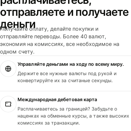
отправляете и получаете
деньги
Получайте оплату, делайте покупки и
отправляйте переводы. Более 40 валют,
экономия на комиссиях, все необходимое на
одном счету.
Управляйте деньгами на ходу по всему миру.
Держите все нужные валюты под рукой и
конвертируйте их за считаные секунды.
Международная дебетовая карта
Расплачиваетесь за границей? Забудьте о
наценках на обменные курсы, а также высоких
комиссиях за транзакции.