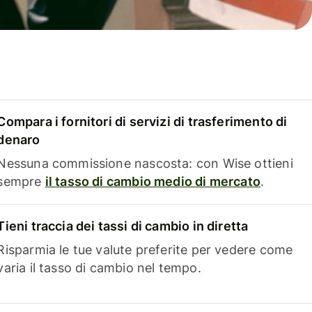
Compara i fornitori di servizi di trasferimento di
denaro
Nessuna commissione nascosta: con Wise ottieni
sempre
il tasso di cambio medio di mercato
.
Tieni traccia dei tassi di cambio in diretta
Risparmia le tue valute preferite per vedere come
varia il tasso di cambio nel tempo.