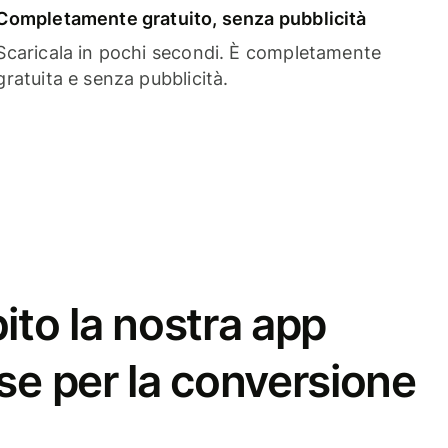
Completamente gratuito, senza pubblicità
Scaricala in pochi secondi. È completamente
gratuita e senza pubblicità.
ito la nostra app
se per la conversione