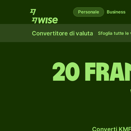
Personale
Business
Convertitore di valuta
Sfoglia tutte le
20 fra
Converti KMF 