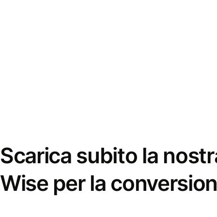
Scarica subito la nostr
Wise per la conversion