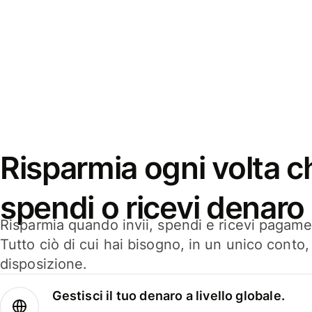
Risparmia ogni volta ch
spendi o ricevi denaro
Risparmia quando invii, spendi e ricevi pagamen
Tutto ciò di cui hai bisogno, in un unico conto
disposizione.
Gestisci il tuo denaro a livello globale.