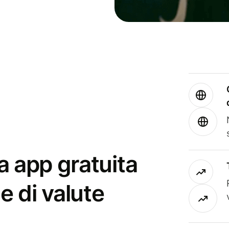
a app gratuita
e di valute