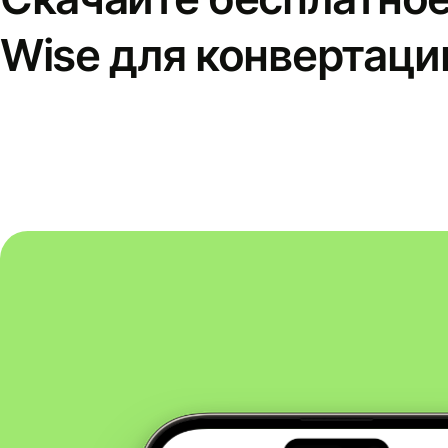
Wise для конвертаци