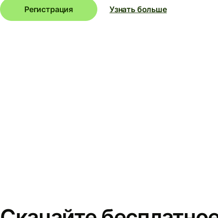
Регистрация
Узнать больше
Скачайте бесплатно