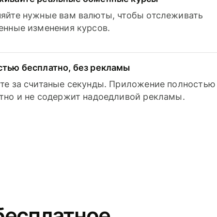
яйте нужные вам валюты, чтобы отслеживать
енные изменения курсов.
тью бесплатно, без рекламы
те за считаные секунды. Приложение полностью
тно и не содержит надоедливой рекламы.
бесплатное